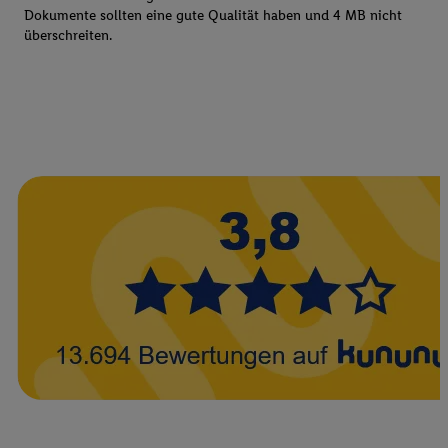
Dokumente sollten eine gute Qualität haben und 4 MB nicht
überschreiten.