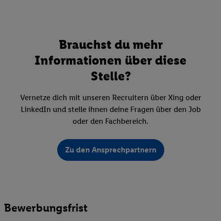
Brauchst du mehr
Informationen über diese
Stelle?
Vernetze dich mit unseren Recruitern über Xing oder
LinkedIn und stelle ihnen deine Fragen über den Job
oder den Fachbereich.
Zu den Ansprechpartnern
Bewerbungsfrist