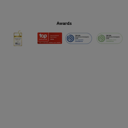
Awards