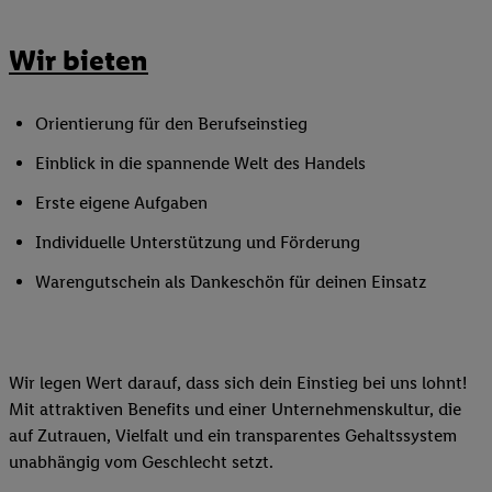
Wir bieten
Orientierung für den Berufseinstieg
Einblick in die spannende Welt des Handels
Erste eigene Aufgaben
Individuelle Unterstützung und Förderung
Warengutschein als Dankeschön für deinen Einsatz
Wir legen Wert darauf, dass sich dein Einstieg bei uns lohnt!
Mit attraktiven Benefits und einer Unternehmenskultur, die
auf Zutrauen, Vielfalt und ein transparentes Gehaltssystem
unabhängig vom Geschlecht setzt.