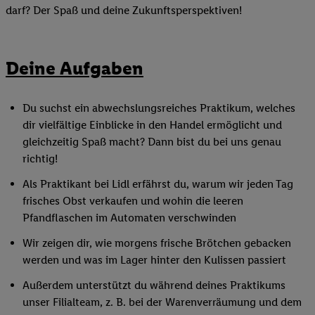
darf? Der Spaß und deine Zukunftsperspektiven!
Deine Aufgaben
Du suchst ein abwechslungsreiches Praktikum, welches
dir vielfältige Einblicke in den Handel ermöglicht und
gleichzeitig Spaß macht? Dann bist du bei uns genau
richtig!
Als Praktikant bei Lidl erfährst du, warum wir jeden Tag
frisches Obst verkaufen und wohin die leeren
Pfandflaschen im Automaten verschwinden
Wir zeigen dir, wie morgens frische Brötchen gebacken
werden und was im Lager hinter den Kulissen passiert
Außerdem unterstützt du während deines Praktikums
unser Filialteam, z. B. bei der Warenverräumung und dem