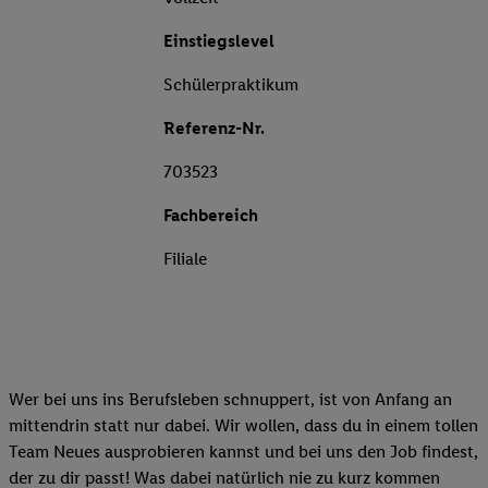
Einstiegslevel
Schülerpraktikum
Referenz-Nr.
703523
Fachbereich
Filiale
Wer bei uns ins Berufsleben schnuppert, ist von Anfang an
mittendrin statt nur dabei. Wir wollen, dass du in einem tollen
Team Neues ausprobieren kannst und bei uns den Job findest,
der zu dir passt! Was dabei natürlich nie zu kurz kommen