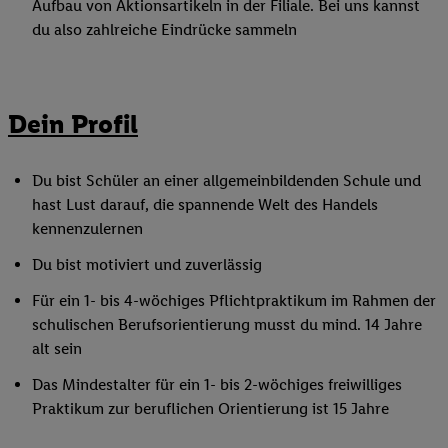
Aufbau von Aktionsartikeln in der Filiale. Bei uns kannst
du also zahlreiche Eindrücke sammeln
Dein Profil
Du bist Schüler an einer allgemeinbildenden Schule und
hast Lust darauf, die spannende Welt des Handels
kennenzulernen
Du bist motiviert und zuverlässig
Für ein 1- bis 4-wöchiges Pflichtpraktikum im Rahmen der
schulischen Berufsorientierung musst du mind. 14 Jahre
alt sein
Das Mindestalter für ein 1- bis 2-wöchiges freiwilliges
Praktikum zur beruflichen Orientierung ist 15 Jahre