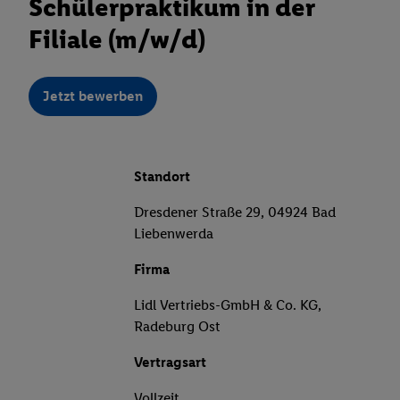
Schülerpraktikum in der
Filiale (m/w/d)
Jetzt bewerben
Standort
Dresdener Straße 29, 04924 Bad
Liebenwerda
Firma
Lidl Vertriebs-GmbH & Co. KG,
Radeburg Ost
Vertragsart
Vollzeit