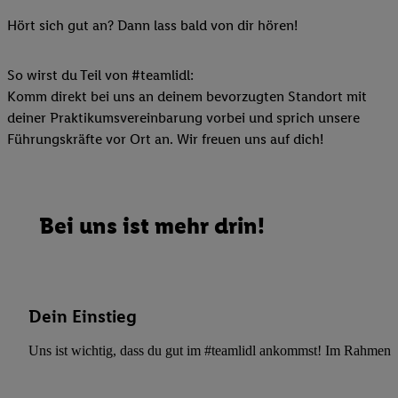
Hört sich gut an? Dann lass bald von dir hören!
So wirst du Teil von #teamlidl:
Komm direkt bei uns an deinem bevorzugten Standort mit
deiner Praktikumsvereinbarung vorbei und sprich unsere
Führungskräfte vor Ort an. Wir freuen uns auf dich!
Bei uns ist mehr drin!
Dein Einstieg
Uns ist wichtig, dass du gut im #teamlidl ankommst! Im Rahmen dei