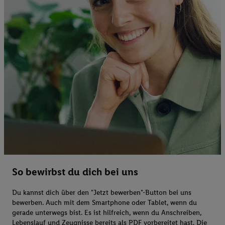
So bewirbst du dich bei uns
Du kannst dich über den "Jetzt bewerben"-Button bei uns
bewerben. Auch mit dem Smartphone oder Tablet, wenn du
gerade unterwegs bist. Es ist hilfreich, wenn du Anschreiben,
Lebenslauf und Zeugnisse bereits als PDF vorbereitet hast. Die