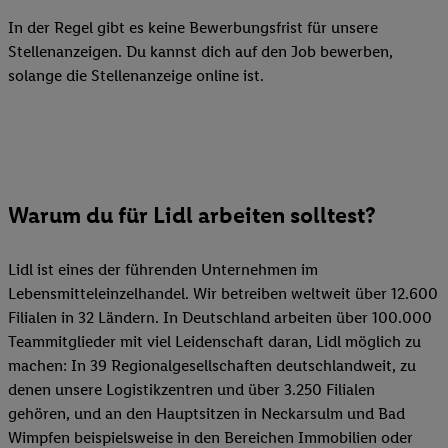
In der Regel gibt es keine Bewerbungsfrist für unsere
Stellenanzeigen. Du kannst dich auf den Job bewerben,
solange die Stellenanzeige online ist.
Warum du für Lidl arbeiten solltest?
Lidl ist eines der führenden Unternehmen im
Lebensmitteleinzelhandel. Wir betreiben weltweit über 12.600
Filialen in 32 Ländern. In Deutschland arbeiten über 100.000
Teammitglieder mit viel Leidenschaft daran, Lidl möglich zu
machen: In 39 Regionalgesellschaften deutschlandweit, zu
denen unsere Logistikzentren und über 3.250 Filialen
gehören, und an den Hauptsitzen in Neckarsulm und Bad
Wimpfen beispielsweise in den Bereichen Immobilien oder