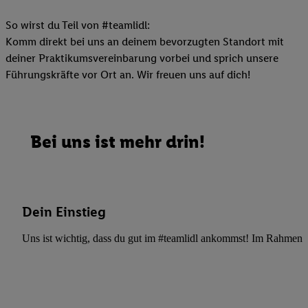
So wirst du Teil von #teamlidl:
Komm direkt bei uns an deinem bevorzugten Standort mit
deiner Praktikumsvereinbarung vorbei und sprich unsere
Führungskräfte vor Ort an. Wir freuen uns auf dich!
Bei uns ist mehr drin!
Dein Einstieg
Uns ist wichtig, dass du gut im #teamlidl ankommst! Im Rahmen dei