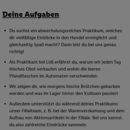
Deine Aufgaben
Du suchst ein abwechslungsreiches Praktikum, welches
dir vielfältige Einblicke in den Handel ermöglicht und
gleichzeitig Spaß macht? Dann bist du bei uns genau
richtig!
Als Praktikant bei Lidl erfährst du, warum wir jeden Tag
frisches Obst verkaufen und wohin die leeren
Pfandflaschen im Automaten verschwinden
Wir zeigen dir, wie morgens frische Brötchen gebacken
werden und was im Lager hinter den Kulissen passiert
Außerdem unterstützt du während deines Praktikums
unser Filialteam, z. B. bei der Warenverräumung und dem
Aufbau von Aktionsartikeln in der Filiale. Bei uns kannst
du also zahlreiche Eindrücke sammeln