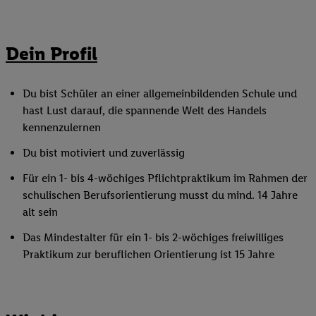
Dein Profil
Du bist Schüler an einer allgemeinbildenden Schule und
hast Lust darauf, die spannende Welt des Handels
kennenzulernen
Du bist motiviert und zuverlässig
Für ein 1- bis 4-wöchiges Pflichtpraktikum im Rahmen der
schulischen Berufsorientierung musst du mind. 14 Jahre
alt sein
Das Mindestalter für ein 1- bis 2-wöchiges freiwilliges
Praktikum zur beruflichen Orientierung ist 15 Jahre