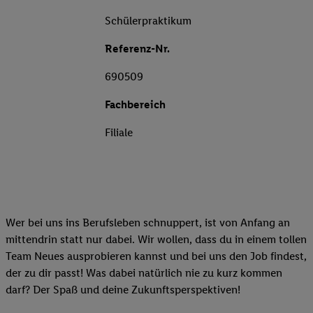
Schülerpraktikum
Referenz-Nr.
690509
Fachbereich
Filiale
Wer bei uns ins Berufsleben schnuppert, ist von Anfang an
mittendrin statt nur dabei. Wir wollen, dass du in einem tollen
Team Neues ausprobieren kannst und bei uns den Job findest,
der zu dir passt! Was dabei natürlich nie zu kurz kommen
darf? Der Spaß und deine Zukunftsperspektiven!