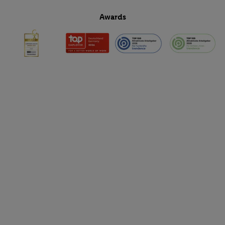
Awards