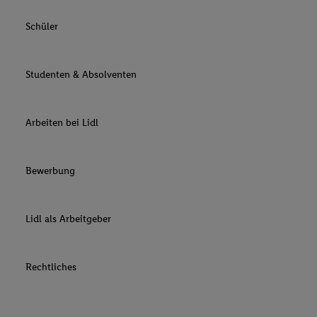
Schüler
Studenten & Absolventen
Arbeiten bei Lidl
Bewerbung
Lidl als Arbeitgeber
Rechtliches