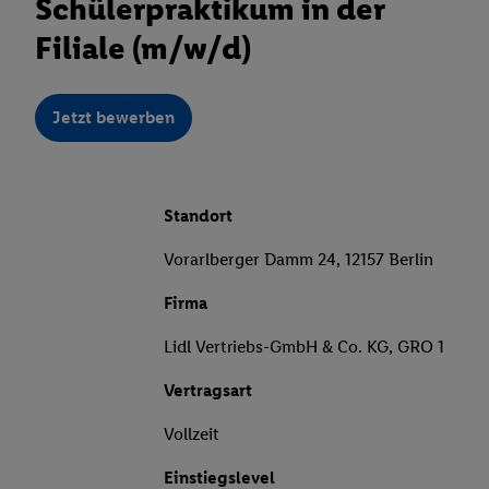
Schülerpraktikum in der
Filiale (m/w/d)
Jetzt bewerben
Standort
Vorarlberger Damm 24, 12157 Berlin
Firma
Lidl Vertriebs-GmbH & Co. KG, GRO 1
Vertragsart
Vollzeit
Einstiegslevel