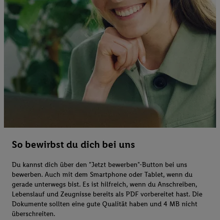
So bewirbst du dich bei uns
Du kannst dich über den "Jetzt bewerben"-Button bei uns
bewerben. Auch mit dem Smartphone oder Tablet, wenn du
gerade unterwegs bist. Es ist hilfreich, wenn du Anschreiben,
Lebenslauf und Zeugnisse bereits als PDF vorbereitet hast. Die
Dokumente sollten eine gute Qualität haben und 4 MB nicht
überschreiten.