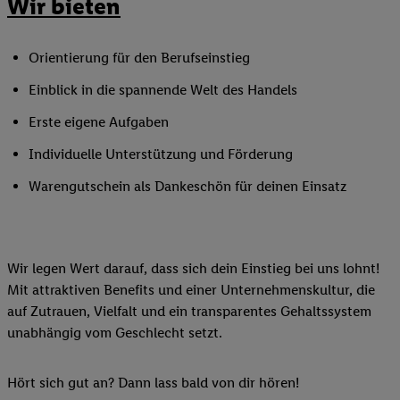
Wir bieten
Orientierung für den Berufseinstieg
Einblick in die spannende Welt des Handels
Erste eigene Aufgaben
Individuelle Unterstützung und Förderung
Warengutschein als Dankeschön für deinen Einsatz
Wir legen Wert darauf, dass sich dein Einstieg bei uns lohnt!
Mit attraktiven Benefits und einer Unternehmenskultur, die
auf Zutrauen, Vielfalt und ein transparentes Gehaltssystem
unabhängig vom Geschlecht setzt.
Hört sich gut an? Dann lass bald von dir hören!