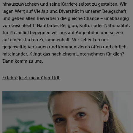
hinauszuwachsen und seine Karriere selbst zu gestalten. Wir
legen Wert auf Vielfalt und Diversität in unserer Belegschaft
und geben allen Bewerbern die gleiche Chance – unabhängig
von Geschlecht, Hautfarbe, Religion, Kultur oder Nationalität.
Im #teamlidl begegnen wir uns auf Augenhöhe und setzen
auf einen starken Zusammenhalt. Wir schenken uns
gegenseitig Vertrauen und kommunizieren offen und ehrlich
miteinander. Klingt das nach einem Unternehmen für dich?
Dann komm zu uns.​
Erfahre jetzt mehr über Lidl.