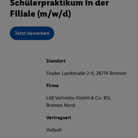
Schülerpraktikum in der
Filiale (m/w/d)
Jetzt bewerben
Standort
Stader Landstraße 2-6, 28719 Bremen
Firma
Lidl Vertriebs-GmbH & Co. KG,
Bremen Nord
Vertragsart
Vollzeit