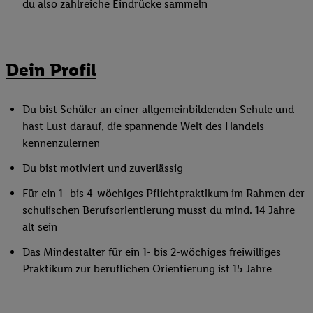
du also zahlreiche Eindrücke sammeln
Dein Profil
Du bist Schüler an einer allgemeinbildenden Schule und
hast Lust darauf, die spannende Welt des Handels
kennenzulernen
Du bist motiviert und zuverlässig
Für ein 1- bis 4-wöchiges Pflichtpraktikum im Rahmen der
schulischen Berufsorientierung musst du mind. 14 Jahre
alt sein
Das Mindestalter für ein 1- bis 2-wöchiges freiwilliges
Praktikum zur beruflichen Orientierung ist 15 Jahre