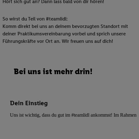
Hört sich gut an? Dann lass bald von dir hören!
So wirst du Teil von #teamlidl:
Komm direkt bei uns an deinem bevorzugten Standort mit
deiner Praktikumsvereinbarung vorbei und sprich unsere
Führungskräfte vor Ort an. Wir freuen uns auf dich!
Bei uns ist mehr drin!
Dein Einstieg
Uns ist wichtig, dass du gut im #teamlidl ankommst! Im Rahmen dei