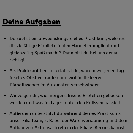
Deine Aufgaben
Du suchst ein abwechslungsreiches Praktikum, welches
dir vielfältige Einblicke in den Handel ermöglicht und
gleichzeitig Spaß macht? Dann bist du bei uns genau
richtig!
Als Praktikant bei Lidl erfährst du, warum wir jeden Tag
frisches Obst verkaufen und wohin die leeren
Pfandflaschen im Automaten verschwinden
Wir zeigen dir, wie morgens frische Brötchen gebacken
werden und was im Lager hinter den Kulissen passiert
Außerdem unterstützt du während deines Praktikums
unser Filialteam, z. B. bei der Warenverräumung und dem
Aufbau von Aktionsartikeln in der Filiale. Bei uns kannst