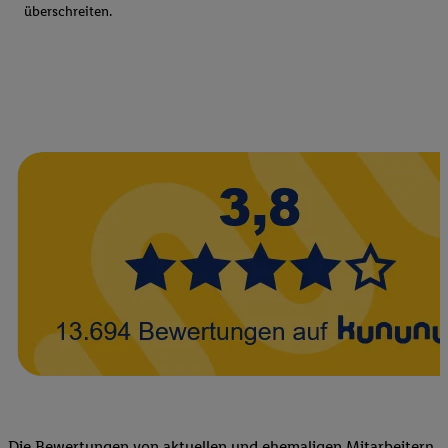
überschreiten.
Die Bewertungen von aktuellen und ehemaligen Mitarbeitern,