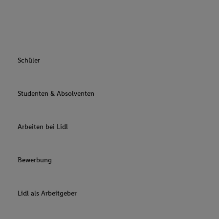
Schüler
Studenten & Absolventen
Arbeiten bei Lidl
Bewerbung
Lidl als Arbeitgeber