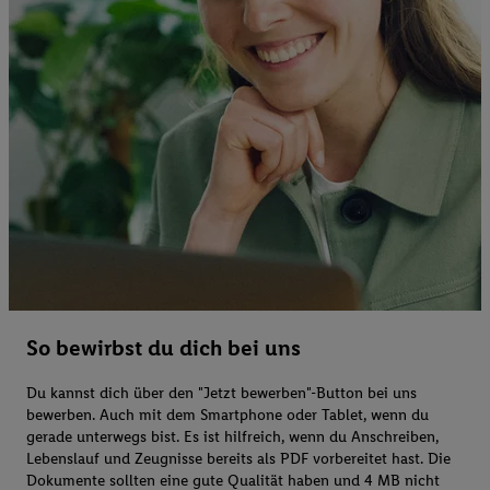
So bewirbst du dich bei uns
Du kannst dich über den "Jetzt bewerben"-Button bei uns
bewerben. Auch mit dem Smartphone oder Tablet, wenn du
gerade unterwegs bist. Es ist hilfreich, wenn du Anschreiben,
Lebenslauf und Zeugnisse bereits als PDF vorbereitet hast. Die
Dokumente sollten eine gute Qualität haben und 4 MB nicht