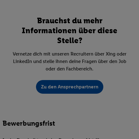
Brauchst du mehr
Informationen über diese
Stelle?
Vernetze dich mit unseren Recruitern über Xing oder
LinkedIn und stelle ihnen deine Fragen über den Job
oder den Fachbereich.
Zu den Ansprechpartnern
Bewerbungsfrist