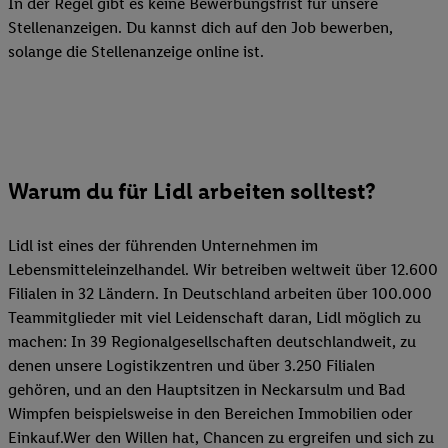
In der Regel gibt es keine Bewerbungsfrist für unsere
Stellenanzeigen. Du kannst dich auf den Job bewerben,
solange die Stellenanzeige online ist.
Warum du für Lidl arbeiten solltest?
Lidl ist eines der führenden Unternehmen im
Lebensmitteleinzelhandel. Wir betreiben weltweit über 12.600
Filialen in 32 Ländern. In Deutschland arbeiten über 100.000
Teammitglieder mit viel Leidenschaft daran, Lidl möglich zu
machen: In 39 Regionalgesellschaften deutschlandweit, zu
denen unsere Logistikzentren und über 3.250 Filialen
gehören, und an den Hauptsitzen in Neckarsulm und Bad
Wimpfen beispielsweise in den Bereichen Immobilien oder
Einkauf.Wer den Willen hat, Chancen zu ergreifen und sich zu