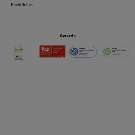
Rechtliches
Awards