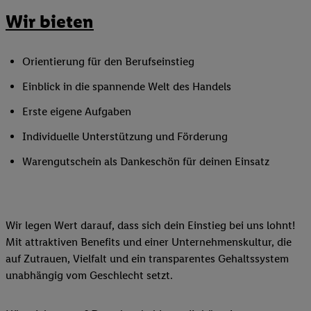
Wir bieten
Orientierung für den Berufseinstieg
Einblick in die spannende Welt des Handels
Erste eigene Aufgaben
Individuelle Unterstützung und Förderung
Warengutschein als Dankeschön für deinen Einsatz
Wir legen Wert darauf, dass sich dein Einstieg bei uns lohnt!
Mit attraktiven Benefits und einer Unternehmenskultur, die
auf Zutrauen, Vielfalt und ein transparentes Gehaltssystem
unabhängig vom Geschlecht setzt.