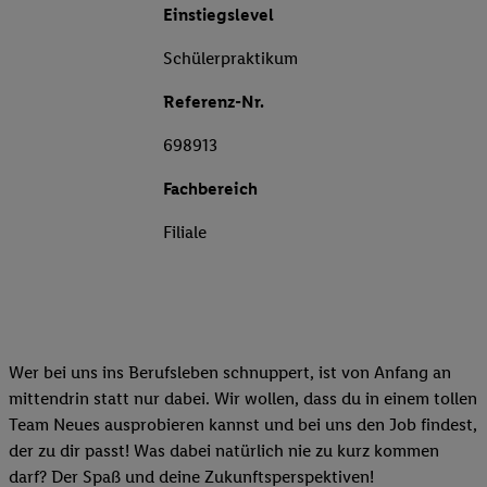
Einstiegslevel
Schülerpraktikum
Referenz-Nr.
698913
Fachbereich
Filiale
Wer bei uns ins Berufsleben schnuppert, ist von Anfang an
mittendrin statt nur dabei. Wir wollen, dass du in einem tollen
Team Neues ausprobieren kannst und bei uns den Job findest,
der zu dir passt! Was dabei natürlich nie zu kurz kommen
darf? Der Spaß und deine Zukunftsperspektiven!