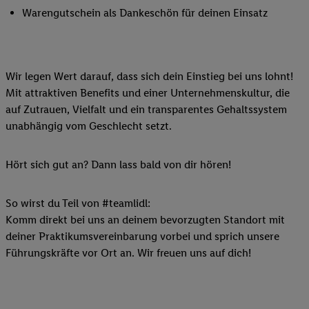
Warengutschein als Dankeschön für deinen Einsatz
Wir legen Wert darauf, dass sich dein Einstieg bei uns lohnt!
Mit attraktiven Benefits und einer Unternehmenskultur, die
auf Zutrauen, Vielfalt und ein transparentes Gehaltssystem
unabhängig vom Geschlecht setzt.
Hört sich gut an? Dann lass bald von dir hören!
So wirst du Teil von #teamlidl:
Komm direkt bei uns an deinem bevorzugten Standort mit
deiner Praktikumsvereinbarung vorbei und sprich unsere
Führungskräfte vor Ort an. Wir freuen uns auf dich!