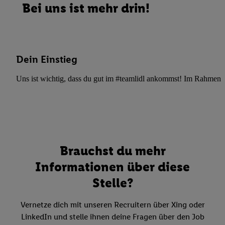
Bei uns ist mehr drin!
Dein Einstieg
Uns ist wichtig, dass du gut im #teamlidl ankommst! Im Rahmen dei
Brauchst du mehr
Informationen über diese
Stelle?
Vernetze dich mit unseren Recruitern über Xing oder
LinkedIn und stelle ihnen deine Fragen über den Job