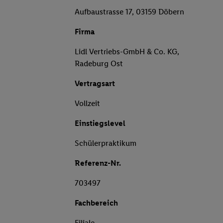
Aufbaustrasse 17, 03159 Döbern
Firma
Lidl Vertriebs-GmbH & Co. KG,
Radeburg Ost
Vertragsart
Vollzeit
Einstiegslevel
Schülerpraktikum
Referenz-Nr.
703497
Fachbereich
Filiale