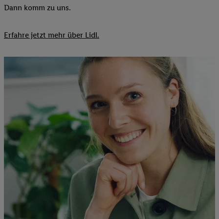
Dann komm zu uns.​
Erfahre jetzt mehr über Lidl.