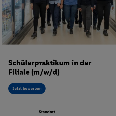
Schülerpraktikum in der
Filiale (m/w/d)
Jetzt bewerben
Standort