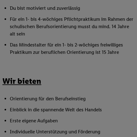
Du bist motiviert und zuverlässig
Für ein 1- bis 4-wöchiges Pflichtpraktikum im Rahmen der
schulischen Berufsorientierung musst du mind. 14 Jahre
alt sein
Das Mindestalter für ein 1- bis 2-wöchiges freiwilliges
Praktikum zur beruflichen Orientierung ist 15 Jahre
Wir bieten
Orientierung für den Berufseinstieg
Einblick in die spannende Welt des Handels
Erste eigene Aufgaben
Individuelle Unterstützung und Förderung