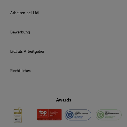
Arbeiten bei Lidl
Bewerbung
Lidl als Arbeitgeber
Rechtliches
Awards