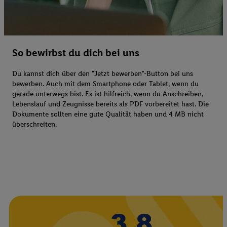
So bewirbst du dich bei uns
Du kannst dich über den "Jetzt bewerben"-Button bei uns
bewerben. Auch mit dem Smartphone oder Tablet, wenn du
gerade unterwegs bist. Es ist hilfreich, wenn du Anschreiben,
Lebenslauf und Zeugnisse bereits als PDF vorbereitet hast. Die
Dokumente sollten eine gute Qualität haben und 4 MB nicht
überschreiten.