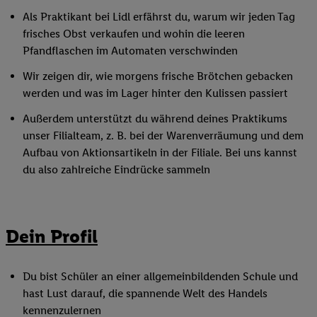
Als Praktikant bei Lidl erfährst du, warum wir jeden Tag
frisches Obst verkaufen und wohin die leeren
Pfandflaschen im Automaten verschwinden
Wir zeigen dir, wie morgens frische Brötchen gebacken
werden und was im Lager hinter den Kulissen passiert
Außerdem unterstützt du während deines Praktikums
unser Filialteam, z. B. bei der Warenverräumung und dem
Aufbau von Aktionsartikeln in der Filiale. Bei uns kannst
du also zahlreiche Eindrücke sammeln
Dein Profil
Du bist Schüler an einer allgemeinbildenden Schule und
hast Lust darauf, die spannende Welt des Handels
kennenzulernen