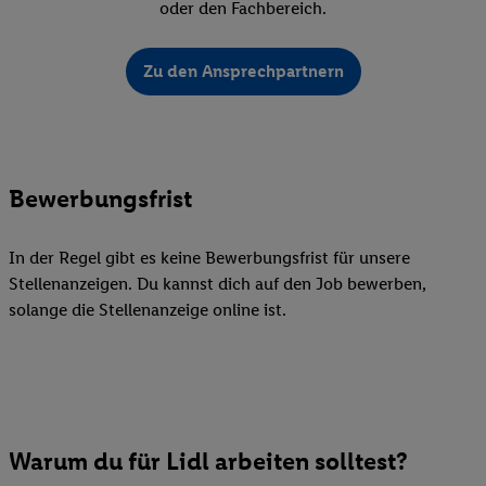
oder den Fachbereich.
Zu den Ansprechpartnern
Bewerbungsfrist
In der Regel gibt es keine Bewerbungsfrist für unsere
Stellenanzeigen. Du kannst dich auf den Job bewerben,
solange die Stellenanzeige online ist.
Warum du für Lidl arbeiten solltest?