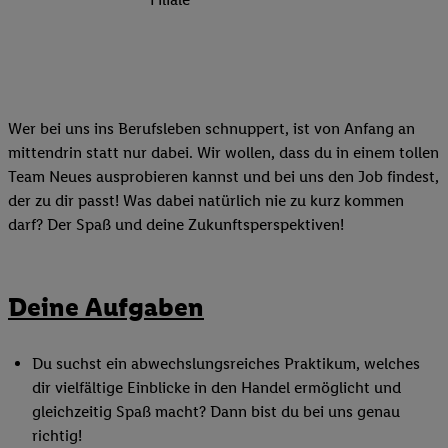
Wer bei uns ins Berufsleben schnuppert, ist von Anfang an
mittendrin statt nur dabei. Wir wollen, dass du in einem tollen
Team Neues ausprobieren kannst und bei uns den Job findest,
der zu dir passt! Was dabei natürlich nie zu kurz kommen
darf? Der Spaß und deine Zukunftsperspektiven!
Deine Aufgaben
Du suchst ein abwechslungsreiches Praktikum, welches
dir vielfältige Einblicke in den Handel ermöglicht und
gleichzeitig Spaß macht? Dann bist du bei uns genau
richtig!