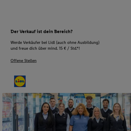
Der Verkauf ist dein Bereich?
Werde Verkäufer bei Lidl (auch ohne Ausbildung)
und freue dich über mind. 15 € / Std.*!
Offene Stellen