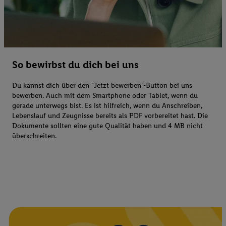
So bewirbst du dich bei uns
Du kannst dich über den "Jetzt bewerben"-Button bei uns
bewerben. Auch mit dem Smartphone oder Tablet, wenn du
gerade unterwegs bist. Es ist hilfreich, wenn du Anschreiben,
Lebenslauf und Zeugnisse bereits als PDF vorbereitet hast. Die
Dokumente sollten eine gute Qualität haben und 4 MB nicht
überschreiten.