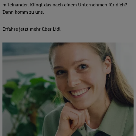
miteinander. Klingt das nach einem Unternehmen für dich?
Dann komm zu uns.​
Erfahre jetzt mehr über Lidl.