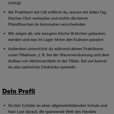
richtig!
Als Praktikant bei Lidl erfährst du, warum wir jeden Tag
frisches Obst verkaufen und wohin die leeren
Pfandflaschen im Automaten verschwinden
Wir zeigen dir, wie morgens frische Brötchen gebacken
werden und was im Lager hinter den Kulissen passiert
Außerdem unterstützt du während deines Praktikums
unser Filialteam, z. B. bei der Warenverräumung und dem
Aufbau von Aktionsartikeln in der Filiale. Bei uns kannst
du also zahlreiche Eindrücke sammeln
Dein Profil
Du bist Schüler an einer allgemeinbildenden Schule und
hast Lust darauf, die spannende Welt des Handels