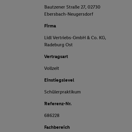
Bautzener Straße 27, 02730
Ebersbach-Neugersdorf
Firma
Lidl Vertriebs-GmbH & Co. KG,
Radeburg Ost
Vertragsart
Vollzeit
Einstiegslevel
Schülerpraktikum
Referenz-Nr.
686228
Fachbereich