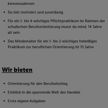
kennenzulernen
Du bist motiviert und zuverlässig
Für ein 1- bis 4-wöchiges Pflichtpraktikum im Rahmen der
schulischen Berufsorientierung musst du mind. 14 Jahre
alt sein
Das Mindestalter für ein 1- bis 2-wöchiges freiwilliges
Praktikum zur beruflichen Orientierung ist 15 Jahre
Wir bieten
Orientierung für den Berufseinstieg
Einblick in die spannende Welt des Handels
Erste eigene Aufgaben