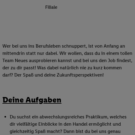
Filiale
Wer bei uns ins Berufsleben schnuppert, ist von Anfang an
mittendrin statt nur dabei. Wir wollen, dass du in einem tollen
Team Neues ausprobieren kannst und bei uns den Job findest,
der zu dir passt! Was dabei natürlich nie zu kurz kommen
darf? Der Spaß und deine Zukunftsperspektiven!
Deine Aufgaben
Du suchst ein abwechslungsreiches Praktikum, welches
dir vielfältige Einblicke in den Handel ermöglicht und
gleichzeitig Spaß macht? Dann bist du bei uns genau