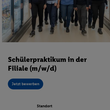
Schülerpraktikum in der
Filiale (m/w/d)
Jetzt bewerben
Standort