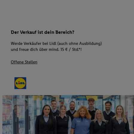
Der Verkauf ist dein Bereich?
Werde Verkäufer bei Lidl (auch ohne Ausbildung)
und freue dich über mind. 15 € / Std.*!
Offene Stellen