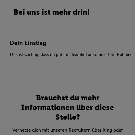
Bei uns ist mehr drin!
Dein Einstieg
Uns ist wichtig, dass du gut im #teamlidl ankommst! Im Rahmen dei
Brauchst du mehr
Informationen über diese
Stelle?
Vernetze dich mit unseren Recruitern über Xing oder