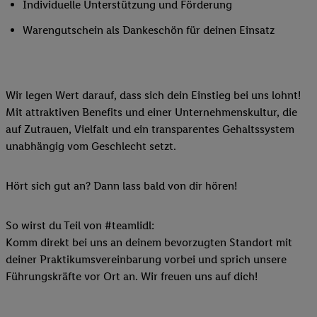
Individuelle Unterstützung und Förderung
Warengutschein als Dankeschön für deinen Einsatz
Wir legen Wert darauf, dass sich dein Einstieg bei uns lohnt!
Mit attraktiven Benefits und einer Unternehmenskultur, die
auf Zutrauen, Vielfalt und ein transparentes Gehaltssystem
unabhängig vom Geschlecht setzt.
Hört sich gut an? Dann lass bald von dir hören!
So wirst du Teil von #teamlidl:
Komm direkt bei uns an deinem bevorzugten Standort mit
deiner Praktikumsvereinbarung vorbei und sprich unsere
Führungskräfte vor Ort an. Wir freuen uns auf dich!