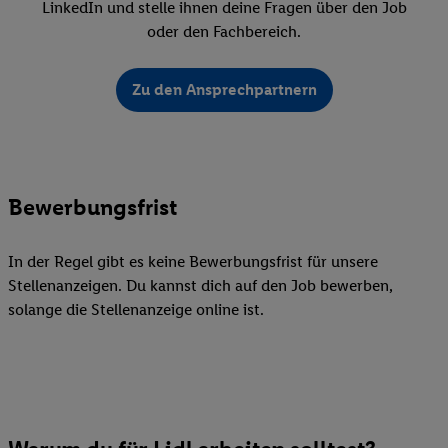
LinkedIn und stelle ihnen deine Fragen über den Job
oder den Fachbereich.
Zu den Ansprechpartnern
Bewerbungsfrist
In der Regel gibt es keine Bewerbungsfrist für unsere
Stellenanzeigen. Du kannst dich auf den Job bewerben,
solange die Stellenanzeige online ist.