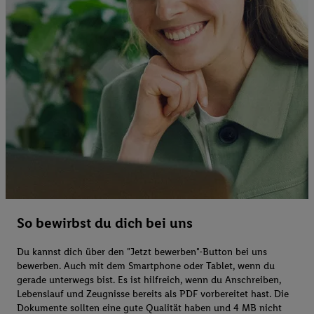
So bewirbst du dich bei uns
Du kannst dich über den "Jetzt bewerben"-Button bei uns
bewerben. Auch mit dem Smartphone oder Tablet, wenn du
gerade unterwegs bist. Es ist hilfreich, wenn du Anschreiben,
Lebenslauf und Zeugnisse bereits als PDF vorbereitet hast. Die
Dokumente sollten eine gute Qualität haben und 4 MB nicht