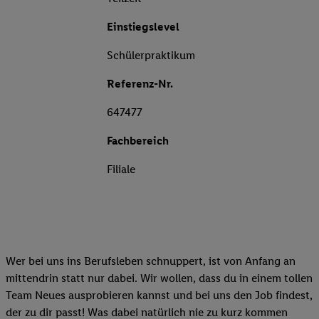
Einstiegslevel
Schülerpraktikum
Referenz-Nr.
647477
Fachbereich
Filiale
Wer bei uns ins Berufsleben schnuppert, ist von Anfang an
mittendrin statt nur dabei. Wir wollen, dass du in einem tollen
Team Neues ausprobieren kannst und bei uns den Job findest,
der zu dir passt! Was dabei natürlich nie zu kurz kommen