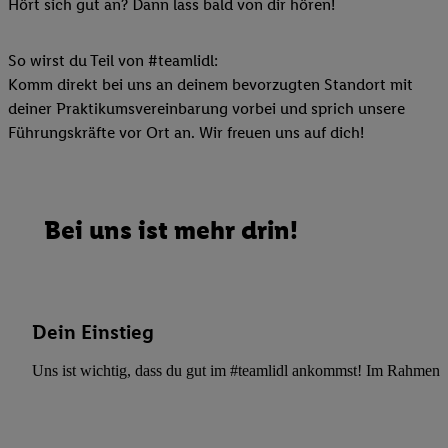
Hört sich gut an? Dann lass bald von dir hören!
So wirst du Teil von #teamlidl:
Komm direkt bei uns an deinem bevorzugten Standort mit
deiner Praktikumsvereinbarung vorbei und sprich unsere
Führungskräfte vor Ort an. Wir freuen uns auf dich!
Bei uns ist mehr drin!
Dein Einstieg
Uns ist wichtig, dass du gut im #teamlidl ankommst! Im Rahmen dei