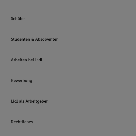
Schüler
Studenten & Absolventen
Arbeiten bei Lidl
Bewerbung
Lidl als Arbeitgeber
Rechtliches