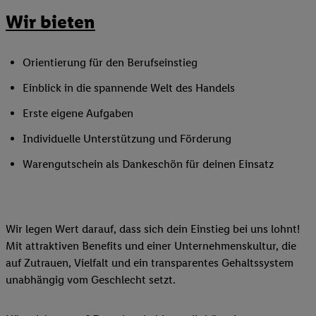
Wir bieten
Orientierung für den Berufseinstieg
Einblick in die spannende Welt des Handels
Erste eigene Aufgaben
Individuelle Unterstützung und Förderung
Warengutschein als Dankeschön für deinen Einsatz
Wir legen Wert darauf, dass sich dein Einstieg bei uns lohnt!
Mit attraktiven Benefits und einer Unternehmenskultur, die
auf Zutrauen, Vielfalt und ein transparentes Gehaltssystem
unabhängig vom Geschlecht setzt.