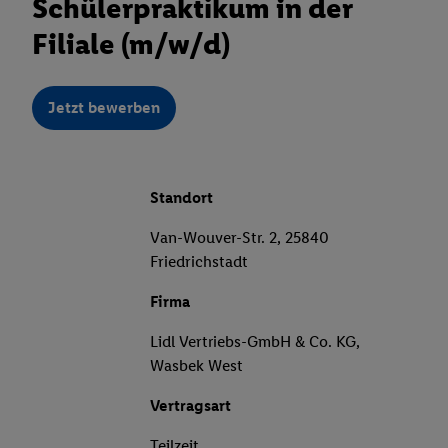
Schülerpraktikum in der
Filiale (m/w/d)
Jetzt bewerben
Standort
Van-Wouver-Str. 2, 25840
Friedrichstadt
Firma
Lidl Vertriebs-GmbH & Co. KG,
Wasbek West
Vertragsart
Teilzeit