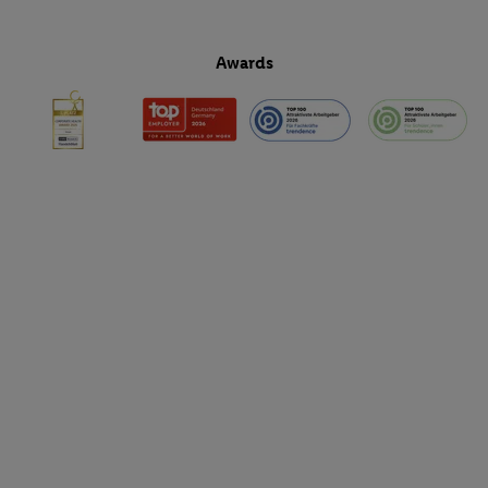
Awards