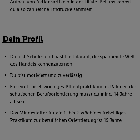
Aufbau von Aktionsartikeln in der Filiale. Bei uns kannst
du also zahlreiche Eindrücke sammeln
Dein Profil
Du bist Schüler und hast Lust darauf, die spannende Welt
des Handels kennenzulernen
Du bist motiviert und zuverlässig
Für ein 1- bis 4-wöchiges Pflichtpraktikum im Rahmen der
schulischen Berufsorientierung musst du mind. 14 Jahre
alt sein
Das Mindestalter für ein 1- bis 2-wöchiges freiwilliges
Praktikum zur beruflichen Orientierung ist 15 Jahre