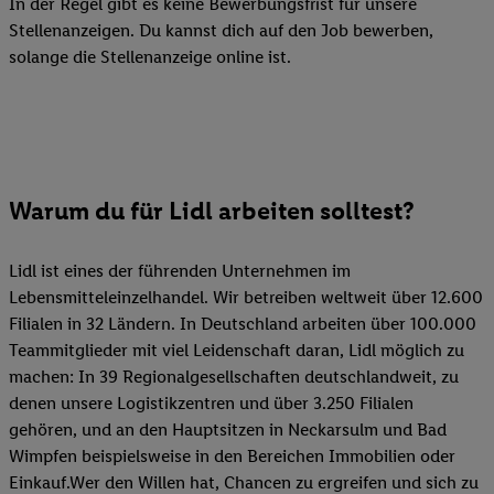
In der Regel gibt es keine Bewerbungsfrist für unsere
Stellenanzeigen. Du kannst dich auf den Job bewerben,
solange die Stellenanzeige online ist.
Warum du für Lidl arbeiten solltest?
Lidl ist eines der führenden Unternehmen im
Lebensmitteleinzelhandel. Wir betreiben weltweit über 12.600
Filialen in 32 Ländern. In Deutschland arbeiten über 100.000
Teammitglieder mit viel Leidenschaft daran, Lidl möglich zu
machen: In 39 Regionalgesellschaften deutschlandweit, zu
denen unsere Logistikzentren und über 3.250 Filialen
gehören, und an den Hauptsitzen in Neckarsulm und Bad
Wimpfen beispielsweise in den Bereichen Immobilien oder
Einkauf.Wer den Willen hat, Chancen zu ergreifen und sich zu