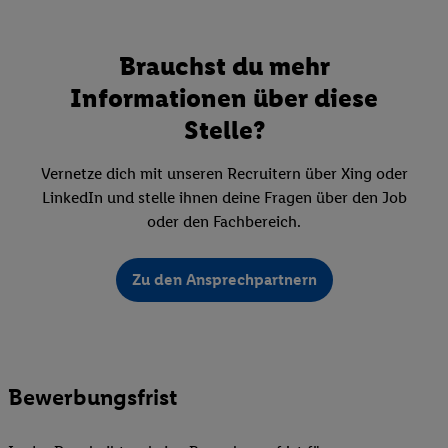
Brauchst du mehr
Informationen über diese
Stelle?
Vernetze dich mit unseren Recruitern über Xing oder
LinkedIn und stelle ihnen deine Fragen über den Job
oder den Fachbereich.
Zu den Ansprechpartnern
Bewerbungsfrist