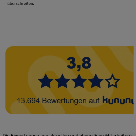
überschreiten.
Die Bewertungen von aktuellen und ehemaligen Mitarbeitern,