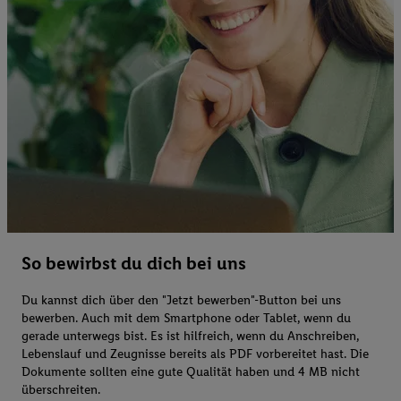
So bewirbst du dich bei uns
Du kannst dich über den "Jetzt bewerben"-Button bei uns
bewerben. Auch mit dem Smartphone oder Tablet, wenn du
gerade unterwegs bist. Es ist hilfreich, wenn du Anschreiben,
Lebenslauf und Zeugnisse bereits als PDF vorbereitet hast. Die
Dokumente sollten eine gute Qualität haben und 4 MB nicht
überschreiten.