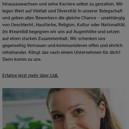
hinauszuwachsen und seine Karriere selbst zu gestalten. Wir
legen Wert auf Vielfalt und Diversität in unserer Belegschaft
und geben allen Bewerbern die gleiche Chance – unabhängig
von Geschlecht, Hautfarbe, Religion, Kultur oder Nationalität.
Im #teamlidl begegnen wir uns auf Augenhöhe und setzen
auf einen starken Zusammenhalt. Wir schenken uns
gegenseitig Vertrauen und kommunizieren offen und ehrlich
miteinander. Klingt das nach einem Unternehmen für dich?
Dann komm zu uns.​
Erfahre jetzt mehr über Lidl.