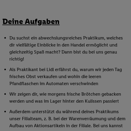
Deine Aufgaben
Du suchst ein abwechslungsreiches Praktikum, welches
dir vielfältige Einblicke in den Handel ermöglicht und
gleichzeitig Spaß macht? Dann bist du bei uns genau
richtig!
Als Praktikant bei Lidl erfährst du, warum wir jeden Tag
frisches Obst verkaufen und wohin die leeren
Pfandflaschen im Automaten verschwinden
Wir zeigen dir, wie morgens frische Brötchen gebacken
werden und was im Lager hinter den Kulissen passiert
Außerdem unterstützt du während deines Praktikums
unser Filialteam, z. B. bei der Warenverräumung und dem
Aufbau von Aktionsartikeln in der Filiale. Bei uns kannst