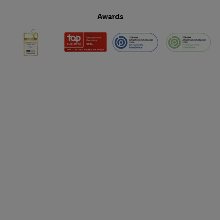
Awards