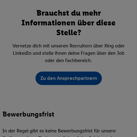
Brauchst du mehr
Informationen über diese
Stelle?
Vernetze dich mit unseren Recruitern über Xing oder
LinkedIn und stelle ihnen deine Fragen über den Job
oder den Fachbereich.
Zu den Ansprechpartnern
Bewerbungsfrist
In der Regel gibt es keine Bewerbungsfrist für unsere