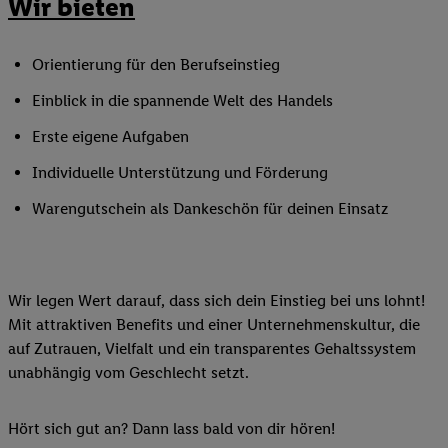
Wir bieten
Orientierung für den Berufseinstieg
Einblick in die spannende Welt des Handels
Erste eigene Aufgaben
Individuelle Unterstützung und Förderung
Warengutschein als Dankeschön für deinen Einsatz
Wir legen Wert darauf, dass sich dein Einstieg bei uns lohnt!
Mit attraktiven Benefits und einer Unternehmenskultur, die
auf Zutrauen, Vielfalt und ein transparentes Gehaltssystem
unabhängig vom Geschlecht setzt.
Hört sich gut an? Dann lass bald von dir hören!