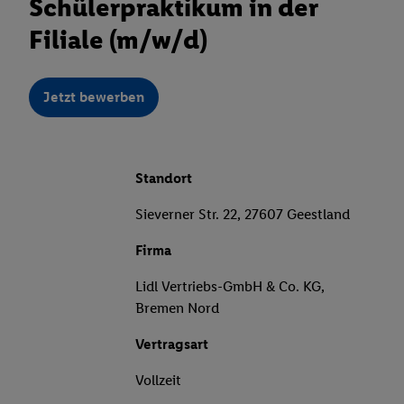
Schülerpraktikum in der
Filiale (m/w/d)
Jetzt bewerben
Standort
Sieverner Str. 22, 27607 Geestland
Firma
Lidl Vertriebs-GmbH & Co. KG,
Bremen Nord
Vertragsart
Vollzeit