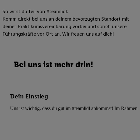
So wirst du Teil von #teamlidl:
Komm direkt bei uns an deinem bevorzugten Standort mit
deiner Praktikumsvereinbarung vorbei und sprich unsere
Führungskräfte vor Ort an. Wir freuen uns auf dich!
Bei uns ist mehr drin!
Dein Einstieg
Uns ist wichtig, dass du gut im #teamlidl ankommst! Im Rahmen dei