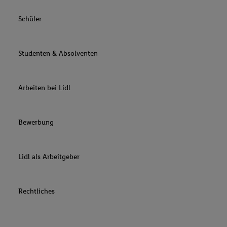
Schüler
Studenten & Absolventen
Arbeiten bei Lidl
Bewerbung
Lidl als Arbeitgeber
Rechtliches