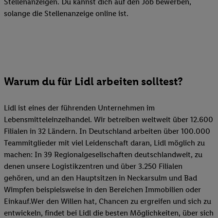
Stellenanzeigen. Du kannst dich auf den Job bewerben,
solange die Stellenanzeige online ist.
Warum du für Lidl arbeiten solltest?
Lidl ist eines der führenden Unternehmen im
Lebensmitteleinzelhandel. Wir betreiben weltweit über 12.600
Filialen in 32 Ländern. In Deutschland arbeiten über 100.000
Teammitglieder mit viel Leidenschaft daran, Lidl möglich zu
machen: In 39 Regionalgesellschaften deutschlandweit, zu
denen unsere Logistikzentren und über 3.250 Filialen
gehören, und an den Hauptsitzen in Neckarsulm und Bad
Wimpfen beispielsweise in den Bereichen Immobilien oder
Einkauf.Wer den Willen hat, Chancen zu ergreifen und sich zu
entwickeln, findet bei Lidl die besten Möglichkeiten, über sich