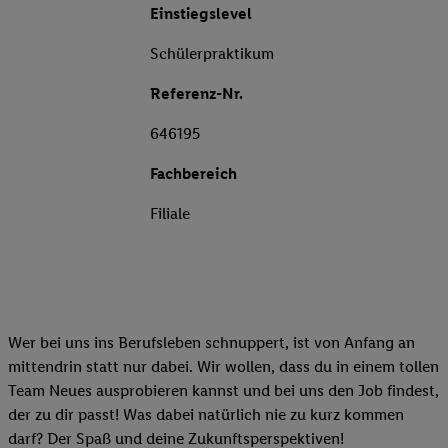
Einstiegslevel
Schülerpraktikum
Referenz-Nr.
646195
Fachbereich
Filiale
Wer bei uns ins Berufsleben schnuppert, ist von Anfang an
mittendrin statt nur dabei. Wir wollen, dass du in einem tollen
Team Neues ausprobieren kannst und bei uns den Job findest,
der zu dir passt! Was dabei natürlich nie zu kurz kommen
darf? Der Spaß und deine Zukunftsperspektiven!