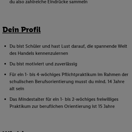
du also zahlreiche Eindrücke sammeln
Dein Profil
Du bist Schüler und hast Lust darauf, die spannende Welt
des Handels kennenzulernen
Du bist motiviert und zuverlässig
Für ein 1- bis 4-wöchiges Pflichtpraktikum im Rahmen der
schulischen Berufsorientierung musst du mind. 14 Jahre
alt sein
Das Mindestalter für ein 1- bis 2-wöchiges freiwilliges
Praktikum zur beruflichen Orientierung ist 15 Jahre