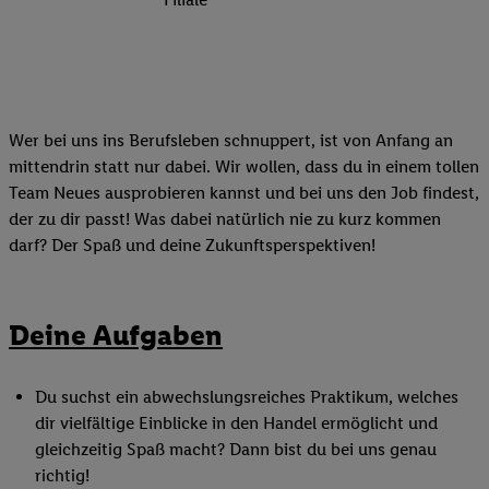
Wer bei uns ins Berufsleben schnuppert, ist von Anfang an
mittendrin statt nur dabei. Wir wollen, dass du in einem tollen
Team Neues ausprobieren kannst und bei uns den Job findest,
der zu dir passt! Was dabei natürlich nie zu kurz kommen
darf? Der Spaß und deine Zukunftsperspektiven!
Deine Aufgaben
Du suchst ein abwechslungsreiches Praktikum, welches
dir vielfältige Einblicke in den Handel ermöglicht und
gleichzeitig Spaß macht? Dann bist du bei uns genau
richtig!