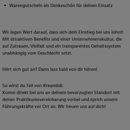
Warengutschein als Dankeschön für deinen Einsatz
Wir legen Wert darauf, dass sich dein Einstieg bei uns lohnt!
Mit attraktiven Benefits und einer Unternehmenskultur, die
auf Zutrauen, Vielfalt und ein transparentes Gehaltssystem
unabhängig vom Geschlecht setzt.
Hört sich gut an? Dann lass bald von dir hören!
So wirst du Teil von #teamlidl:
Komm direkt bei uns an deinem bevorzugten Standort mit
deiner Praktikumsvereinbarung vorbei und sprich unsere
Führungskräfte vor Ort an. Wir freuen uns auf dich!