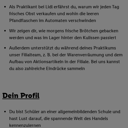
Als Praktikant bei Lidl erfährst du, warum wir jeden Tag
frisches Obst verkaufen und wohin die leeren
Pfandflaschen im Automaten verschwinden
Wir zeigen dir, wie morgens frische Brötchen gebacken
werden und was im Lager hinter den Kulissen passiert
Außerdem unterstützt du während deines Praktikums
unser Filialteam, z. B. bei der Warenverräumung und dem
Aufbau von Aktionsartikeln in der Filiale. Bei uns kannst
du also zahlreiche Eindrücke sammeln
Dein Profil
Du bist Schüler an einer allgemeinbildenden Schule und
hast Lust darauf, die spannende Welt des Handels
kennenzulernen