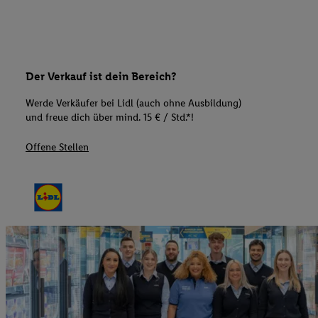
Der Verkauf ist dein Bereich?
Werde Verkäufer bei Lidl (auch ohne Ausbildung)
und freue dich über mind. 15 € / Std.*!
Offene Stellen