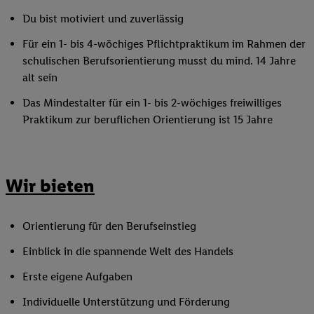
Du bist motiviert und zuverlässig
Für ein 1- bis 4-wöchiges Pflichtpraktikum im Rahmen der
schulischen Berufsorientierung musst du mind. 14 Jahre
alt sein
Das Mindestalter für ein 1- bis 2-wöchiges freiwilliges
Praktikum zur beruflichen Orientierung ist 15 Jahre
Wir bieten
Orientierung für den Berufseinstieg
Einblick in die spannende Welt des Handels
Erste eigene Aufgaben
Individuelle Unterstützung und Förderung