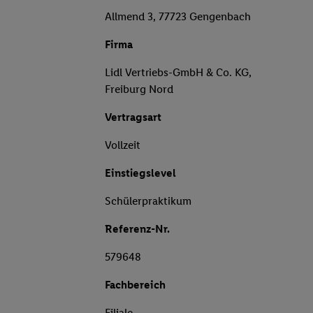
Allmend 3, 77723 Gengenbach
Firma
Lidl Vertriebs-GmbH & Co. KG,
Freiburg Nord
Vertragsart
Vollzeit
Einstiegslevel
Schülerpraktikum
Referenz-Nr.
579648
Fachbereich
Filiale