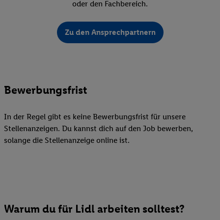
oder den Fachbereich.
Zu den Ansprechpartnern
Bewerbungsfrist
In der Regel gibt es keine Bewerbungsfrist für unsere
Stellenanzeigen. Du kannst dich auf den Job bewerben,
solange die Stellenanzeige online ist.
Warum du für Lidl arbeiten solltest?