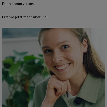
Dann komm zu uns.​
Erfahre jetzt mehr über Lidl.