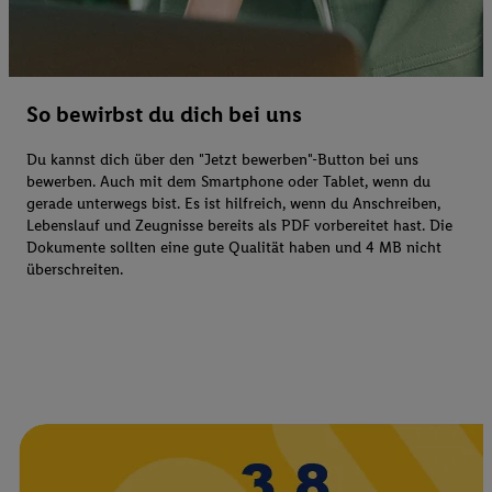
So bewirbst du dich bei uns
Du kannst dich über den "Jetzt bewerben"-Button bei uns
bewerben. Auch mit dem Smartphone oder Tablet, wenn du
gerade unterwegs bist. Es ist hilfreich, wenn du Anschreiben,
Lebenslauf und Zeugnisse bereits als PDF vorbereitet hast. Die
Dokumente sollten eine gute Qualität haben und 4 MB nicht
überschreiten.