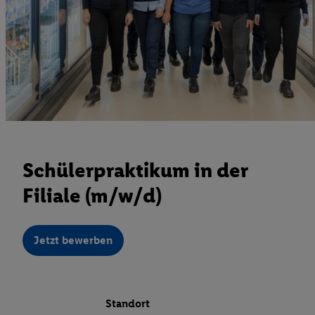
Schülerpraktikum in der
Filiale (m/w/d)
Jetzt bewerben
Standort