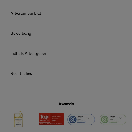
Arbeiten bei Lidl
Bewerbung
Lidl als Arbeitgeber
Rechtliches
Awards