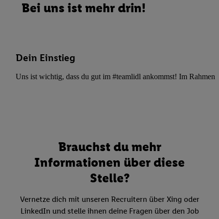
Bei uns ist mehr drin!
Dein Einstieg
Uns ist wichtig, dass du gut im #teamlidl ankommst! Im Rahmen dei
Brauchst du mehr
Informationen über diese
Stelle?
Vernetze dich mit unseren Recruitern über Xing oder
LinkedIn und stelle ihnen deine Fragen über den Job