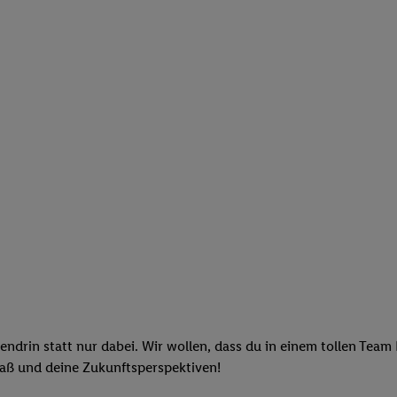
endrin statt nur dabei. Wir wollen, dass du in einem tollen Team
paß und deine Zukunftsperspektiven!