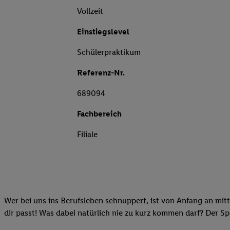
Vollzeit
Einstiegslevel
Schülerpraktikum
Referenz-Nr.
689094
Fachbereich
Filiale
Wer bei uns ins Berufsleben schnuppert, ist von Anfang an mitt
dir passt! Was dabei natürlich nie zu kurz kommen darf? Der S