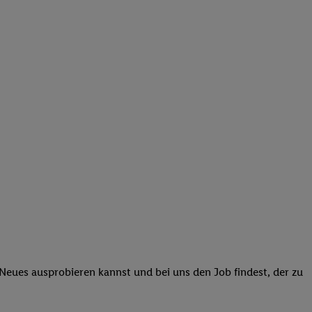
 Neues ausprobieren kannst und bei uns den Job findest, der zu