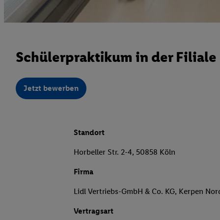
Schülerpraktikum in der Filial
Jetzt bewerben
Standort
Horbeller Str. 2-4, 50858 Köln
Firma
Lidl Vertriebs-GmbH & Co. KG, Kerpen Nor
Vertragsart