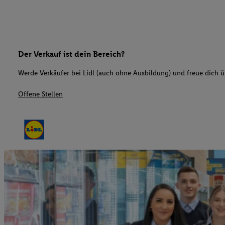
Der Verkauf ist dein Bereich?
Werde Verkäufer bei Lidl (auch ohne Ausbildung) und freue dich üb
Offene Stellen