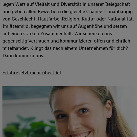
legen Wert auf Vielfalt und Diversität in unserer Belegschaft
und geben allen Bewerbern die gleiche Chance – unabhängig
von Geschlecht, Hautfarbe, Religion, Kultur oder Nationalität.
Im #teamlidl begegnen wir uns auf Augenhöhe und setzen
auf einen starken Zusammenhalt. Wir schenken uns
gegenseitig Vertrauen und kommunizieren offen und ehrlich
miteinander. Klingt das nach einem Unternehmen für dich?
Dann komm zu uns.​
Erfahre jetzt mehr über Lidl.