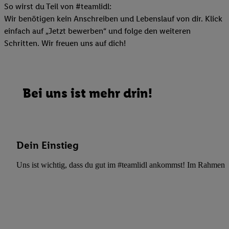
So wirst du Teil von #teamlidl:
Wir benötigen kein Anschreiben und Lebenslauf von dir. Klick
einfach auf „Jetzt bewerben“ und folge den weiteren
Schritten. Wir freuen uns auf dich!
Bei uns ist mehr drin!
Dein Einstieg
Uns ist wichtig, dass du gut im #teamlidl ankommst! Im Rahmen dei