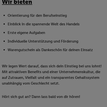
Wir bieten
Orientierung für den Berufseinstieg
Einblick in die spannende Welt des Handels
Erste eigene Aufgaben
Individuelle Unterstützung und Förderung
Warengutschein als Dankeschön für deinen Einsatz
Wir legen Wert darauf, dass sich dein Einstieg bei uns lohnt!
Mit attraktiven Benefits und einer Unternehmenskultur, die
auf Zutrauen, Vielfalt und ein transparentes Gehaltssystem
unabhängig vom Geschlecht setzt.
Hört sich gut an? Dann lass bald von dir hören!