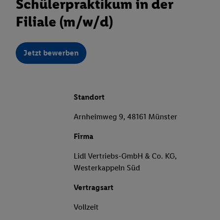
Schülerpraktikum in der
Filiale (m/w/d)
Jetzt bewerben
Standort
Arnheimweg 9, 48161 Münster
Firma
Lidl Vertriebs-GmbH & Co. KG,
Westerkappeln Süd
Vertragsart
Vollzeit