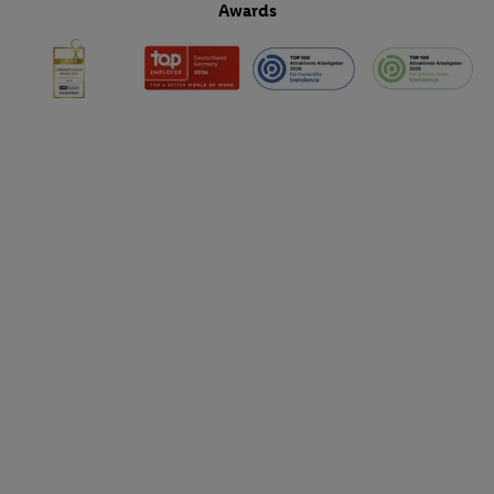
Awards