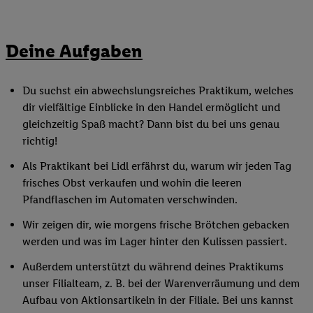
Deine Aufgaben
Du suchst ein abwechslungsreiches Praktikum, welches
dir vielfältige Einblicke in den Handel ermöglicht und
gleichzeitig Spaß macht? Dann bist du bei uns genau
richtig!
Als Praktikant bei Lidl erfährst du, warum wir jeden Tag
frisches Obst verkaufen und wohin die leeren
Pfandflaschen im Automaten verschwinden.
Wir zeigen dir, wie morgens frische Brötchen gebacken
werden und was im Lager hinter den Kulissen passiert.
Außerdem unterstützt du während deines Praktikums
unser Filialteam, z. B. bei der Warenverräumung und dem
Aufbau von Aktionsartikeln in der Filiale. Bei uns kannst