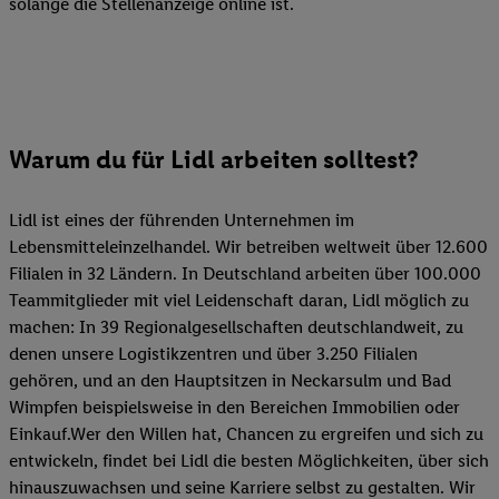
solange die Stellenanzeige online ist.
Warum du für Lidl arbeiten solltest?
Lidl ist eines der führenden Unternehmen im
Lebensmitteleinzelhandel. Wir betreiben weltweit über 12.600
Filialen in 32 Ländern. In Deutschland arbeiten über 100.000
Teammitglieder mit viel Leidenschaft daran, Lidl möglich zu
machen: In 39 Regionalgesellschaften deutschlandweit, zu
denen unsere Logistikzentren und über 3.250 Filialen
gehören, und an den Hauptsitzen in Neckarsulm und Bad
Wimpfen beispielsweise in den Bereichen Immobilien oder
Einkauf.Wer den Willen hat, Chancen zu ergreifen und sich zu
entwickeln, findet bei Lidl die besten Möglichkeiten, über sich
hinauszuwachsen und seine Karriere selbst zu gestalten. Wir