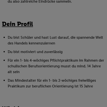
du also zahlreiche Eindrücke sammeln.
Dein Profil
Du bist Schüler und hast Lust darauf, die spannende Welt
des Handels kennenzulernen
Du bist motiviert und zuverlässig
Für ein 1- bis 4-wöchiges Pflichtpraktikum im Rahmen der
schulischen Berufsorientierung musst du mind. 14 Jahre
alt sein
Das Mindestalter für ein 1- bis 2-wöchiges freiwilliges
Praktikum zur beruflichen Orientierung ist 15 Jahre