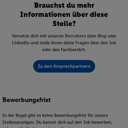
Brauchst du mehr
Informationen über diese
Stelle?
Vernetze dich mit unseren Recruitern über Xing oder
LinkedIn und stelle ihnen deine Fragen über den Job
oder den Fachbereich.
Zu den Ansprechpartnern
Bewerbungsfrist
In der Regel gibt es keine Bewerbungsfrist für unsere
Stellenanzeigen. Du kannst dich auf den Job bewerben,