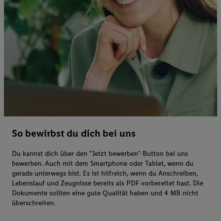
So bewirbst du dich bei uns
Du kannst dich über den "Jetzt bewerben"-Button bei uns
bewerben. Auch mit dem Smartphone oder Tablet, wenn du
gerade unterwegs bist. Es ist hilfreich, wenn du Anschreiben,
Lebenslauf und Zeugnisse bereits als PDF vorbereitet hast. Die
Dokumente sollten eine gute Qualität haben und 4 MB nicht
überschreiten.