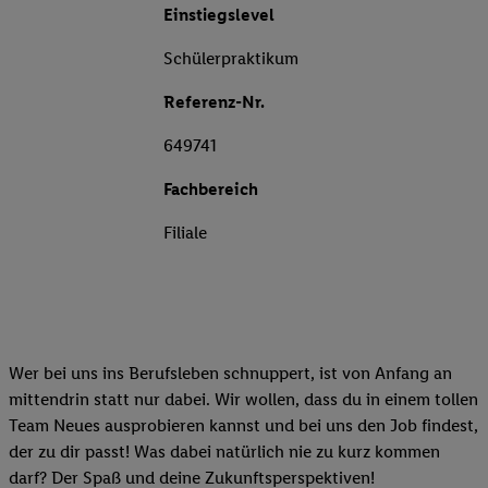
Einstiegslevel
Schülerpraktikum
Referenz-Nr.
649741
Fachbereich
Filiale
Wer bei uns ins Berufsleben schnuppert, ist von Anfang an
mittendrin statt nur dabei. Wir wollen, dass du in einem tollen
Team Neues ausprobieren kannst und bei uns den Job findest,
der zu dir passt! Was dabei natürlich nie zu kurz kommen
darf? Der Spaß und deine Zukunftsperspektiven!