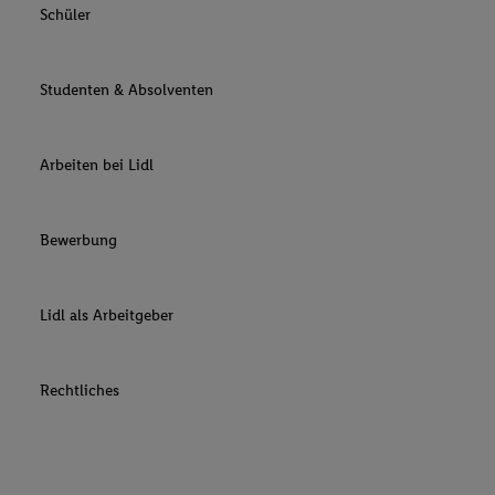
Schüler
Studenten & Absolventen
Arbeiten bei Lidl
Bewerbung
Lidl als Arbeitgeber
Rechtliches