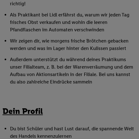
richtig!
Als Praktikant bei Lidl erfährst du, warum wir jeden Tag
frisches Obst verkaufen und wohin die leeren
Pfandflaschen im Automaten verschwinden
Wir zeigen dir, wie morgens frische Brötchen gebacken
werden und was im Lager hinter den Kulissen passiert
Außerdem unterstützt du während deines Praktikums
unser Filialteam, z. B. bei der Warenverräumung und dem
Aufbau von Aktionsartikeln in der Filiale. Bei uns kannst
du also zahlreiche Eindrücke sammeln
Dein Profil
Du bist Schüler und hast Lust darauf, die spannende Welt
des Handels kennenzulernen