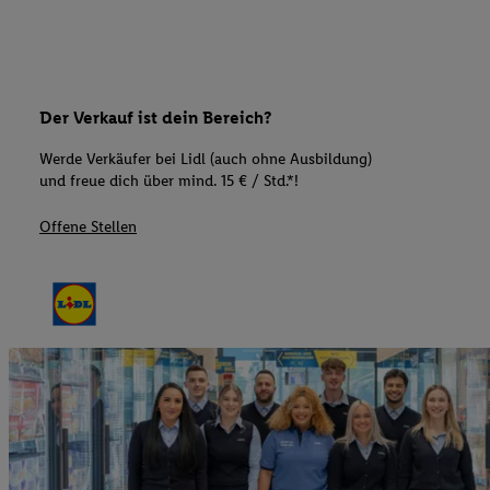
Der Verkauf ist dein Bereich?
Werde Verkäufer bei Lidl (auch ohne Ausbildung)
und freue dich über mind. 15 € / Std.*!
Offene Stellen