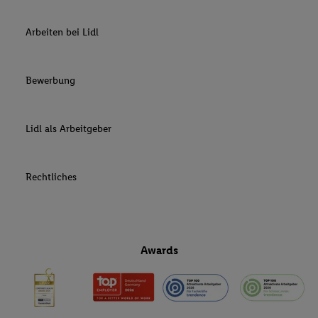
Arbeiten bei Lidl
Bewerbung
Lidl als Arbeitgeber
Rechtliches
Awards