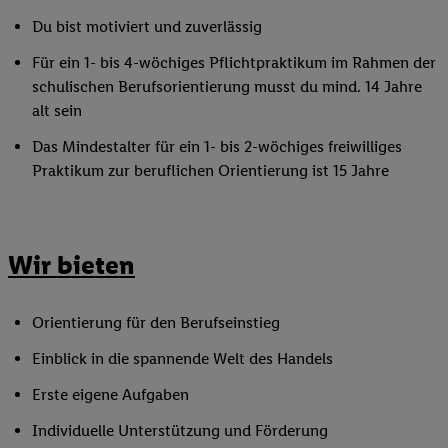
Du bist motiviert und zuverlässig
Für ein 1- bis 4-wöchiges Pflichtpraktikum im Rahmen der
schulischen Berufsorientierung musst du mind. 14 Jahre
alt sein
Das Mindestalter für ein 1- bis 2-wöchiges freiwilliges
Praktikum zur beruflichen Orientierung ist 15 Jahre
Wir bieten
Orientierung für den Berufseinstieg
Einblick in die spannende Welt des Handels
Erste eigene Aufgaben
Individuelle Unterstützung und Förderung