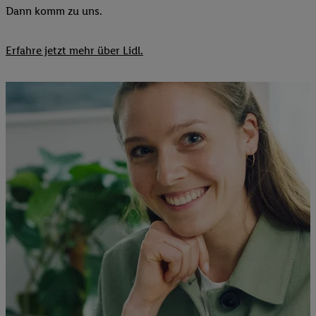
Dann komm zu uns.​
Erfahre jetzt mehr über Lidl.