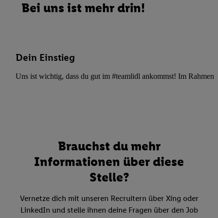
Bei uns ist mehr drin!
Dein Einstieg
Uns ist wichtig, dass du gut im #teamlidl ankommst! Im Rahmen dei
Brauchst du mehr
Informationen über diese
Stelle?
Vernetze dich mit unseren Recruitern über Xing oder
LinkedIn und stelle ihnen deine Fragen über den Job