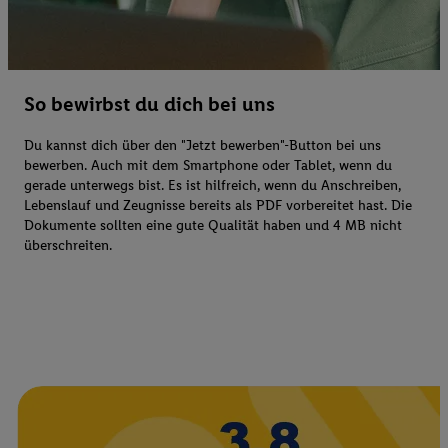
So bewirbst du dich bei uns
Du kannst dich über den "Jetzt bewerben"-Button bei uns
bewerben. Auch mit dem Smartphone oder Tablet, wenn du
gerade unterwegs bist. Es ist hilfreich, wenn du Anschreiben,
Lebenslauf und Zeugnisse bereits als PDF vorbereitet hast. Die
Dokumente sollten eine gute Qualität haben und 4 MB nicht
überschreiten.