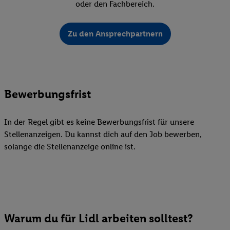
oder den Fachbereich.
Zu den Ansprechpartnern
Bewerbungsfrist
In der Regel gibt es keine Bewerbungsfrist für unsere
Stellenanzeigen. Du kannst dich auf den Job bewerben,
solange die Stellenanzeige online ist.
Warum du für Lidl arbeiten solltest?