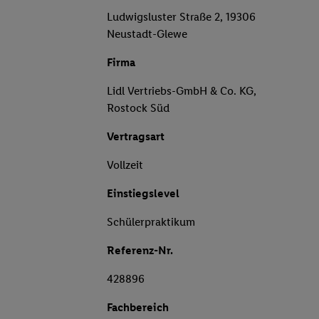
Ludwigsluster Straße 2, 19306
Neustadt-Glewe
Firma
Lidl Vertriebs-GmbH & Co. KG,
Rostock Süd
Vertragsart
Vollzeit
Einstiegslevel
Schülerpraktikum
Referenz-Nr.
428896
Fachbereich