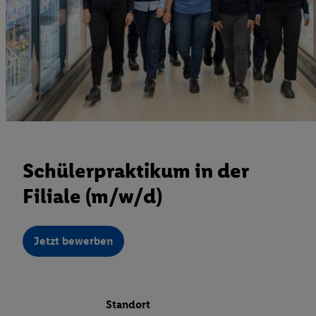
Schülerpraktikum in der
Filiale (m/w/d)
Jetzt bewerben
Standort