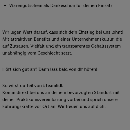
Warengutschein als Dankeschön für deinen Einsatz
Wir legen Wert darauf, dass sich dein Einstieg bei uns lohnt!
Mit attraktiven Benefits und einer Unternehmenskultur, die
auf Zutrauen, Vielfalt und ein transparentes Gehaltssystem
unabhängig vom Geschlecht setzt.
Hört sich gut an? Dann lass bald von dir hören!
So wirst du Teil von #teamlidl:
Komm direkt bei uns an deinem bevorzugten Standort mit
deiner Praktikumsvereinbarung vorbei und sprich unsere
Führungskräfte vor Ort an. Wir freuen uns auf dich!