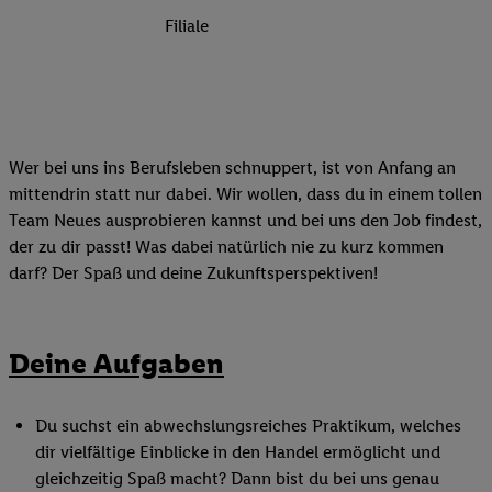
Filiale
Wer bei uns ins Berufsleben schnuppert, ist von Anfang an
mittendrin statt nur dabei. Wir wollen, dass du in einem tollen
Team Neues ausprobieren kannst und bei uns den Job findest,
der zu dir passt! Was dabei natürlich nie zu kurz kommen
darf? Der Spaß und deine Zukunftsperspektiven!
Deine Aufgaben
Du suchst ein abwechslungsreiches Praktikum, welches
dir vielfältige Einblicke in den Handel ermöglicht und
gleichzeitig Spaß macht? Dann bist du bei uns genau