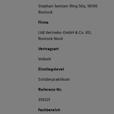
Stephan-Jantzen-Ring 50a, 18106
Rostock
Firma
Lidl Vertriebs-GmbH & Co. KG,
Rostock Nord
Vertragsart
Vollzeit
Einstiegslevel
Schülerpraktikum
Referenz-Nr.
359221
Fachbereich