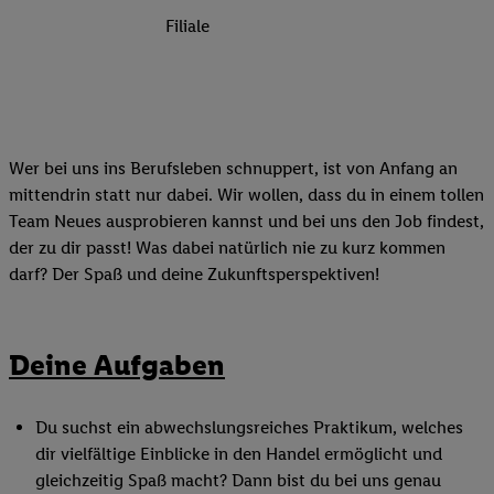
Filiale
Wer bei uns ins Berufsleben schnuppert, ist von Anfang an
mittendrin statt nur dabei. Wir wollen, dass du in einem tollen
Team Neues ausprobieren kannst und bei uns den Job findest,
der zu dir passt! Was dabei natürlich nie zu kurz kommen
darf? Der Spaß und deine Zukunftsperspektiven!
Deine Aufgaben
Du suchst ein abwechslungsreiches Praktikum, welches
dir vielfältige Einblicke in den Handel ermöglicht und
gleichzeitig Spaß macht? Dann bist du bei uns genau