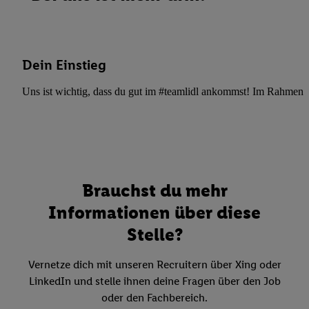
Dein Einstieg
Uns ist wichtig, dass du gut im #teamlidl ankommst! Im Rahmen dei
Brauchst du mehr
Informationen über diese
Stelle?
Vernetze dich mit unseren Recruitern über Xing oder
LinkedIn und stelle ihnen deine Fragen über den Job
oder den Fachbereich.