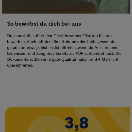
So bewirbst du dich bei uns
Du kannst dich über den "Jetzt bewerben"-Button bei uns
bewerben. Auch mit dem Smartphone oder Tablet, wenn du
gerade unterwegs bist. Es ist hilfreich, wenn du Anschreiben,
Lebenslauf und Zeugnisse bereits als PDF vorbereitet hast. Die
Dokumente sollten eine gute Qualität haben und 4 MB nicht
überschreiten.