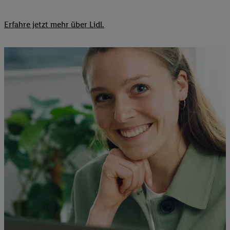
Erfahre jetzt mehr über Lidl.