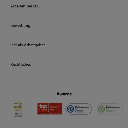
Arbeiten bei Lidl
Bewerbung
Lidl als Arbeitgeber
Rechtliches
Awards