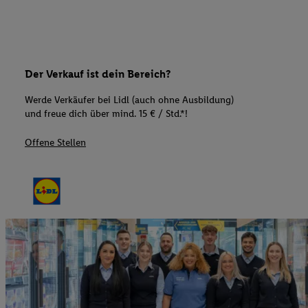
Der Verkauf ist dein Bereich?
Werde Verkäufer bei Lidl (auch ohne Ausbildung)
und freue dich über mind. 15 € / Std.*!
Offene Stellen