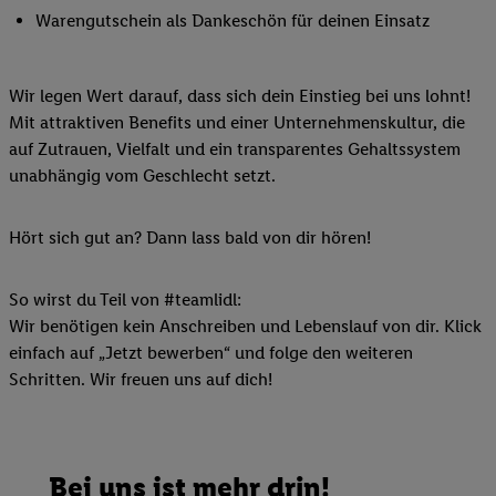
Warengutschein als Dankeschön für deinen Einsatz
Wir legen Wert darauf, dass sich dein Einstieg bei uns lohnt!
Mit attraktiven Benefits und einer Unternehmenskultur, die
auf Zutrauen, Vielfalt und ein transparentes Gehaltssystem
unabhängig vom Geschlecht setzt.
Hört sich gut an? Dann lass bald von dir hören!
So wirst du Teil von #teamlidl:
Wir benötigen kein Anschreiben und Lebenslauf von dir. Klick
einfach auf „Jetzt bewerben“ und folge den weiteren
Schritten. Wir freuen uns auf dich!
Bei uns ist mehr drin!