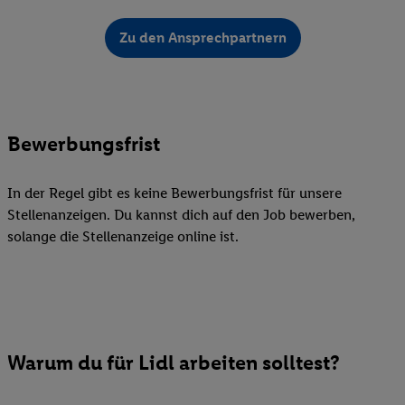
Zu den Ansprechpartnern
Bewerbungsfrist
In der Regel gibt es keine Bewerbungsfrist für unsere
Stellenanzeigen. Du kannst dich auf den Job bewerben,
solange die Stellenanzeige online ist.
Warum du für Lidl arbeiten solltest?