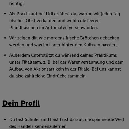
richtig!
Als Praktikant bei Lidl erfährst du, warum wir jeden Tag
frisches Obst verkaufen und wohin die leeren
Pfandflaschen im Automaten verschwinden.
Wir zeigen dir, wie morgens frische Brötchen gebacken
werden und was im Lager hinter den Kulissen passiert.
Außerdem unterstützt du während deines Praktikums
unser Filialteam, z. B. bei der Warenverräumung und dem
Aufbau von Aktionsartikeln in der Filiale. Bei uns kannst
du also zahlreiche Eindrücke sammeln.
Dein Profil
Du bist Schüler und hast Lust darauf, die spannende Welt
des Handels kennenzulernen