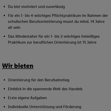
Du bist motiviert und zuverlässig
Für ein 1- bis 4-wöchiges Pflichtpraktikum im Rahmen der
schulischen Berufsorientierung musst du mind. 14 Jahre
alt sein
Das Mindestalter für ein 1- bis 2-wöchiges freiwilliges
Praktikum zur beruflichen Orientierung ist 15 Jahre
Wir bieten
Orientierung für den Berufseinstieg
Einblick in die spannende Welt des Handels
Erste eigene Aufgaben
Individuelle Unterstützung und Förderung