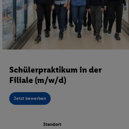
Schülerpraktikum in der
Filiale (m/w/d)
Jetzt bewerben
Standort