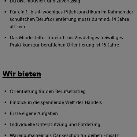
Du bist motiviert und zuverlässig
Für ein 1- bis 4-wöchiges Pflichtpraktikum im Rahmen der
schulischen Berufsorientierung musst du mind. 14 Jahre
alt sein
Das Mindestalter für ein 1- bis 2-wöchiges freiwilliges
Praktikum zur beruflichen Orientierung ist 15 Jahre
Wir bieten
Orientierung für den Berufseinstieg
Einblick in die spannende Welt des Handels
Erste eigene Aufgaben
Individuelle Unterstützung und Förderung
Warengutschein als Dankeschön für deinen Einsatz