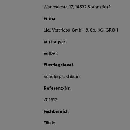
Wannseestr. 17, 14532 Stahnsdorf
Firma
Lidl Vertriebs-GmbH & Co. KG, GRO 1
Vertragsart
Vollzeit
Einstiegslevel
Schülerpraktikum
Referenz-Nr.
701612
Fachbereich
Filiale