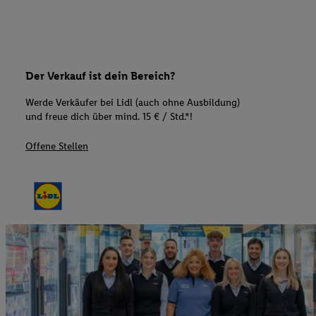
Der Verkauf ist dein Bereich?
Werde Verkäufer bei Lidl (auch ohne Ausbildung)
und freue dich über mind. 15 € / Std.*!
Offene Stellen