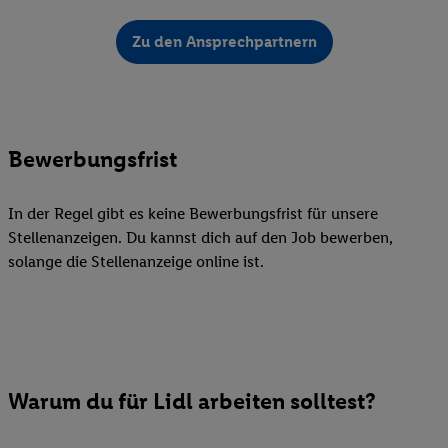
Zu den Ansprechpartnern
Bewerbungsfrist
In der Regel gibt es keine Bewerbungsfrist für unsere
Stellenanzeigen. Du kannst dich auf den Job bewerben,
solange die Stellenanzeige online ist.
Warum du für Lidl arbeiten solltest?