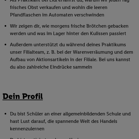
frisches Obst verkaufen und wohin die leeren
Pfandflaschen im Automaten verschwinden
Wir zeigen dir, wie morgens frische Brötchen gebacken
werden und was im Lager hinter den Kulissen passiert
Außerdem unterstützt du während deines Praktikums
unser Filialteam, z. B. bei der Warenverräumung und dem
Aufbau von Aktionsartikeln in der Filiale. Bei uns kannst
du also zahlreiche Eindrücke sammeln
Dein Profil
Du bist Schüler an einer allgemeinbildenden Schule und
hast Lust darauf, die spannende Welt des Handels
kennenzulernen