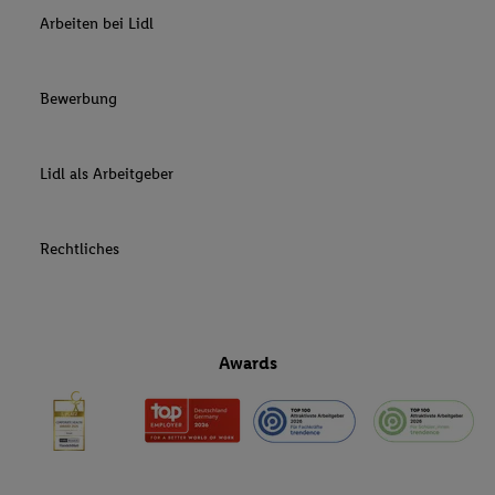
Arbeiten bei Lidl
Bewerbung
Lidl als Arbeitgeber
Rechtliches
Awards