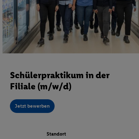
Schülerpraktikum in der
Filiale (m/w/d)
Jetzt bewerben
Standort