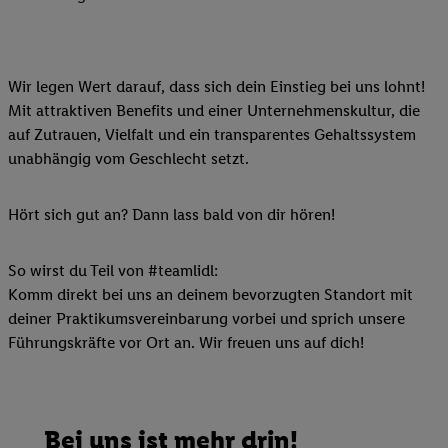
Wir legen Wert darauf, dass sich dein Einstieg bei uns lohnt!
Mit attraktiven Benefits und einer Unternehmenskultur, die
auf Zutrauen, Vielfalt und ein transparentes Gehaltssystem
unabhängig vom Geschlecht setzt.
Hört sich gut an? Dann lass bald von dir hören!
So wirst du Teil von #teamlidl:
Komm direkt bei uns an deinem bevorzugten Standort mit
deiner Praktikumsvereinbarung vorbei und sprich unsere
Führungskräfte vor Ort an. Wir freuen uns auf dich!
Bei uns ist mehr drin!