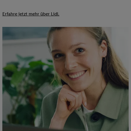
Erfahre jetzt mehr über Lidl.