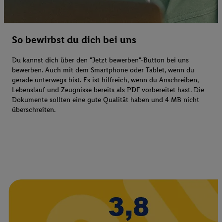
So bewirbst du dich bei uns
Du kannst dich über den "Jetzt bewerben"-Button bei uns
bewerben. Auch mit dem Smartphone oder Tablet, wenn du
gerade unterwegs bist. Es ist hilfreich, wenn du Anschreiben,
Lebenslauf und Zeugnisse bereits als PDF vorbereitet hast. Die
Dokumente sollten eine gute Qualität haben und 4 MB nicht
überschreiten.