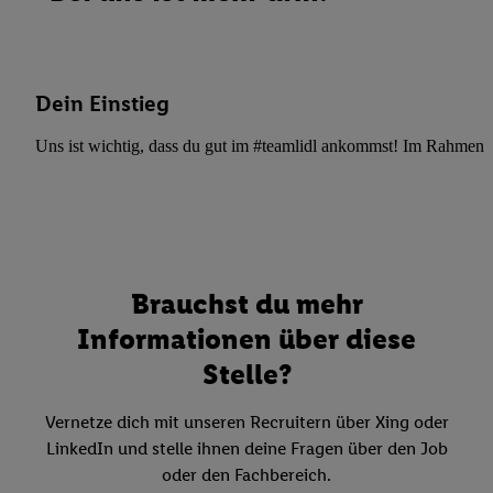
Dein Einstieg
Uns ist wichtig, dass du gut im #teamlidl ankommst! Im Rahmen dei
Brauchst du mehr
Informationen über diese
Stelle?
Vernetze dich mit unseren Recruitern über Xing oder
LinkedIn und stelle ihnen deine Fragen über den Job
oder den Fachbereich.