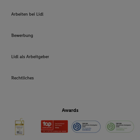
Arbeiten bei Lidl
Bewerbung
Lidl als Arbeitgeber
Rechtliches
Awards