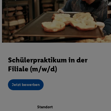
Schülerpraktikum in der
Filiale (m/w/d)
Jetzt bewerben
Standort