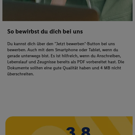
So bewirbst du dich bei uns
Du kannst dich über den "Jetzt bewerben"-Button bei uns
bewerben. Auch mit dem Smartphone oder Tablet, wenn du
gerade unterwegs bist. Es ist hilfreich, wenn du Anschreiben,
Lebenslauf und Zeugnisse bereits als PDF vorbereitet hast. Die
Dokumente sollten eine gute Qualität haben und 4 MB nicht
überschreiten.