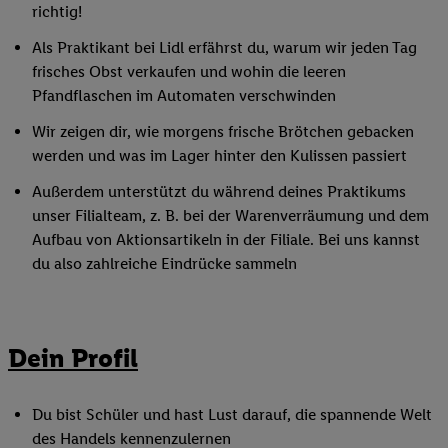
richtig!
Als Praktikant bei Lidl erfährst du, warum wir jeden Tag
frisches Obst verkaufen und wohin die leeren
Pfandflaschen im Automaten verschwinden
Wir zeigen dir, wie morgens frische Brötchen gebacken
werden und was im Lager hinter den Kulissen passiert
Außerdem unterstützt du während deines Praktikums
unser Filialteam, z. B. bei der Warenverräumung und dem
Aufbau von Aktionsartikeln in der Filiale. Bei uns kannst
du also zahlreiche Eindrücke sammeln
Dein Profil
Du bist Schüler und hast Lust darauf, die spannende Welt
des Handels kennenzulernen