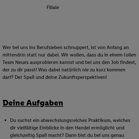
Filiale
Wer bei uns ins Berufsleben schnuppert, ist von Anfang an
mittendrin statt nur dabei. Wir wollen, dass du in einem tollen
Team Neues ausprobieren kannst und bei uns den Job findest,
der zu dir passt! Was dabei natürlich nie zu kurz kommen
darf? Der Spaß und deine Zukunftsperspektiven!
Deine Aufgaben
Du suchst ein abwechslungsreiches Praktikum, welches
dir vielfältige Einblicke in den Handel ermöglicht und
gleichzeitig Spaß macht? Dann bist du bei uns genau