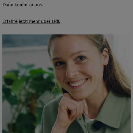
Dann komm zu uns.​
Erfahre jetzt mehr über Lidl.