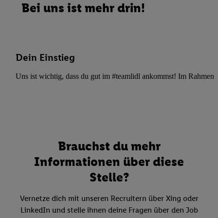
Bei uns ist mehr drin!
Dein Einstieg
Uns ist wichtig, dass du gut im #teamlidl ankommst! Im Rahmen dei
Brauchst du mehr
Informationen über diese
Stelle?
Vernetze dich mit unseren Recruitern über Xing oder
LinkedIn und stelle ihnen deine Fragen über den Job