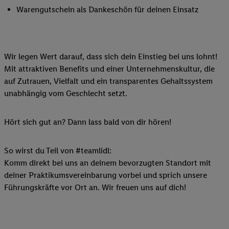
Warengutschein als Dankeschön für deinen Einsatz
Wir legen Wert darauf, dass sich dein Einstieg bei uns lohnt!
Mit attraktiven Benefits und einer Unternehmenskultur, die
auf Zutrauen, Vielfalt und ein transparentes Gehaltssystem
unabhängig vom Geschlecht setzt.
Hört sich gut an? Dann lass bald von dir hören!
So wirst du Teil von #teamlidl:
Komm direkt bei uns an deinem bevorzugten Standort mit
deiner Praktikumsvereinbarung vorbei und sprich unsere
Führungskräfte vor Ort an. Wir freuen uns auf dich!