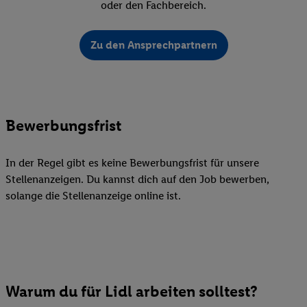
oder den Fachbereich.
Zu den Ansprechpartnern
Bewerbungsfrist
In der Regel gibt es keine Bewerbungsfrist für unsere
Stellenanzeigen. Du kannst dich auf den Job bewerben,
solange die Stellenanzeige online ist.
Warum du für Lidl arbeiten solltest?