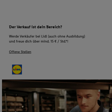
Der Verkauf ist dein Bereich?
Werde Verkäufer bei Lidl (auch ohne Ausbildung)
und freue dich über mind. 15 € / Std.*!
Offene Stellen