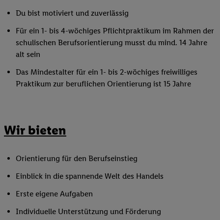
Du bist motiviert und zuverlässig
Für ein 1- bis 4-wöchiges Pflichtpraktikum im Rahmen der
schulischen Berufsorientierung musst du mind. 14 Jahre
alt sein
Das Mindestalter für ein 1- bis 2-wöchiges freiwilliges
Praktikum zur beruflichen Orientierung ist 15 Jahre
Wir bieten
Orientierung für den Berufseinstieg
Einblick in die spannende Welt des Handels
Erste eigene Aufgaben
Individuelle Unterstützung und Förderung