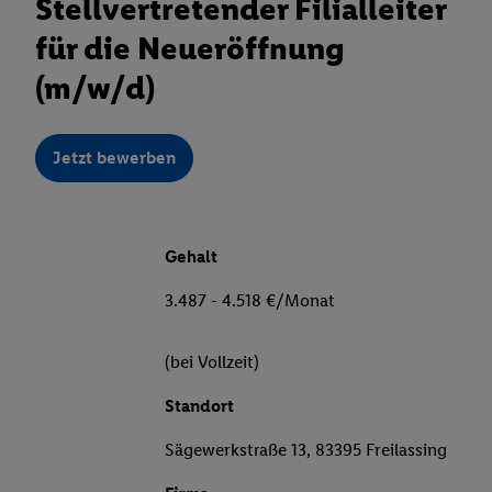
Stellvertretender Filialleiter
für die Neueröffnung
(m/w/d)
Jetzt bewerben
Gehalt
3.487 - 4.518 €/Monat
(bei Vollzeit)
Standort
Sägewerkstraße 13, 83395 Freilassing