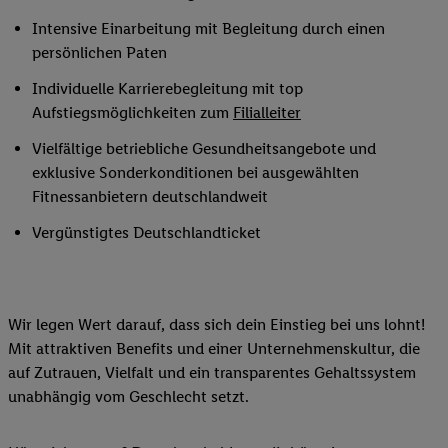
Intensive Einarbeitung mit Begleitung durch einen
persönlichen Paten
Individuelle Karrierebegleitung mit top
Aufstiegsmöglichkeiten zum
Filialleiter
Vielfältige betriebliche Gesundheitsangebote und
exklusive Sonderkonditionen bei ausgewählten
Fitnessanbietern deutschlandweit
Vergünstigtes Deutschlandticket
Wir legen Wert darauf, dass sich dein Einstieg bei uns lohnt!
Mit attraktiven Benefits und einer Unternehmenskultur, die
auf Zutrauen, Vielfalt und ein transparentes Gehaltssystem
unabhängig vom Geschlecht setzt.