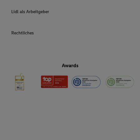
Lidl als Arbeitgeber
Rechtliches
Awards