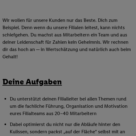
Wir wollen für unsere Kunden nur das Beste. Dich zum
Beispiel. Denn wenn du unsere Filialen leitest, kann nichts
schiefgehen. Du machst aus Mitarbeitern ein Team und aus
deiner Leidenschaft für Zahlen kein Geheimnis. Wir rechnen
dir das hoch an ─ in Wertschätzung und natürlich auch beim
Gehalt!
Deine Aufgaben
Du unterstützt deinen Filialleiter bei allen Themen rund
um die fachliche Führung, Organisation und Motivation
eures Filialteams aus 20–40 Mitarbeitern
Dabei optimierst du nicht nur die Abläufe hinter den
Kulissen, sondern packst „auf der Fläche“ selbst mit an