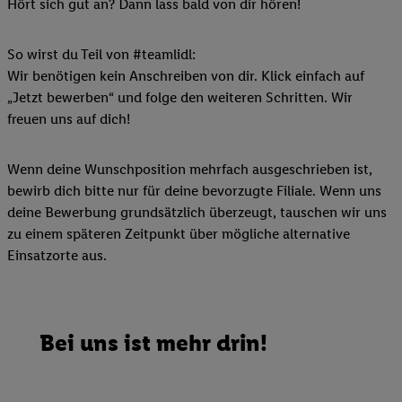
Hört sich gut an? Dann lass bald von dir hören!
So wirst du Teil von #teamlidl:
Wir benötigen kein Anschreiben von dir. Klick einfach auf
„Jetzt bewerben“ und folge den weiteren Schritten. Wir
freuen uns auf dich!
Wenn deine Wunschposition mehrfach ausgeschrieben ist,
bewirb dich bitte nur für deine bevorzugte Filiale. Wenn uns
deine Bewerbung grundsätzlich überzeugt, tauschen wir uns
zu einem späteren Zeitpunkt über mögliche alternative
Einsatzorte aus.
Bei uns ist mehr drin!