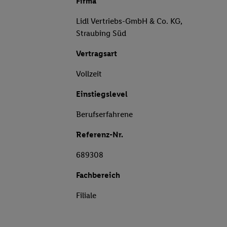
Firma
Lidl Vertriebs-GmbH & Co. KG,
Straubing Süd
Vertragsart
Vollzeit
Einstiegslevel
Berufserfahrene
Referenz-Nr.
689308
Fachbereich
Filiale