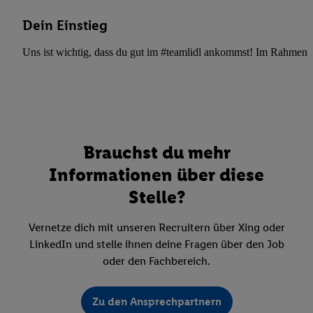
Dein Einstieg
Uns ist wichtig, dass du gut im #teamlidl ankommst! Im Rahmen dei
Brauchst du mehr
Informationen über diese
Stelle?
Vernetze dich mit unseren Recruitern über Xing oder
LinkedIn und stelle ihnen deine Fragen über den Job
oder den Fachbereich.
Zu den Ansprechpartnern