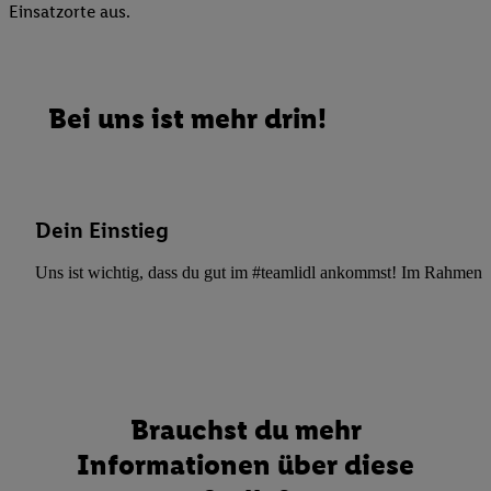
Einsatzorte aus.
Bei uns ist mehr drin!
Dein Einstieg
Uns ist wichtig, dass du gut im #teamlidl ankommst! Im Rahmen dei
Brauchst du mehr
Informationen über diese