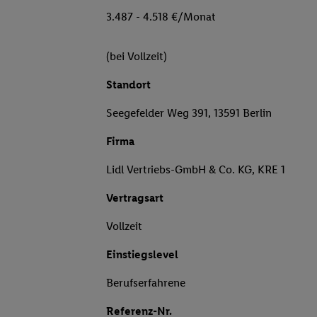
3.487 - 4.518 €/Monat
(bei Vollzeit)
Standort
Seegefelder Weg 391, 13591 Berlin
Firma
Lidl Vertriebs-GmbH & Co. KG, KRE 1
Vertragsart
Vollzeit
Einstiegslevel
Berufserfahrene
Referenz-Nr.