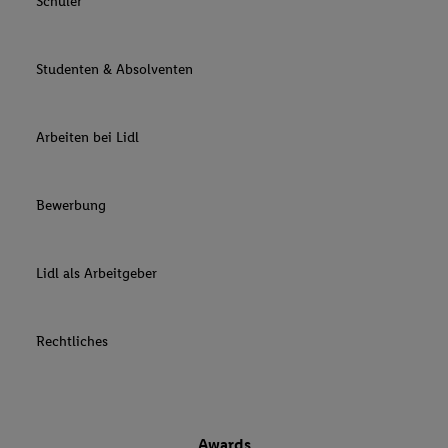
Schüler
Studenten & Absolventen
Arbeiten bei Lidl
Bewerbung
Lidl als Arbeitgeber
Rechtliches
Awards