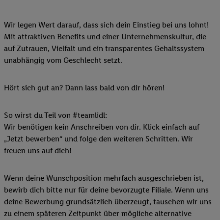
Wir legen Wert darauf, dass sich dein Einstieg bei uns lohnt!
Mit attraktiven Benefits und einer Unternehmenskultur, die
auf Zutrauen, Vielfalt und ein transparentes Gehaltssystem
unabhängig vom Geschlecht setzt.
Hört sich gut an? Dann lass bald von dir hören!
So wirst du Teil von #teamlidl:
Wir benötigen kein Anschreiben von dir. Klick einfach auf
„Jetzt bewerben“ und folge den weiteren Schritten. Wir
freuen uns auf dich!
Wenn deine Wunschposition mehrfach ausgeschrieben ist,
bewirb dich bitte nur für deine bevorzugte Filiale. Wenn uns
deine Bewerbung grundsätzlich überzeugt, tauschen wir uns
zu einem späteren Zeitpunkt über mögliche alternative