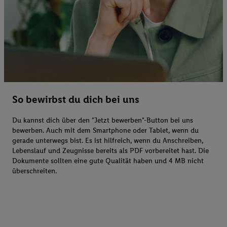
So bewirbst du dich bei uns
Du kannst dich über den "Jetzt bewerben"-Button bei uns
bewerben. Auch mit dem Smartphone oder Tablet, wenn du
gerade unterwegs bist. Es ist hilfreich, wenn du Anschreiben,
Lebenslauf und Zeugnisse bereits als PDF vorbereitet hast. Die
Dokumente sollten eine gute Qualität haben und 4 MB nicht
überschreiten.