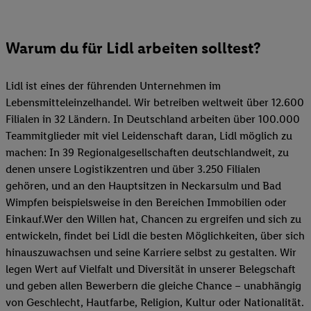
Warum du für Lidl arbeiten solltest?
Lidl ist eines der führenden Unternehmen im
Lebensmitteleinzelhandel. Wir betreiben weltweit über 12.600
Filialen in 32 Ländern. In Deutschland arbeiten über 100.000
Teammitglieder mit viel Leidenschaft daran, Lidl möglich zu
machen: In 39 Regionalgesellschaften deutschlandweit, zu
denen unsere Logistikzentren und über 3.250 Filialen
gehören, und an den Hauptsitzen in Neckarsulm und Bad
Wimpfen beispielsweise in den Bereichen Immobilien oder
Einkauf.Wer den Willen hat, Chancen zu ergreifen und sich zu
entwickeln, findet bei Lidl die besten Möglichkeiten, über sich
hinauszuwachsen und seine Karriere selbst zu gestalten. Wir
legen Wert auf Vielfalt und Diversität in unserer Belegschaft
und geben allen Bewerbern die gleiche Chance – unabhängig
von Geschlecht, Hautfarbe, Religion, Kultur oder Nationalität.