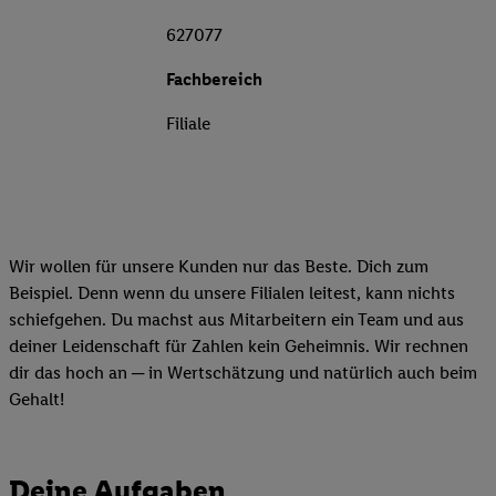
627077
Fachbereich
Filiale
Wir wollen für unsere Kunden nur das Beste. Dich zum
Beispiel. Denn wenn du unsere Filialen leitest, kann nichts
schiefgehen. Du machst aus Mitarbeitern ein Team und aus
deiner Leidenschaft für Zahlen kein Geheimnis. Wir rechnen
dir das hoch an ─ in Wertschätzung und natürlich auch beim
Gehalt!
Deine Aufgaben