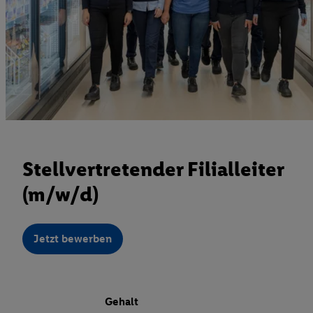
Stellvertretender Filialleiter
(m/w/d)
Jetzt bewerben
Gehalt