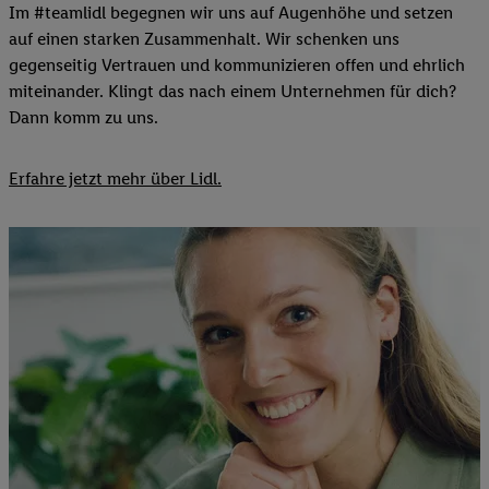
Im #teamlidl begegnen wir uns auf Augenhöhe und setzen
auf einen starken Zusammenhalt. Wir schenken uns
gegenseitig Vertrauen und kommunizieren offen und ehrlich
miteinander. Klingt das nach einem Unternehmen für dich?
Dann komm zu uns.​
Erfahre jetzt mehr über Lidl.