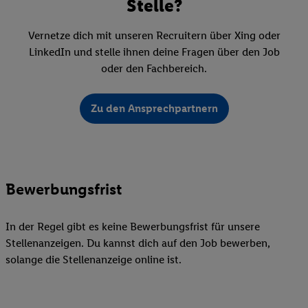
Stelle?
Vernetze dich mit unseren Recruitern über Xing oder
LinkedIn und stelle ihnen deine Fragen über den Job
oder den Fachbereich.
Zu den Ansprechpartnern
Bewerbungsfrist
In der Regel gibt es keine Bewerbungsfrist für unsere
Stellenanzeigen. Du kannst dich auf den Job bewerben,
solange die Stellenanzeige online ist.