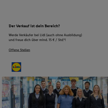
Der Verkauf ist dein Bereich?
Werde Verkäufer bei Lidl (auch ohne Ausbildung)
und freue dich über mind. 15 € / Std.*!
Offene Stellen