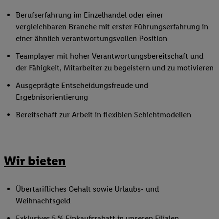
Berufserfahrung im Einzelhandel oder einer
vergleichbaren Branche mit erster Führungserfahrung in
einer ähnlich verantwortungsvollen Position
Teamplayer mit hoher Verantwortungsbereitschaft und
der Fähigkeit, Mitarbeiter zu begeistern und zu motivieren
Ausgeprägte Entscheidungsfreude und
Ergebnisorientierung
Bereitschaft zur Arbeit in flexiblen Schichtmodellen
Wir bieten
Übertarifliches Gehalt sowie Urlaubs- und
Weihnachtsgeld
Exklusiver 5 % Einkaufsrabatt in unseren Filialen