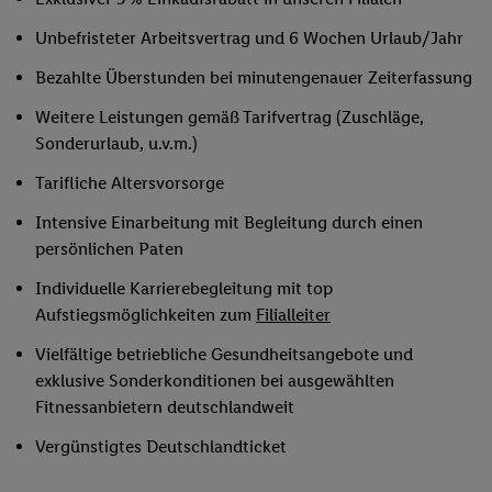
Unbefristeter Arbeitsvertrag und 6 Wochen Urlaub/Jahr
Bezahlte Überstunden bei minutengenauer Zeiterfassung
Weitere Leistungen gemäß Tarifvertrag (Zuschläge,
Sonderurlaub, u.v.m.)
Tarifliche Altersvorsorge
Intensive Einarbeitung mit Begleitung durch einen
persönlichen Paten
Individuelle Karrierebegleitung mit top
Aufstiegsmöglichkeiten zum
Filialleiter
Vielfältige betriebliche Gesundheitsangebote und
exklusive Sonderkonditionen bei ausgewählten
Fitnessanbietern deutschlandweit
Vergünstigtes Deutschlandticket