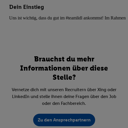
Dein Einstieg
Uns ist wichtig, dass du gut im #teamlidl ankommst! Im Rahmen dei
Brauchst du mehr
Informationen über diese
Stelle?
Vernetze dich mit unseren Recruitern über Xing oder
LinkedIn und stelle ihnen deine Fragen über den Job
oder den Fachbereich.
Zu den Ansprechpartnern