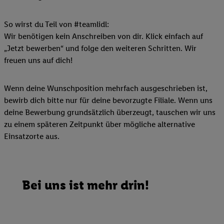
So wirst du Teil von #teamlidl:
Wir benötigen kein Anschreiben von dir. Klick einfach auf
„Jetzt bewerben“ und folge den weiteren Schritten. Wir
freuen uns auf dich!
Wenn deine Wunschposition mehrfach ausgeschrieben ist,
bewirb dich bitte nur für deine bevorzugte Filiale. Wenn uns
deine Bewerbung grundsätzlich überzeugt, tauschen wir uns
zu einem späteren Zeitpunkt über mögliche alternative
Einsatzorte aus.
Bei uns ist mehr drin!