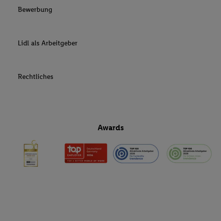
Bewerbung
Lidl als Arbeitgeber
Rechtliches
Awards