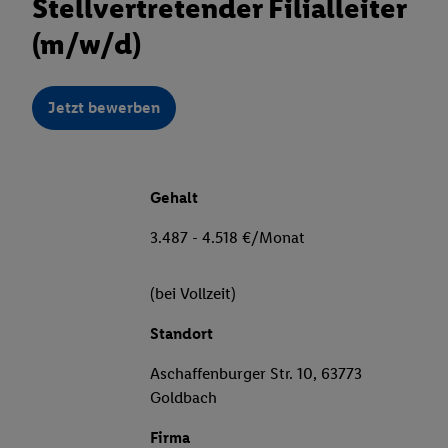
Stellvertretender Filialleiter
(m/w/d)
Jetzt bewerben
Gehalt
3.487 - 4.518 €/Monat
(bei Vollzeit)
Standort
Aschaffenburger Str. 10, 63773
Goldbach
Firma