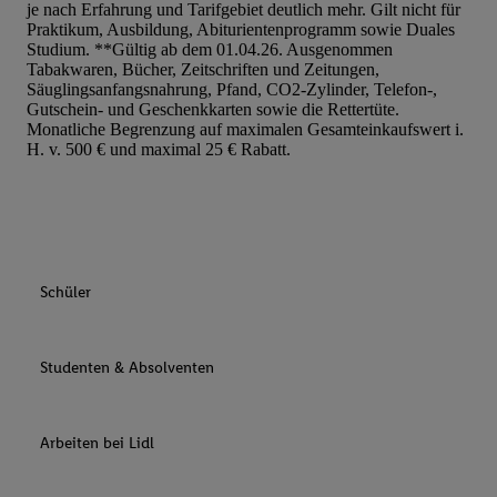
je nach Erfahrung und Tarifgebiet deutlich mehr. Gilt nicht für
Praktikum, Ausbildung, Abiturientenprogramm sowie Duales
Studium. **Gültig ab dem 01.04.26. Ausgenommen
Tabakwaren, Bücher, Zeitschriften und Zeitungen,
Säuglingsanfangsnahrung, Pfand, CO2-Zylinder, Telefon-,
Gutschein- und Geschenkkarten sowie die Rettertüte.
Monatliche Begrenzung auf maximalen Gesamteinkaufswert i.
H. v. 500 € und maximal 25 € Rabatt.
Schüler
Studenten & Absolventen
Arbeiten bei Lidl