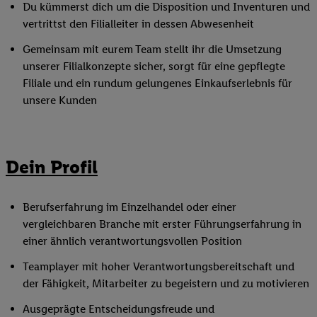
Du kümmerst dich um die Disposition und Inventuren und
vertrittst den Filialleiter in dessen Abwesenheit
Gemeinsam mit eurem Team stellt ihr die Umsetzung
unserer Filialkonzepte sicher, sorgt für eine gepflegte
Filiale und ein rundum gelungenes Einkaufserlebnis für
unsere Kunden
Dein Profil
Berufserfahrung im Einzelhandel oder einer
vergleichbaren Branche mit erster Führungserfahrung in
einer ähnlich verantwortungsvollen Position
Teamplayer mit hoher Verantwortungsbereitschaft und
der Fähigkeit, Mitarbeiter zu begeistern und zu motivieren
Ausgeprägte Entscheidungsfreude und