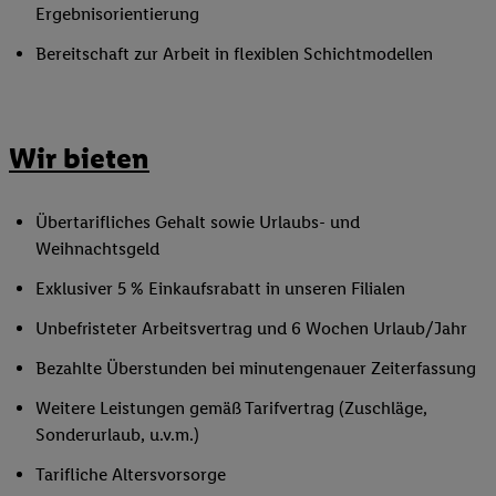
Ergebnisorientierung
Bereitschaft zur Arbeit in flexiblen Schichtmodellen
Wir bieten
Übertarifliches Gehalt sowie Urlaubs- und
Weihnachtsgeld
Exklusiver 5 % Einkaufsrabatt in unseren Filialen
Unbefristeter Arbeitsvertrag und 6 Wochen Urlaub/Jahr
Bezahlte Überstunden bei minutengenauer Zeiterfassung
Weitere Leistungen gemäß Tarifvertrag (Zuschläge,
Sonderurlaub, u.v.m.)
Tarifliche Altersvorsorge