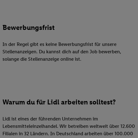
Bewerbungsfrist
In der Regel gibt es keine Bewerbungsfrist für unsere
Stellenanzeigen. Du kannst dich auf den Job bewerben,
solange die Stellenanzeige online ist.
Warum du für Lidl arbeiten solltest?
Lidl ist eines der führenden Unternehmen im
Lebensmitteleinzelhandel. Wir betreiben weltweit über 12.600
Filialen in 32 Ländern. In Deutschland arbeiten über 100.000