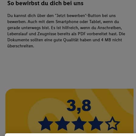
So bewirbst du dich bei uns
Du kannst dich über den "Jetzt bewerben"-Button bei uns
bewerben. Auch mit dem Smartphone oder Tablet, wenn du
gerade unterwegs bist. Es ist hilfreich, wenn du Anschreiben,
Lebenslauf und Zeugnisse bereits als PDF vorbereitet hast. Die
Dokumente sollten eine gute Qualität haben und 4 MB nicht
überschreiten.