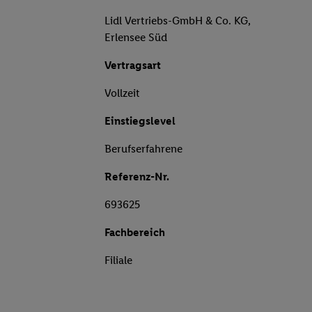
Lidl Vertriebs-GmbH & Co. KG,
Erlensee Süd
Vertragsart
Vollzeit
Einstiegslevel
Berufserfahrene
Referenz-Nr.
693625
Fachbereich
Filiale