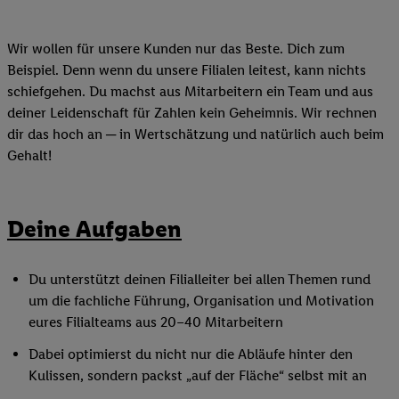
Wir wollen für unsere Kunden nur das Beste. Dich zum
Beispiel. Denn wenn du unsere Filialen leitest, kann nichts
schiefgehen. Du machst aus Mitarbeitern ein Team und aus
deiner Leidenschaft für Zahlen kein Geheimnis. Wir rechnen
dir das hoch an ─ in Wertschätzung und natürlich auch beim
Gehalt!
Deine Aufgaben
Du unterstützt deinen Filialleiter bei allen Themen rund
um die fachliche Führung, Organisation und Motivation
eures Filialteams aus 20–40 Mitarbeitern
Dabei optimierst du nicht nur die Abläufe hinter den
Kulissen, sondern packst „auf der Fläche“ selbst mit an