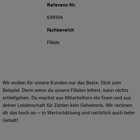
Referenz-Nr.
699194
Fachbereich
Filiale
Wir wollen für unsere Kunden nur das Beste. Dich zum
Beispiel. Denn wenn du unsere Filialen leitest, kann nichts
schiefgehen. Du machst aus Mitarbeitern ein Team und aus
deiner Leidenschaft für Zahlen kein Geheimnis. Wir rechnen
dir das hoch an ─ in Wertschätzung und natürlich auch beim
Gehalt!