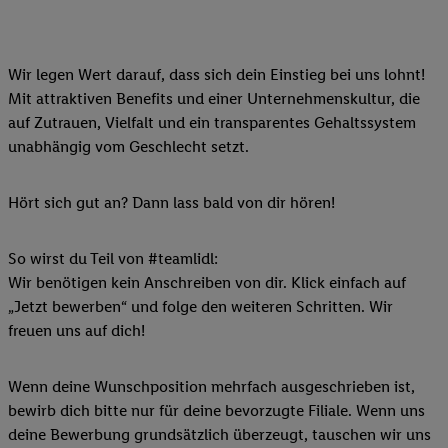
Wir legen Wert darauf, dass sich dein Einstieg bei uns lohnt!
Mit attraktiven Benefits und einer Unternehmenskultur, die
auf Zutrauen, Vielfalt und ein transparentes Gehaltssystem
unabhängig vom Geschlecht setzt.
Hört sich gut an? Dann lass bald von dir hören!
So wirst du Teil von #teamlidl:
Wir benötigen kein Anschreiben von dir. Klick einfach auf
„Jetzt bewerben“ und folge den weiteren Schritten. Wir
freuen uns auf dich!
Wenn deine Wunschposition mehrfach ausgeschrieben ist,
bewirb dich bitte nur für deine bevorzugte Filiale. Wenn uns
deine Bewerbung grundsätzlich überzeugt, tauschen wir uns