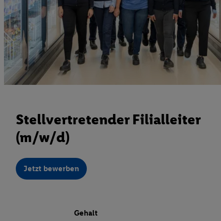
Stellvertretender Filialleiter
(m/w/d)
Jetzt bewerben
Gehalt