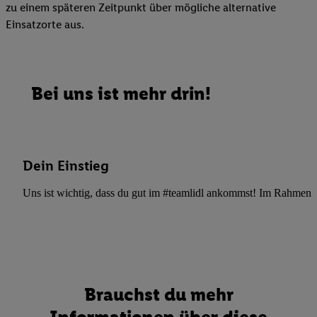
zu einem späteren Zeitpunkt über mögliche alternative
Einsatzorte aus.
Bei uns ist mehr drin!
Dein Einstieg
Uns ist wichtig, dass du gut im #teamlidl ankommst! Im Rahmen dei
Brauchst du mehr
Informationen über diese