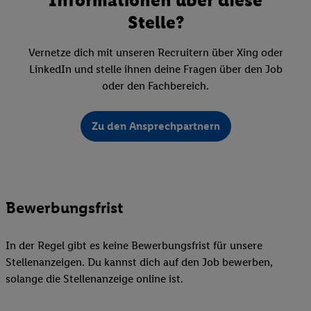
Stelle?
Vernetze dich mit unseren Recruitern über Xing oder
LinkedIn und stelle ihnen deine Fragen über den Job
oder den Fachbereich.
Zu den Ansprechpartnern
Bewerbungsfrist
In der Regel gibt es keine Bewerbungsfrist für unsere
Stellenanzeigen. Du kannst dich auf den Job bewerben,
solange die Stellenanzeige online ist.