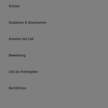
Schüler
Studenten & Absolventen
Arbeiten bei Lidl
Bewerbung
Lidl als Arbeitgeber
Rechtliches