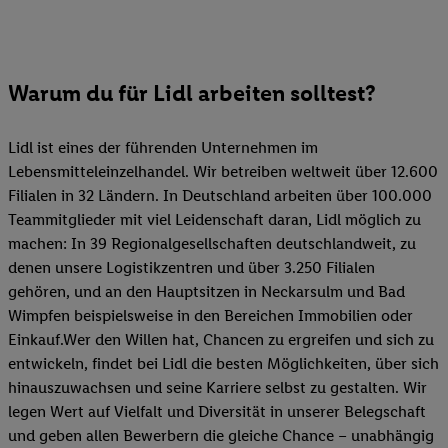
Warum du für Lidl arbeiten solltest?
Lidl ist eines der führenden Unternehmen im
Lebensmitteleinzelhandel. Wir betreiben weltweit über 12.600
Filialen in 32 Ländern. In Deutschland arbeiten über 100.000
Teammitglieder mit viel Leidenschaft daran, Lidl möglich zu
machen: In 39 Regionalgesellschaften deutschlandweit, zu
denen unsere Logistikzentren und über 3.250 Filialen
gehören, und an den Hauptsitzen in Neckarsulm und Bad
Wimpfen beispielsweise in den Bereichen Immobilien oder
Einkauf.Wer den Willen hat, Chancen zu ergreifen und sich zu
entwickeln, findet bei Lidl die besten Möglichkeiten, über sich
hinauszuwachsen und seine Karriere selbst zu gestalten. Wir
legen Wert auf Vielfalt und Diversität in unserer Belegschaft
und geben allen Bewerbern die gleiche Chance – unabhängig