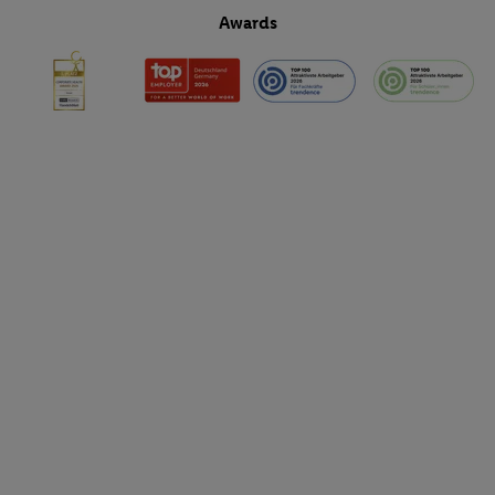
Awards