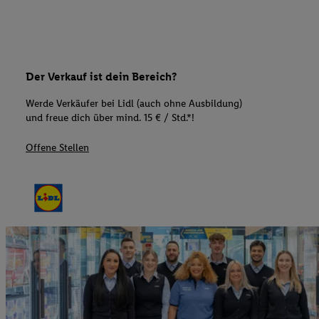
Der Verkauf ist dein Bereich?
Werde Verkäufer bei Lidl (auch ohne Ausbildung)
und freue dich über mind. 15 € / Std.*!
Offene Stellen