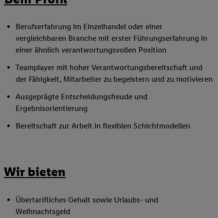
Berufserfahrung im Einzelhandel oder einer
vergleichbaren Branche mit erster Führungserfahrung in
einer ähnlich verantwortungsvollen Position
Teamplayer mit hoher Verantwortungsbereitschaft und
der Fähigkeit, Mitarbeiter zu begeistern und zu motivieren
Ausgeprägte Entscheidungsfreude und
Ergebnisorientierung
Bereitschaft zur Arbeit in flexiblen Schichtmodellen
Wir bieten
Übertarifliches Gehalt sowie Urlaubs- und
Weihnachtsgeld