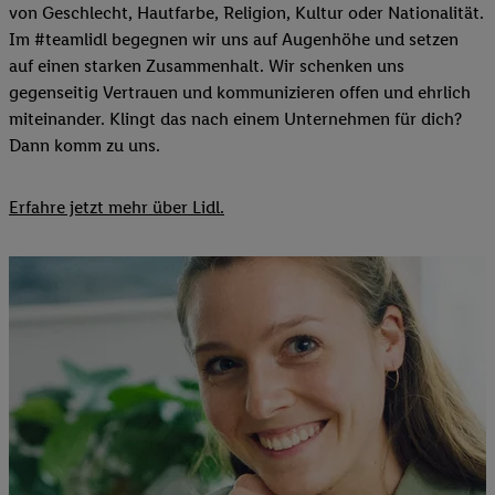
von Geschlecht, Hautfarbe, Religion, Kultur oder Nationalität.
Im #teamlidl begegnen wir uns auf Augenhöhe und setzen
auf einen starken Zusammenhalt. Wir schenken uns
gegenseitig Vertrauen und kommunizieren offen und ehrlich
miteinander. Klingt das nach einem Unternehmen für dich?
Dann komm zu uns.​
Erfahre jetzt mehr über Lidl.