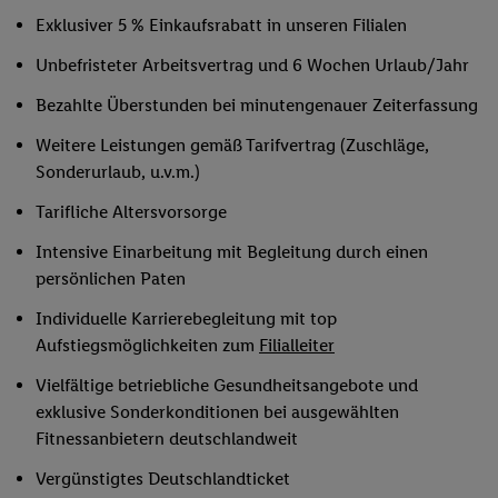
Exklusiver 5 % Einkaufsrabatt in unseren Filialen
Unbefristeter Arbeitsvertrag und 6 Wochen Urlaub/Jahr
Bezahlte Überstunden bei minutengenauer Zeiterfassung
Weitere Leistungen gemäß Tarifvertrag (Zuschläge,
Sonderurlaub, u.v.m.)
Tarifliche Altersvorsorge
Intensive Einarbeitung mit Begleitung durch einen
persönlichen Paten
Individuelle Karrierebegleitung mit top
Aufstiegsmöglichkeiten zum
Filialleiter
Vielfältige betriebliche Gesundheitsangebote und
exklusive Sonderkonditionen bei ausgewählten
Fitnessanbietern deutschlandweit
Vergünstigtes Deutschlandticket