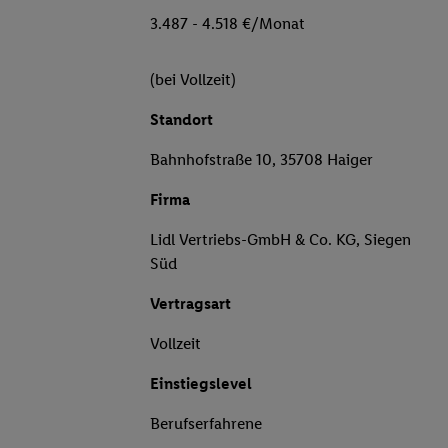
3.487 - 4.518 €/Monat
(bei Vollzeit)
Standort
Bahnhofstraße 10, 35708 Haiger
Firma
Lidl Vertriebs-GmbH & Co. KG, Siegen
Süd
Vertragsart
Vollzeit
Einstiegslevel
Berufserfahrene