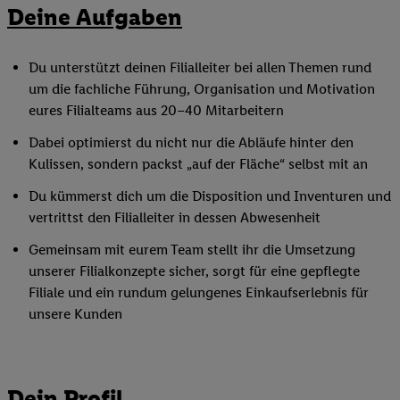
Deine Aufgaben
Du unterstützt deinen Filialleiter bei allen Themen rund
um die fachliche Führung, Organisation und Motivation
eures Filialteams aus 20–40 Mitarbeitern
Dabei optimierst du nicht nur die Abläufe hinter den
Kulissen, sondern packst „auf der Fläche“ selbst mit an
Du kümmerst dich um die Disposition und Inventuren und
vertrittst den Filialleiter in dessen Abwesenheit
Gemeinsam mit eurem Team stellt ihr die Umsetzung
unserer Filialkonzepte sicher, sorgt für eine gepflegte
Filiale und ein rundum gelungenes Einkaufserlebnis für
unsere Kunden
Dein Profil