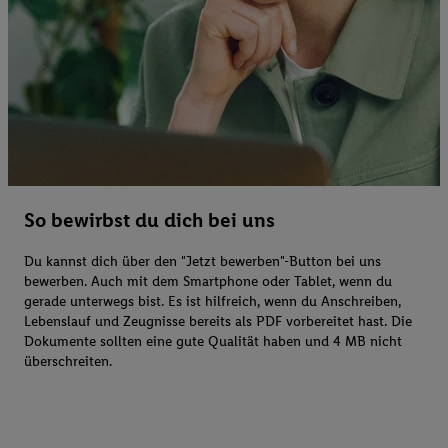
So bewirbst du dich bei uns
Du kannst dich über den "Jetzt bewerben"-Button bei uns
bewerben. Auch mit dem Smartphone oder Tablet, wenn du
gerade unterwegs bist. Es ist hilfreich, wenn du Anschreiben,
Lebenslauf und Zeugnisse bereits als PDF vorbereitet hast. Die
Dokumente sollten eine gute Qualität haben und 4 MB nicht
überschreiten.