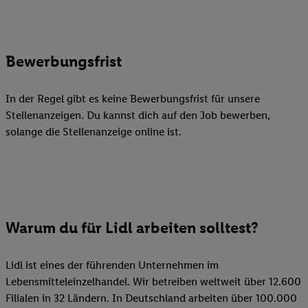
Bewerbungsfrist
In der Regel gibt es keine Bewerbungsfrist für unsere
Stellenanzeigen. Du kannst dich auf den Job bewerben,
solange die Stellenanzeige online ist.
Warum du für Lidl arbeiten solltest?
Lidl ist eines der führenden Unternehmen im
Lebensmitteleinzelhandel. Wir betreiben weltweit über 12.600
Filialen in 32 Ländern. In Deutschland arbeiten über 100.000