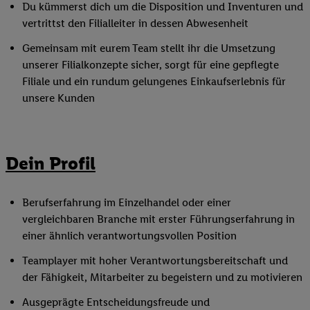
Du kümmerst dich um die Disposition und Inventuren und
vertrittst den Filialleiter in dessen Abwesenheit
Gemeinsam mit eurem Team stellt ihr die Umsetzung
unserer Filialkonzepte sicher, sorgt für eine gepflegte
Filiale und ein rundum gelungenes Einkaufserlebnis für
unsere Kunden
Dein Profil
Berufserfahrung im Einzelhandel oder einer
vergleichbaren Branche mit erster Führungserfahrung in
einer ähnlich verantwortungsvollen Position
Teamplayer mit hoher Verantwortungsbereitschaft und
der Fähigkeit, Mitarbeiter zu begeistern und zu motivieren
Ausgeprägte Entscheidungsfreude und