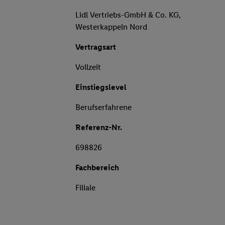
Lidl Vertriebs-GmbH & Co. KG,
Westerkappeln Nord
Vertragsart
Vollzeit
Einstiegslevel
Berufserfahrene
Referenz-Nr.
698826
Fachbereich
Filiale