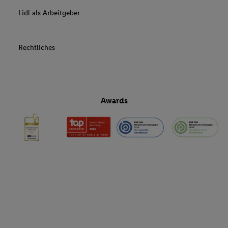
Lidl als Arbeitgeber
Rechtliches
Awards