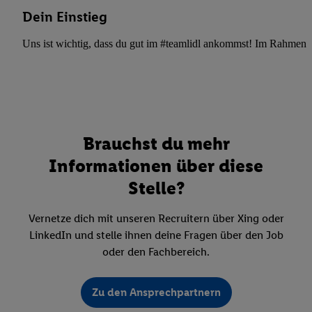
Dein Einstieg
Uns ist wichtig, dass du gut im #teamlidl ankommst! Im Rahmen dei
Brauchst du mehr
Informationen über diese
Stelle?
Vernetze dich mit unseren Recruitern über Xing oder
LinkedIn und stelle ihnen deine Fragen über den Job
oder den Fachbereich.
Zu den Ansprechpartnern