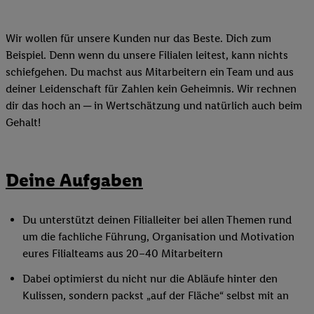
Wir wollen für unsere Kunden nur das Beste. Dich zum
Beispiel. Denn wenn du unsere Filialen leitest, kann nichts
schiefgehen. Du machst aus Mitarbeitern ein Team und aus
deiner Leidenschaft für Zahlen kein Geheimnis. Wir rechnen
dir das hoch an ─ in Wertschätzung und natürlich auch beim
Gehalt!
Deine Aufgaben
Du unterstützt deinen Filialleiter bei allen Themen rund
um die fachliche Führung, Organisation und Motivation
eures Filialteams aus 20–40 Mitarbeitern
Dabei optimierst du nicht nur die Abläufe hinter den
Kulissen, sondern packst „auf der Fläche“ selbst mit an