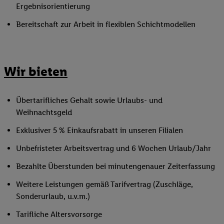
Ergebnisorientierung
Bereitschaft zur Arbeit in flexiblen Schichtmodellen
Wir bieten
Übertarifliches Gehalt sowie Urlaubs- und
Weihnachtsgeld
Exklusiver 5 % Einkaufsrabatt in unseren Filialen
Unbefristeter Arbeitsvertrag und 6 Wochen Urlaub/Jahr
Bezahlte Überstunden bei minutengenauer Zeiterfassung
Weitere Leistungen gemäß Tarifvertrag (Zuschläge,
Sonderurlaub, u.v.m.)
Tarifliche Altersvorsorge