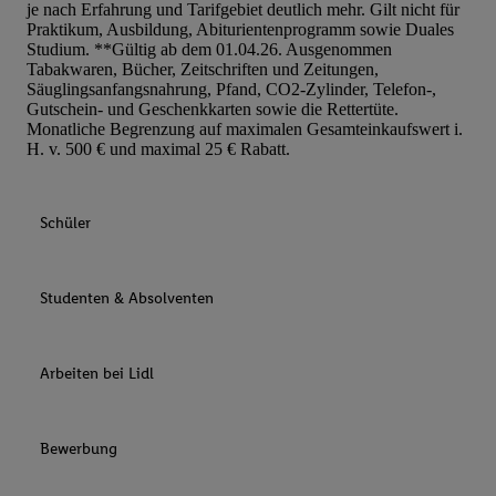
je nach Erfahrung und Tarifgebiet deutlich mehr. Gilt nicht für
Praktikum, Ausbildung, Abiturientenprogramm sowie Duales
Studium. **Gültig ab dem 01.04.26. Ausgenommen
Tabakwaren, Bücher, Zeitschriften und Zeitungen,
Säuglingsanfangsnahrung, Pfand, CO2-Zylinder, Telefon-,
Gutschein- und Geschenkkarten sowie die Rettertüte.
Monatliche Begrenzung auf maximalen Gesamteinkaufswert i.
H. v. 500 € und maximal 25 € Rabatt.
Schüler
Studenten & Absolventen
Arbeiten bei Lidl
Bewerbung