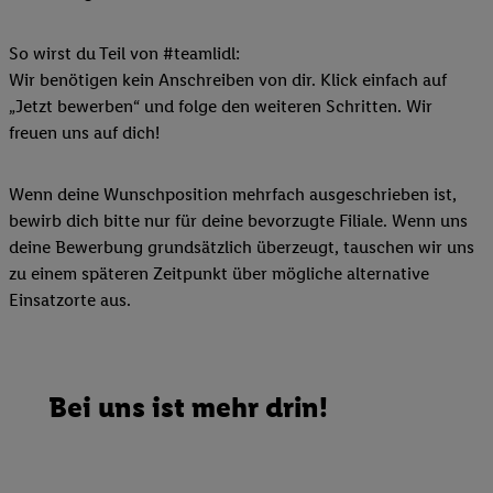
So wirst du Teil von #teamlidl:
Wir benötigen kein Anschreiben von dir. Klick einfach auf
„Jetzt bewerben“ und folge den weiteren Schritten. Wir
freuen uns auf dich!
Wenn deine Wunschposition mehrfach ausgeschrieben ist,
bewirb dich bitte nur für deine bevorzugte Filiale. Wenn uns
deine Bewerbung grundsätzlich überzeugt, tauschen wir uns
zu einem späteren Zeitpunkt über mögliche alternative
Einsatzorte aus.
Bei uns ist mehr drin!