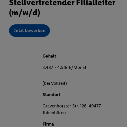
Stellvertretender Filialleiter
(m/w/d)
Jetzt bewerben
Gehalt
3.487 - 4.518 €/Monat
(bei Vollzeit)
Standort
Gravenhorster Str. 126, 49477
Ibbenbüren
Firma