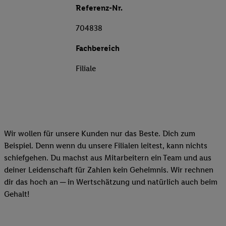
Referenz-Nr.
704838
Fachbereich
Filiale
Wir wollen für unsere Kunden nur das Beste. Dich zum
Beispiel. Denn wenn du unsere Filialen leitest, kann nichts
schiefgehen. Du machst aus Mitarbeitern ein Team und aus
deiner Leidenschaft für Zahlen kein Geheimnis. Wir rechnen
dir das hoch an ─ in Wertschätzung und natürlich auch beim
Gehalt!