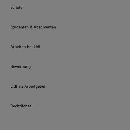
Schüler
Studenten & Absolventen
Arbeiten bei Lidl
Bewerbung
Lidl als Arbeitgeber
Rechtliches