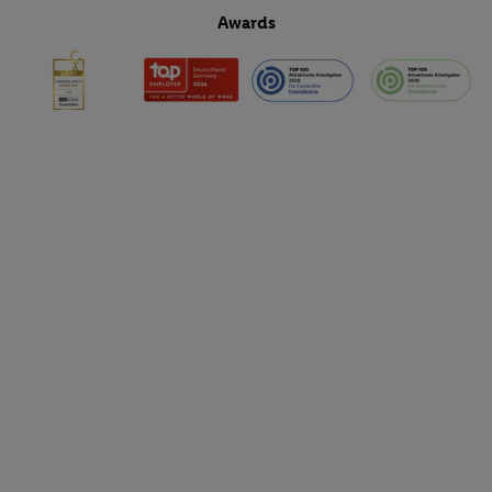
Awards