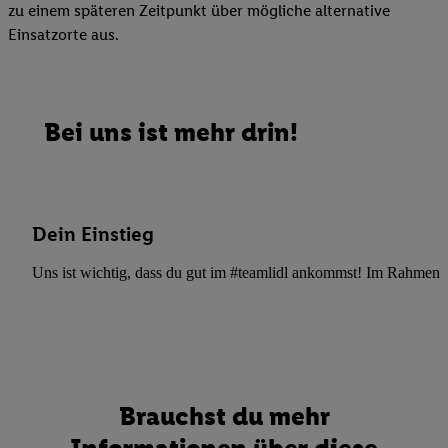
zu einem späteren Zeitpunkt über mögliche alternative
Einsatzorte aus.
Bei uns ist mehr drin!
Dein Einstieg
Uns ist wichtig, dass du gut im #teamlidl ankommst! Im Rahmen dei
Brauchst du mehr
Informationen über diese