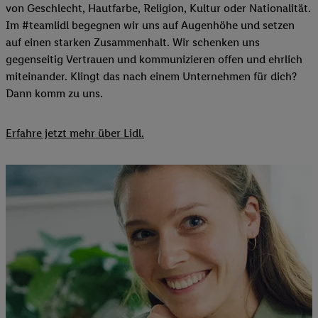
von Geschlecht, Hautfarbe, Religion, Kultur oder Nationalität.
Im #teamlidl begegnen wir uns auf Augenhöhe und setzen
auf einen starken Zusammenhalt. Wir schenken uns
gegenseitig Vertrauen und kommunizieren offen und ehrlich
miteinander. Klingt das nach einem Unternehmen für dich?
Dann komm zu uns.​
Erfahre jetzt mehr über Lidl.