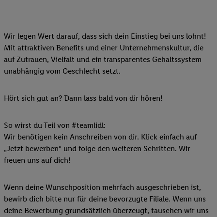
Wir legen Wert darauf, dass sich dein Einstieg bei uns lohnt!
Mit attraktiven Benefits und einer Unternehmenskultur, die
auf Zutrauen, Vielfalt und ein transparentes Gehaltssystem
unabhängig vom Geschlecht setzt.
Hört sich gut an? Dann lass bald von dir hören!
So wirst du Teil von #teamlidl:
Wir benötigen kein Anschreiben von dir. Klick einfach auf
„Jetzt bewerben“ und folge den weiteren Schritten. Wir
freuen uns auf dich!
Wenn deine Wunschposition mehrfach ausgeschrieben ist,
bewirb dich bitte nur für deine bevorzugte Filiale. Wenn uns
deine Bewerbung grundsätzlich überzeugt, tauschen wir uns