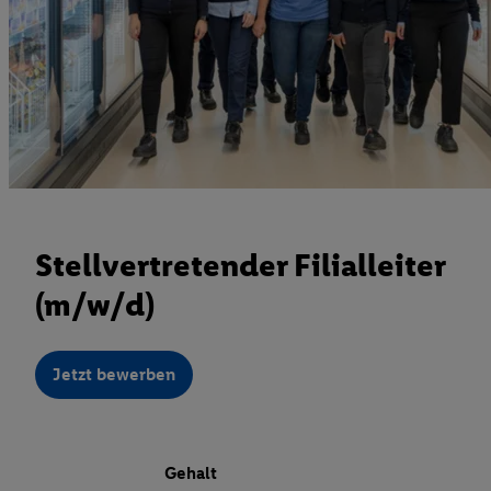
Stellvertretender Filialleiter
(m/w/d)
Jetzt bewerben
Gehalt