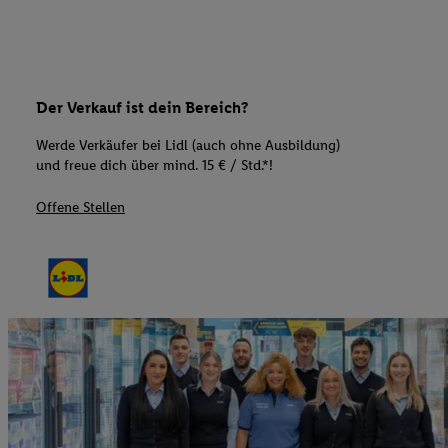
Der Verkauf ist dein Bereich?
Werde Verkäufer bei Lidl (auch ohne Ausbildung)
und freue dich über mind. 15 € / Std.*!
Offene Stellen