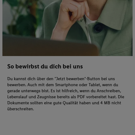
So bewirbst du dich bei uns
Du kannst dich über den "Jetzt bewerben"-Button bei uns
bewerben. Auch mit dem Smartphone oder Tablet, wenn du
gerade unterwegs bist. Es ist hilfreich, wenn du Anschreiben,
Lebenslauf und Zeugnisse bereits als PDF vorbereitet hast. Die
Dokumente sollten eine gute Qualität haben und 4 MB nicht
überschreiten.