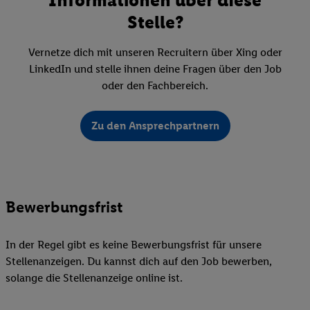
Stelle?
Vernetze dich mit unseren Recruitern über Xing oder
LinkedIn und stelle ihnen deine Fragen über den Job
oder den Fachbereich.
Zu den Ansprechpartnern
Bewerbungsfrist
In der Regel gibt es keine Bewerbungsfrist für unsere
Stellenanzeigen. Du kannst dich auf den Job bewerben,
solange die Stellenanzeige online ist.