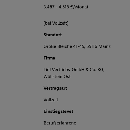
3.487 - 4.518 €/Monat
(bei Vollzeit)
Standort
Große Bleiche 41-45, 55116 Mainz
Firma
Lidl Vertriebs-GmbH & Co. KG,
Wöllstein Ost
Vertragsart
Vollzeit
Einstiegslevel
Berufserfahrene