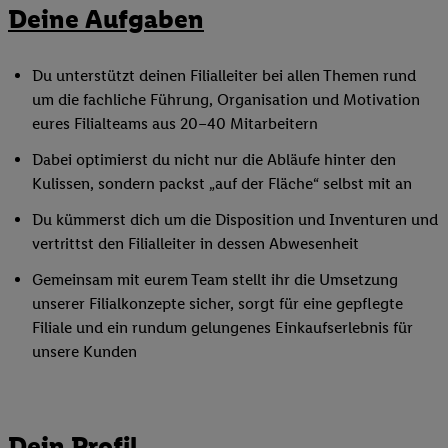
Deine Aufgaben
Du unterstützt deinen Filialleiter bei allen Themen rund
um die fachliche Führung, Organisation und Motivation
eures Filialteams aus 20–40 Mitarbeitern
Dabei optimierst du nicht nur die Abläufe hinter den
Kulissen, sondern packst „auf der Fläche“ selbst mit an
Du kümmerst dich um die Disposition und Inventuren und
vertrittst den Filialleiter in dessen Abwesenheit
Gemeinsam mit eurem Team stellt ihr die Umsetzung
unserer Filialkonzepte sicher, sorgt für eine gepflegte
Filiale und ein rundum gelungenes Einkaufserlebnis für
unsere Kunden
Dein Profil