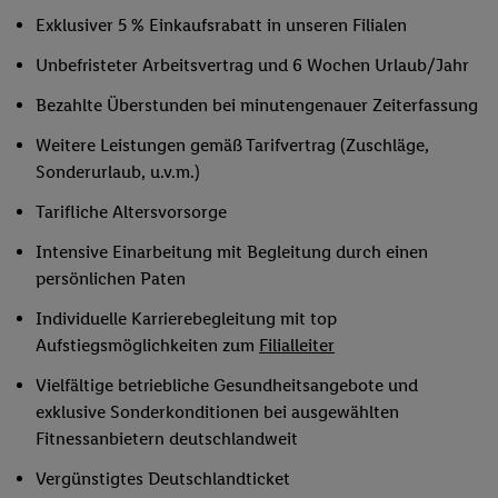
Exklusiver 5 % Einkaufsrabatt in unseren Filialen
Unbefristeter Arbeitsvertrag und 6 Wochen Urlaub/Jahr
Bezahlte Überstunden bei minutengenauer Zeiterfassung
Weitere Leistungen gemäß Tarifvertrag (Zuschläge,
Sonderurlaub, u.v.m.)
Tarifliche Altersvorsorge
Intensive Einarbeitung mit Begleitung durch einen
persönlichen Paten
Individuelle Karrierebegleitung mit top
Aufstiegsmöglichkeiten zum
Filialleiter
Vielfältige betriebliche Gesundheitsangebote und
exklusive Sonderkonditionen bei ausgewählten
Fitnessanbietern deutschlandweit
Vergünstigtes Deutschlandticket