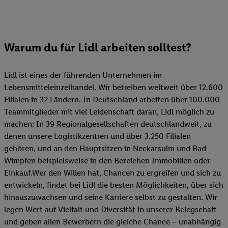
Warum du für Lidl arbeiten solltest?
Lidl ist eines der führenden Unternehmen im
Lebensmitteleinzelhandel. Wir betreiben weltweit über 12.600
Filialen in 32 Ländern. In Deutschland arbeiten über 100.000
Teammitglieder mit viel Leidenschaft daran, Lidl möglich zu
machen: In 39 Regionalgesellschaften deutschlandweit, zu
denen unsere Logistikzentren und über 3.250 Filialen
gehören, und an den Hauptsitzen in Neckarsulm und Bad
Wimpfen beispielsweise in den Bereichen Immobilien oder
Einkauf.Wer den Willen hat, Chancen zu ergreifen und sich zu
entwickeln, findet bei Lidl die besten Möglichkeiten, über sich
hinauszuwachsen und seine Karriere selbst zu gestalten. Wir
legen Wert auf Vielfalt und Diversität in unserer Belegschaft
und geben allen Bewerbern die gleiche Chance – unabhängig