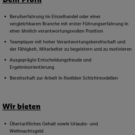
Berufserfahrung im Einzelhandel oder einer
vergleichbaren Branche mit erster Führungserfahrung in
einer ähnlich verantwortungsvollen Position
Teamplayer mit hoher Verantwortungsbereitschaft und
der Fähigkeit, Mitarbeiter zu begeistern und zu motivieren
Ausgeprägte Entscheidungsfreude und
Ergebnisorientierung
Bereitschaft zur Arbeit in flexiblen Schichtmodellen
Wir bieten
Übertarifliches Gehalt sowie Urlaubs- und
Weihnachtsgeld