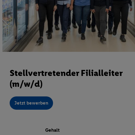
Stellvertretender Filialleiter
(m/w/d)
Jetzt bewerben
Gehalt