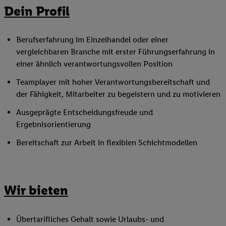
Dein Profil
Berufserfahrung im Einzelhandel oder einer
vergleichbaren Branche mit erster Führungserfahrung in
einer ähnlich verantwortungsvollen Position
Teamplayer mit hoher Verantwortungsbereitschaft und
der Fähigkeit, Mitarbeiter zu begeistern und zu motivieren
Ausgeprägte Entscheidungsfreude und
Ergebnisorientierung
Bereitschaft zur Arbeit in flexiblen Schichtmodellen
Wir bieten
Übertarifliches Gehalt sowie Urlaubs- und