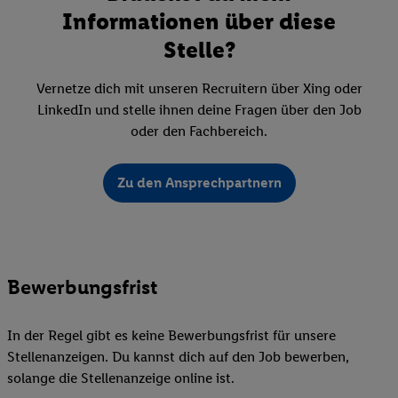
Informationen über diese
Stelle?
Vernetze dich mit unseren Recruitern über Xing oder
LinkedIn und stelle ihnen deine Fragen über den Job
oder den Fachbereich.
Zu den Ansprechpartnern
Bewerbungsfrist
In der Regel gibt es keine Bewerbungsfrist für unsere
Stellenanzeigen. Du kannst dich auf den Job bewerben,
solange die Stellenanzeige online ist.