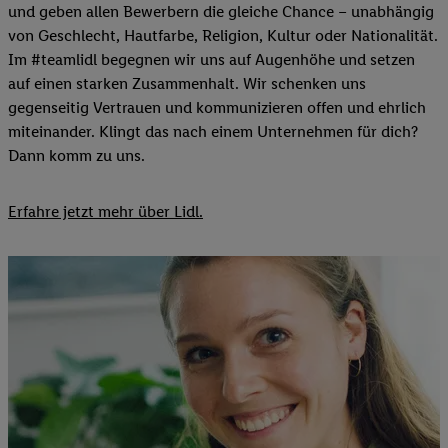
und geben allen Bewerbern die gleiche Chance – unabhängig
von Geschlecht, Hautfarbe, Religion, Kultur oder Nationalität.
Im #teamlidl begegnen wir uns auf Augenhöhe und setzen
auf einen starken Zusammenhalt. Wir schenken uns
gegenseitig Vertrauen und kommunizieren offen und ehrlich
miteinander. Klingt das nach einem Unternehmen für dich?
Dann komm zu uns.​
Erfahre jetzt mehr über Lidl.