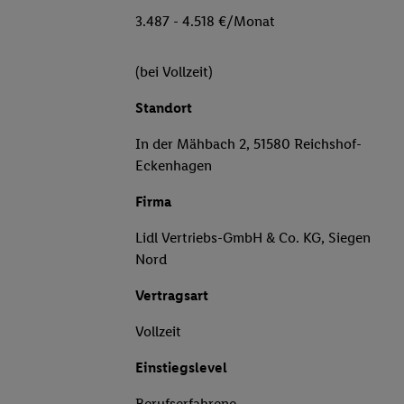
3.487 - 4.518 €/Monat
(bei Vollzeit)
Standort
In der Mähbach 2, 51580 Reichshof-
Eckenhagen
Firma
Lidl Vertriebs-GmbH & Co. KG, Siegen
Nord
Vertragsart
Vollzeit
Einstiegslevel
Berufserfahrene