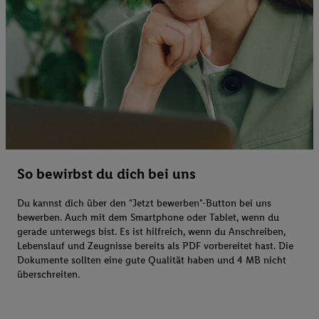
So bewirbst du dich bei uns
Du kannst dich über den "Jetzt bewerben"-Button bei uns
bewerben. Auch mit dem Smartphone oder Tablet, wenn du
gerade unterwegs bist. Es ist hilfreich, wenn du Anschreiben,
Lebenslauf und Zeugnisse bereits als PDF vorbereitet hast. Die
Dokumente sollten eine gute Qualität haben und 4 MB nicht
überschreiten.