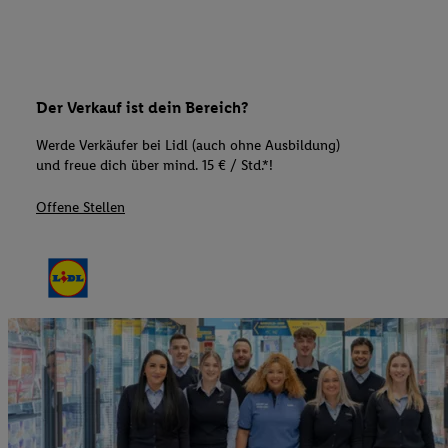
Der Verkauf ist dein Bereich?
Werde Verkäufer bei Lidl (auch ohne Ausbildung)
und freue dich über mind. 15 € / Std.*!
Offene Stellen