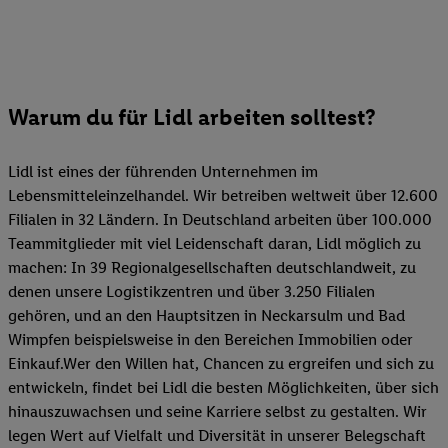
Warum du für Lidl arbeiten solltest?
Lidl ist eines der führenden Unternehmen im
Lebensmitteleinzelhandel. Wir betreiben weltweit über 12.600
Filialen in 32 Ländern. In Deutschland arbeiten über 100.000
Teammitglieder mit viel Leidenschaft daran, Lidl möglich zu
machen: In 39 Regionalgesellschaften deutschlandweit, zu
denen unsere Logistikzentren und über 3.250 Filialen
gehören, und an den Hauptsitzen in Neckarsulm und Bad
Wimpfen beispielsweise in den Bereichen Immobilien oder
Einkauf.Wer den Willen hat, Chancen zu ergreifen und sich zu
entwickeln, findet bei Lidl die besten Möglichkeiten, über sich
hinauszuwachsen und seine Karriere selbst zu gestalten. Wir
legen Wert auf Vielfalt und Diversität in unserer Belegschaft