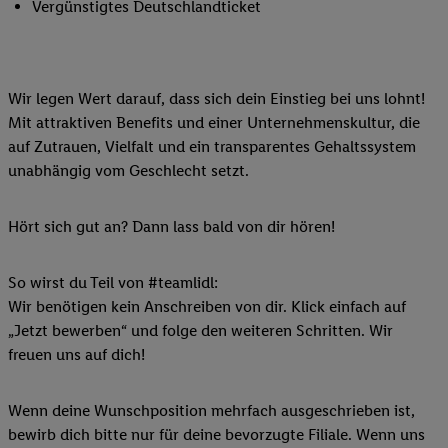
Vergünstigtes Deutschlandticket
Wir legen Wert darauf, dass sich dein Einstieg bei uns lohnt!
Mit attraktiven Benefits und einer Unternehmenskultur, die
auf Zutrauen, Vielfalt und ein transparentes Gehaltssystem
unabhängig vom Geschlecht setzt.
Hört sich gut an? Dann lass bald von dir hören!
So wirst du Teil von #teamlidl:
Wir benötigen kein Anschreiben von dir. Klick einfach auf
„Jetzt bewerben“ und folge den weiteren Schritten. Wir
freuen uns auf dich!
Wenn deine Wunschposition mehrfach ausgeschrieben ist,
bewirb dich bitte nur für deine bevorzugte Filiale. Wenn uns