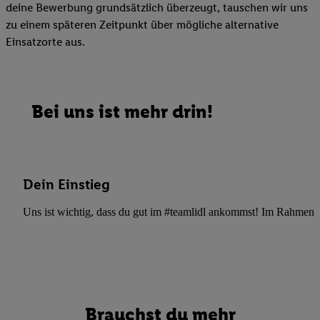
deine Bewerbung grundsätzlich überzeugt, tauschen wir uns
zu einem späteren Zeitpunkt über mögliche alternative
Einsatzorte aus.
Bei uns ist mehr drin!
Dein Einstieg
Uns ist wichtig, dass du gut im #teamlidl ankommst! Im Rahmen dei
Brauchst du mehr