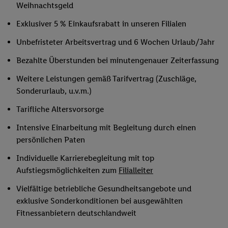
Weihnachtsgeld
Exklusiver 5 % Einkaufsrabatt in unseren Filialen
Unbefristeter Arbeitsvertrag und 6 Wochen Urlaub/Jahr
Bezahlte Überstunden bei minutengenauer Zeiterfassung
Weitere Leistungen gemäß Tarifvertrag (Zuschläge,
Sonderurlaub, u.v.m.)
Tarifliche Altersvorsorge
Intensive Einarbeitung mit Begleitung durch einen
persönlichen Paten
Individuelle Karrierebegleitung mit top
Aufstiegsmöglichkeiten zum
Filialleiter
Vielfältige betriebliche Gesundheitsangebote und
exklusive Sonderkonditionen bei ausgewählten
Fitnessanbietern deutschlandweit