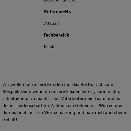
Referenz-Nr.
703632
Fachbereich
Filiale
Wir wollen für unsere Kunden nur das Beste. Dich zum
Beispiel. Denn wenn du unsere Filialen leitest, kann nichts
schiefgehen. Du machst aus Mitarbeitern ein Team und aus
deiner Leidenschaft für Zahlen kein Geheimnis. Wir rechnen
dir das hoch an ─ in Wertschätzung und natürlich auch beim
Gehalt!