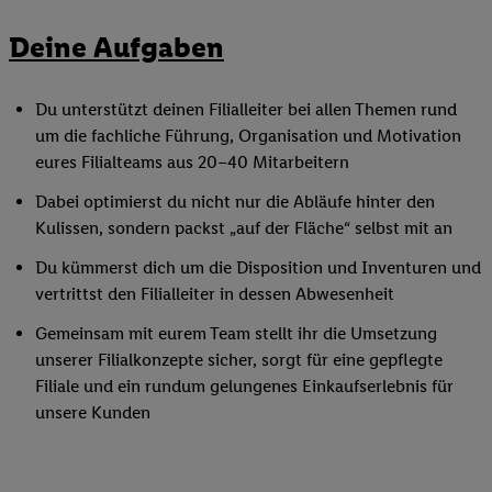
Deine Aufgaben
Du unterstützt deinen Filialleiter bei allen Themen rund
um die fachliche Führung, Organisation und Motivation
eures Filialteams aus 20–40 Mitarbeitern
Dabei optimierst du nicht nur die Abläufe hinter den
Kulissen, sondern packst „auf der Fläche“ selbst mit an
Du kümmerst dich um die Disposition und Inventuren und
vertrittst den Filialleiter in dessen Abwesenheit
Gemeinsam mit eurem Team stellt ihr die Umsetzung
unserer Filialkonzepte sicher, sorgt für eine gepflegte
Filiale und ein rundum gelungenes Einkaufserlebnis für
unsere Kunden