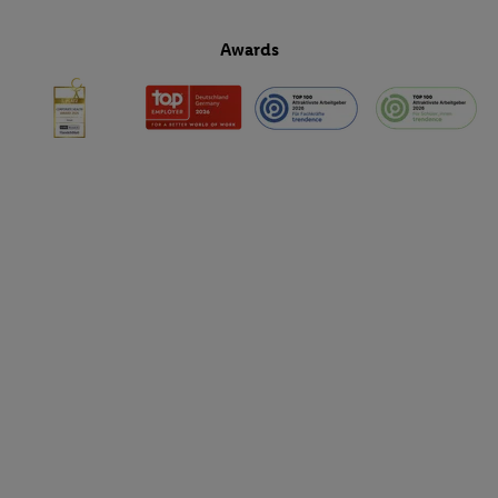
Awards