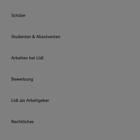
Schüler
Studenten & Absolventen
Arbeiten bei Lidl
Bewerbung
Lidl als Arbeitgeber
Rechtliches