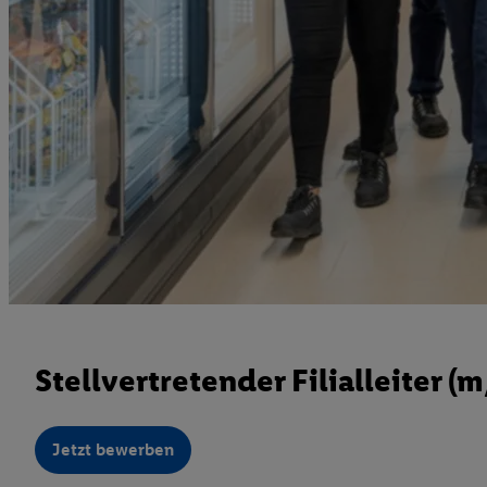
Stellvertretender Filialleiter (
Jetzt bewerben