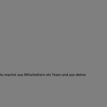
 Du machst aus Mitarbeitern ein Team und aus deiner