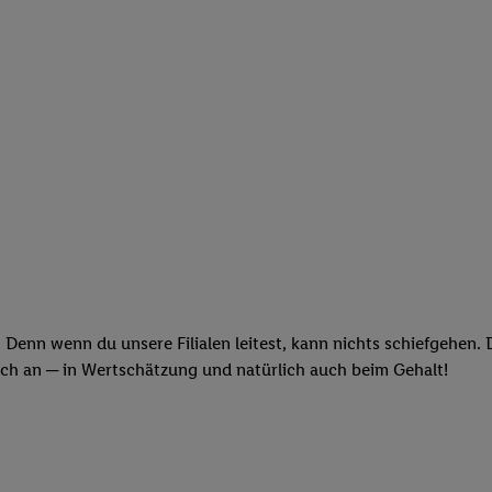
 Denn wenn du unsere Filialen leitest, kann nichts schiefgehen.
och an ─ in Wertschätzung und natürlich auch beim Gehalt!