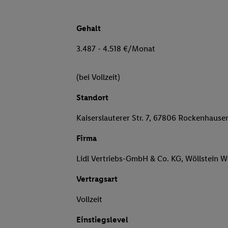
Gehalt
3.487 - 4.518 €/Monat
(bei Vollzeit)
Standort
Kaiserslauterer Str. 7, 67806 Rockenhause
Firma
Lidl Vertriebs-GmbH & Co. KG, Wöllstein W
Vertragsart
Vollzeit
Einstiegslevel