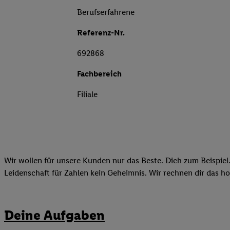
Berufserfahrene
Referenz-Nr.
692868
Fachbereich
Filiale
Wir wollen für unsere Kunden nur das Beste. Dich zum Beispiel.
Leidenschaft für Zahlen kein Geheimnis. Wir rechnen dir das h
Deine Aufgaben