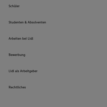
Schüler
Studenten & Absolventen
Arbeiten bei Lidl
Bewerbung
Lidl als Arbeitgeber
Rechtliches