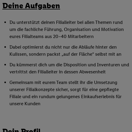
Deine Aufgaben
Du unterstützt deinen Filialleiter bei allen Themen rund
um die fachliche Führung, Organisation und Motivation
eures Filialteams aus 20–40 Mitarbeitern
Dabei optimierst du nicht nur die Abläufe hinter den
Kulissen, sondern packst „auf der Fläche“ selbst mit an
Du kümmerst dich um die Disposition und Inventuren und
vertrittst den Filialleiter in dessen Abwesenheit
Gemeinsam mit eurem Team stellt ihr die Umsetzung
unserer Filialkonzepte sicher, sorgt für eine gepflegte
Filiale und ein rundum gelungenes Einkaufserlebnis für
unsere Kunden
Dein Profil