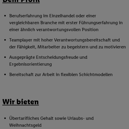
Berufserfahrung im Einzelhandel oder einer
vergleichbaren Branche mit erster Führungserfahrung in
einer ähnlich verantwortungsvollen Position
Teamplayer mit hoher Verantwortungsbereitschaft und
der Fähigkeit, Mitarbeiter zu begeistern und zu motivieren
Ausgeprägte Entscheidungsfreude und
Ergebnisorientierung
Bereitschaft zur Arbeit in flexiblen Schichtmodellen
Wir bieten
Übertarifliches Gehalt sowie Urlaubs- und
Weihnachtsgeld