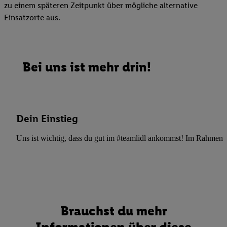
zu einem späteren Zeitpunkt über mögliche alternative
Einsatzorte aus.
Bei uns ist mehr drin!
Dein Einstieg
Uns ist wichtig, dass du gut im #teamlidl ankommst! Im Rahmen dei
Brauchst du mehr
Informationen über diese