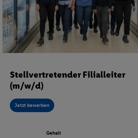
Stellvertretender Filialleiter
(m/w/d)
Jetzt bewerben
Gehalt