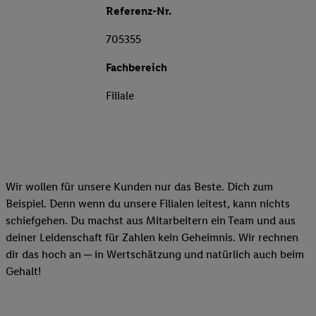
Referenz-Nr.
705355
Fachbereich
Filiale
Wir wollen für unsere Kunden nur das Beste. Dich zum
Beispiel. Denn wenn du unsere Filialen leitest, kann nichts
schiefgehen. Du machst aus Mitarbeitern ein Team und aus
deiner Leidenschaft für Zahlen kein Geheimnis. Wir rechnen
dir das hoch an ─ in Wertschätzung und natürlich auch beim
Gehalt!