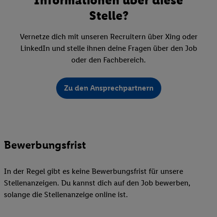
Stelle?
Vernetze dich mit unseren Recruitern über Xing oder
LinkedIn und stelle ihnen deine Fragen über den Job
oder den Fachbereich.
Zu den Ansprechpartnern
Bewerbungsfrist
In der Regel gibt es keine Bewerbungsfrist für unsere
Stellenanzeigen. Du kannst dich auf den Job bewerben,
solange die Stellenanzeige online ist.