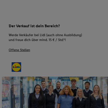
Der Verkauf ist dein Bereich?
Werde Verkäufer bei Lidl (auch ohne Ausbildung)
und freue dich über mind. 15 € / Std.*!
Offene Stellen