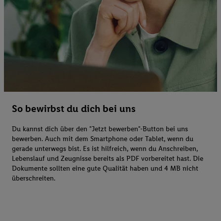
So bewirbst du dich bei uns
Du kannst dich über den "Jetzt bewerben"-Button bei uns
bewerben. Auch mit dem Smartphone oder Tablet, wenn du
gerade unterwegs bist. Es ist hilfreich, wenn du Anschreiben,
Lebenslauf und Zeugnisse bereits als PDF vorbereitet hast. Die
Dokumente sollten eine gute Qualität haben und 4 MB nicht
überschreiten.