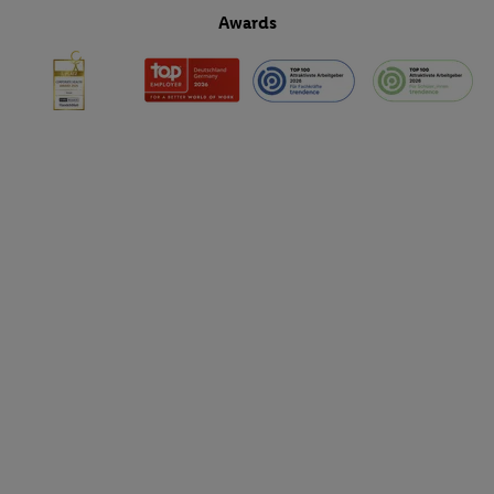
Awards