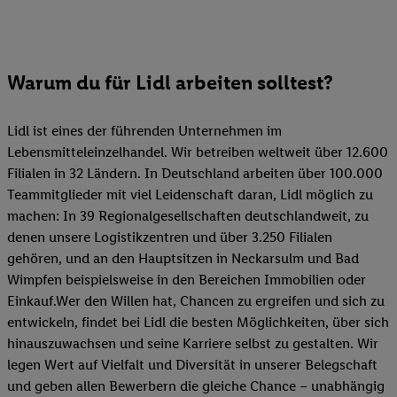
Warum du für Lidl arbeiten solltest?
Lidl ist eines der führenden Unternehmen im
Lebensmitteleinzelhandel. Wir betreiben weltweit über 12.600
Filialen in 32 Ländern. In Deutschland arbeiten über 100.000
Teammitglieder mit viel Leidenschaft daran, Lidl möglich zu
machen: In 39 Regionalgesellschaften deutschlandweit, zu
denen unsere Logistikzentren und über 3.250 Filialen
gehören, und an den Hauptsitzen in Neckarsulm und Bad
Wimpfen beispielsweise in den Bereichen Immobilien oder
Einkauf.Wer den Willen hat, Chancen zu ergreifen und sich zu
entwickeln, findet bei Lidl die besten Möglichkeiten, über sich
hinauszuwachsen und seine Karriere selbst zu gestalten. Wir
legen Wert auf Vielfalt und Diversität in unserer Belegschaft
und geben allen Bewerbern die gleiche Chance – unabhängig