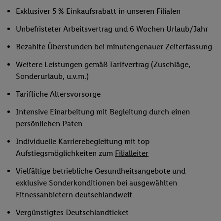
Exklusiver 5 % Einkaufsrabatt in unseren Filialen
Unbefristeter Arbeitsvertrag und 6 Wochen Urlaub/Jahr
Bezahlte Überstunden bei minutengenauer Zeiterfassung
Weitere Leistungen gemäß Tarifvertrag (Zuschläge,
Sonderurlaub, u.v.m.)
Tarifliche Altersvorsorge
Intensive Einarbeitung mit Begleitung durch einen
persönlichen Paten
Individuelle Karrierebegleitung mit top
Aufstiegsmöglichkeiten zum
Filialleiter
Vielfältige betriebliche Gesundheitsangebote und
exklusive Sonderkonditionen bei ausgewählten
Fitnessanbietern deutschlandweit
Vergünstigtes Deutschlandticket