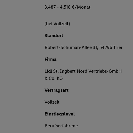
3.487 - 4.518 €/Monat
(bei Vollzeit)
Standort
Robert-Schuman-Allee 31, 54296 Trier
Firma
Lidl St. Ingbert Nord Vertriebs-GmbH
& Co. KG
Vertragsart
Vollzeit
Einstiegslevel
Berufserfahrene