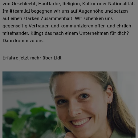
von Geschlecht, Hautfarbe, Religion, Kultur oder Nationalität.
Im #teamlidl begegnen wir uns auf Augenhöhe und setzen
auf einen starken Zusammenhalt. Wir schenken uns
gegenseitig Vertrauen und kommunizieren offen und ehrlich
miteinander. Klingt das nach einem Unternehmen für dich?
Dann komm zu uns.​
Erfahre jetzt mehr über Lidl.