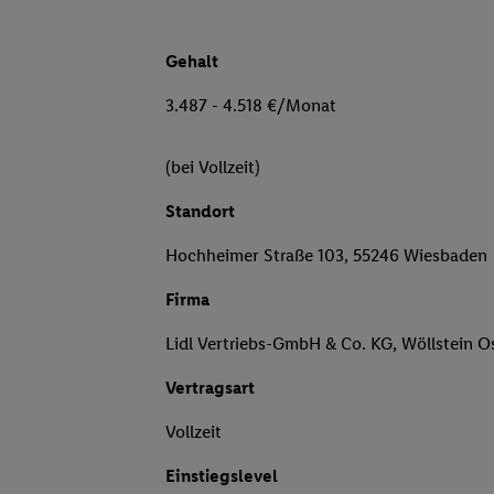
Gehalt
3.487 - 4.518 €/Monat
(bei Vollzeit)
Standort
Hochheimer Straße 103, 55246 Wiesbaden
Firma
Lidl Vertriebs-GmbH & Co. KG, Wöllstein O
Vertragsart
Vollzeit
Einstiegslevel