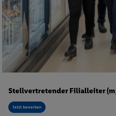
Stellvertretender Filialleiter (
Jetzt bewerben