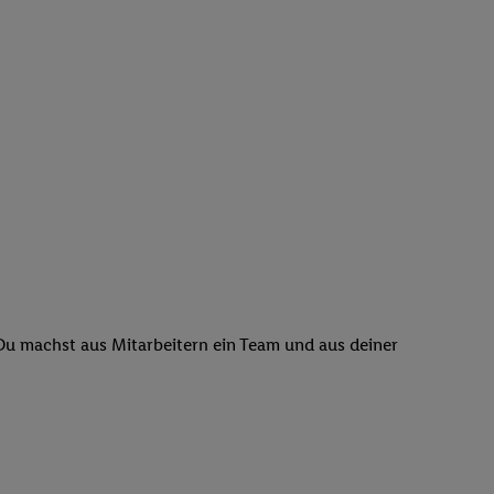
 Du machst aus Mitarbeitern ein Team und aus deiner