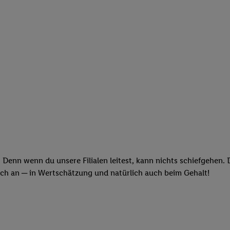
 Denn wenn du unsere Filialen leitest, kann nichts schiefgehen.
och an ─ in Wertschätzung und natürlich auch beim Gehalt!