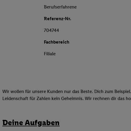
Berufserfahrene
Referenz-Nr.
704744
Fachbereich
Filiale
Wir wollen für unsere Kunden nur das Beste. Dich zum Beispiel.
Leidenschaft für Zahlen kein Geheimnis. Wir rechnen dir das h
Deine Aufgaben