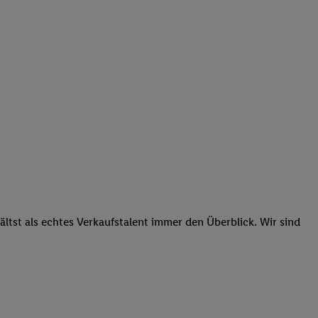
tst als echtes Verkaufstalent immer den Überblick. Wir sind