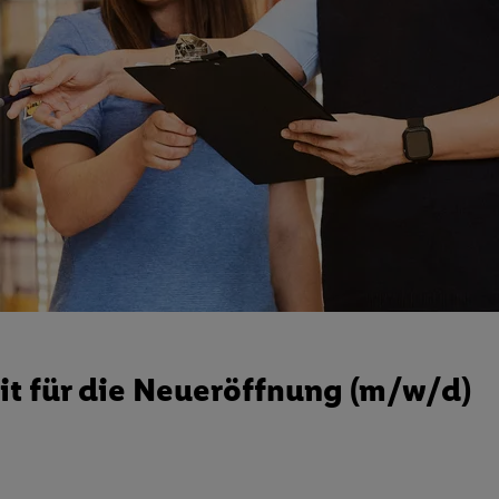
it für die Neueröffnung (m/w/d)