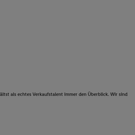
tst als echtes Verkaufstalent immer den Überblick. Wir sind