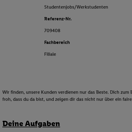
Studentenjobs/Werkstudenten
Referenz-Nr.
709408
Fachbereich
Filiale
Wir finden, unsere Kunden verdienen nur das Beste. Dich zum B
froh, dass du da bist, und zeigen dir das nicht nur über ein fai
Deine Aufgaben