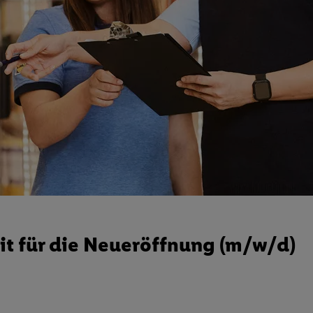
it für die Neueröffnung (m/w/d)