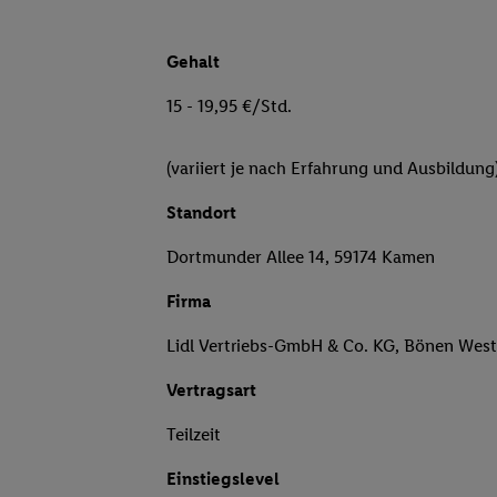
Gehalt
15 - 19,95 €/Std.
(variiert je nach Erfahrung und Ausbildung
Standort
Dortmunder Allee 14, 59174 Kamen
Firma
Lidl Vertriebs-GmbH & Co. KG, Bönen West
Vertragsart
Teilzeit
Einstiegslevel