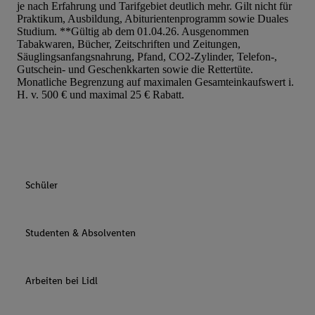
je nach Erfahrung und Tarifgebiet deutlich mehr. Gilt nicht für
Praktikum, Ausbildung, Abiturientenprogramm sowie Duales
Studium. **Gültig ab dem 01.04.26. Ausgenommen
Tabakwaren, Bücher, Zeitschriften und Zeitungen,
Säuglingsanfangsnahrung, Pfand, CO2-Zylinder, Telefon-,
Gutschein- und Geschenkkarten sowie die Rettertüte.
Monatliche Begrenzung auf maximalen Gesamteinkaufswert i.
H. v. 500 € und maximal 25 € Rabatt.
Schüler
Studenten & Absolventen
Arbeiten bei Lidl