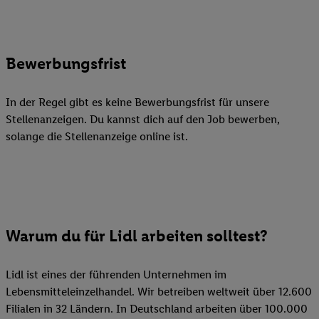
Bewerbungsfrist
In der Regel gibt es keine Bewerbungsfrist für unsere
Stellenanzeigen. Du kannst dich auf den Job bewerben,
solange die Stellenanzeige online ist.
Warum du für Lidl arbeiten solltest?
Lidl ist eines der führenden Unternehmen im
Lebensmitteleinzelhandel. Wir betreiben weltweit über 12.600
Filialen in 32 Ländern. In Deutschland arbeiten über 100.000