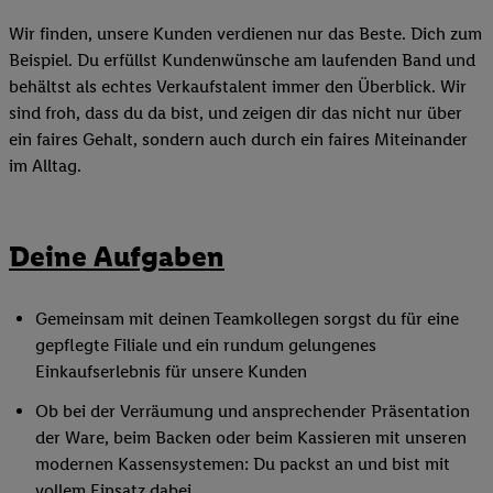
Wir finden, unsere Kunden verdienen nur das Beste. Dich zum
Beispiel. Du erfüllst Kundenwünsche am laufenden Band und
behältst als echtes Verkaufstalent immer den Überblick. Wir
sind froh, dass du da bist, und zeigen dir das nicht nur über
ein faires Gehalt, sondern auch durch ein faires Miteinander
im Alltag.
Deine Aufgaben
Gemeinsam mit deinen Teamkollegen sorgst du für eine
gepflegte Filiale und ein rundum gelungenes
Einkaufserlebnis für unsere Kunden
Ob bei der Verräumung und ansprechender Präsentation
der Ware, beim Backen oder beim Kassieren mit unseren
modernen Kassensystemen: Du packst an und bist mit
vollem Einsatz dabei