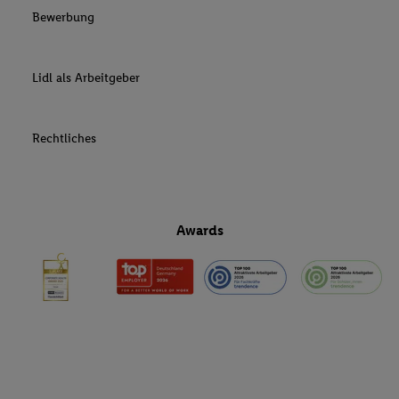
Bewerbung
Lidl als Arbeitgeber
Rechtliches
Awards