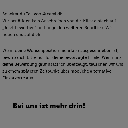
So wirst du Teil von #teamlidl:
Wir benötigen kein Anschreiben von dir. Klick einfach auf
„Jetzt bewerben“ und folge den weiteren Schritten. Wir
freuen uns auf dich!
Wenn deine Wunschposition mehrfach ausgeschrieben ist,
bewirb dich bitte nur für deine bevorzugte Filiale. Wenn uns
deine Bewerbung grundsätzlich überzeugt, tauschen wir uns
zu einem späteren Zeitpunkt über mögliche alternative
Einsatzorte aus.
Bei uns ist mehr drin!