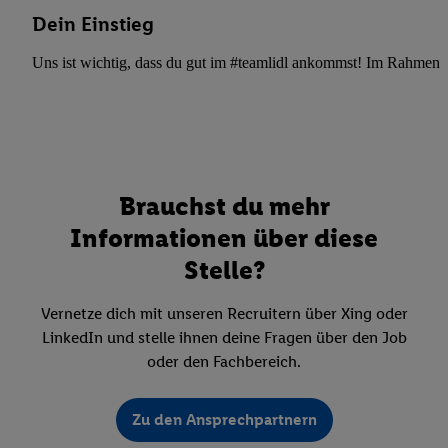
Dein Einstieg
Uns ist wichtig, dass du gut im #teamlidl ankommst! Im Rahmen dei
Brauchst du mehr
Informationen über diese
Stelle?
Vernetze dich mit unseren Recruitern über Xing oder
LinkedIn und stelle ihnen deine Fragen über den Job
oder den Fachbereich.
Zu den Ansprechpartnern