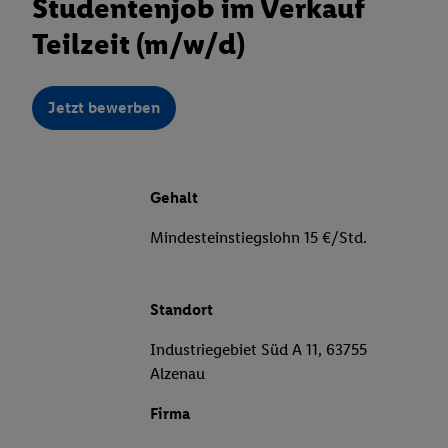
Studentenjob im Verkauf
Teilzeit (m/w/d)
Jetzt bewerben
Gehalt
Mindesteinstiegslohn 15 €/Std.
Standort
Industriegebiet Süd A 11, 63755
Alzenau
Firma