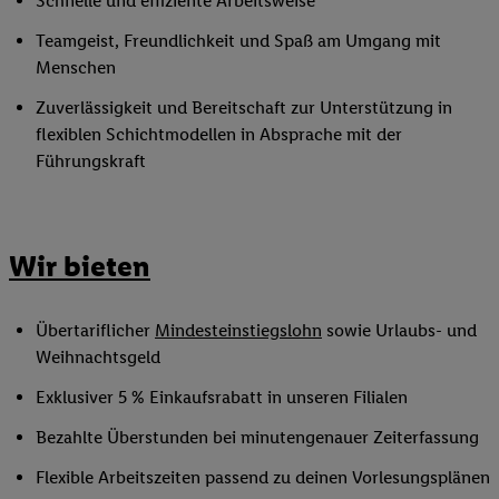
Schnelle und effiziente Arbeitsweise
Teamgeist, Freundlichkeit und Spaß am Umgang mit
Menschen
Zuverlässigkeit und Bereitschaft zur Unterstützung in
flexiblen Schichtmodellen in Absprache mit der
Führungskraft
Wir bieten
Übertariflicher
Mindesteinstiegslohn
sowie Urlaubs- und
Weihnachtsgeld
Exklusiver 5 % Einkaufsrabatt in unseren Filialen
Bezahlte Überstunden bei minutengenauer Zeiterfassung
Flexible Arbeitszeiten passend zu deinen Vorlesungsplänen