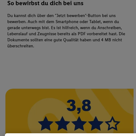
So bewirbst du dich bei uns
Du kannst dich über den "Jetzt bewerben"-Button bei uns
bewerben. Auch mit dem Smartphone oder Tablet, wenn du
gerade unterwegs bist. Es ist hilfreich, wenn du Anschreiben,
Lebenslauf und Zeugnisse bereits als PDF vorbereitet hast. Die
Dokumente sollten eine gute Qualität haben und 4 MB nicht
überschreiten.