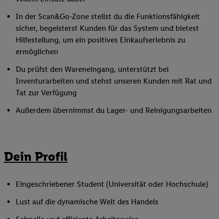
In der Scan&Go-Zone stellst du die Funktionsfähigkeit
sicher, begeisterst Kunden für das System und bietest
Hilfestellung, um ein positives Einkaufserlebnis zu
ermöglichen
Du prüfst den Wareneingang, unterstützt bei
Inventurarbeiten und stehst unseren Kunden mit Rat und
Tat zur Verfügung
Außerdem übernimmst du Lager- und Reinigungsarbeiten
Dein Profil
Eingeschriebener Student (Universität oder Hochschule)
Lust auf die dynamische Welt des Handels