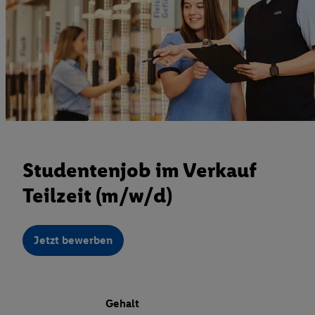
Studentenjob im Verkauf
Teilzeit (m/w/d)
Jetzt bewerben
Gehalt