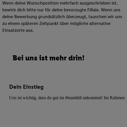
Wenn deine Wunschposition mehrfach ausgeschrieben ist,
bewirb dich bitte nur für deine bevorzugte Filiale. Wenn uns
deine Bewerbung grundsätzlich überzeugt, tauschen wir uns
zu einem späteren Zeitpunkt über mögliche alternative
Einsatzorte aus.
Bei uns ist mehr drin!
Dein Einstieg
Uns ist wichtig, dass du gut im #teamlidl ankommst! Im Rahmen dei