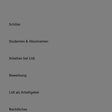
Schüler
Studenten & Absolventen
Arbeiten bei Lidl
Bewerbung
Lidl als Arbeitgeber
Rechtliches