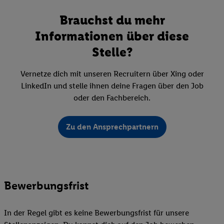
Brauchst du mehr
Informationen über diese
Stelle?
Vernetze dich mit unseren Recruitern über Xing oder
LinkedIn und stelle ihnen deine Fragen über den Job
oder den Fachbereich.
Zu den Ansprechpartnern
Bewerbungsfrist
In der Regel gibt es keine Bewerbungsfrist für unsere