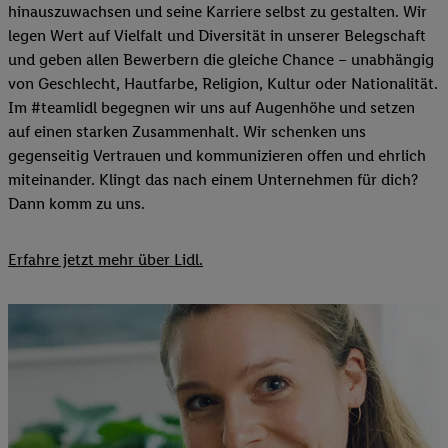
hinauszuwachsen und seine Karriere selbst zu gestalten. Wir
legen Wert auf Vielfalt und Diversität in unserer Belegschaft
und geben allen Bewerbern die gleiche Chance – unabhängig
von Geschlecht, Hautfarbe, Religion, Kultur oder Nationalität.
Im #teamlidl begegnen wir uns auf Augenhöhe und setzen
auf einen starken Zusammenhalt. Wir schenken uns
gegenseitig Vertrauen und kommunizieren offen und ehrlich
miteinander. Klingt das nach einem Unternehmen für dich?
Dann komm zu uns.​
Erfahre jetzt mehr über Lidl.