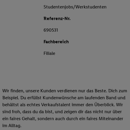
Studentenjobs/Werkstudenten
Referenz-Nr.
690531
Fachbereich
Filiale
Wir finden, unsere Kunden verdienen nur das Beste. Dich zum
Beispiel. Du erfüllst Kundenwünsche am laufenden Band und
behältst als echtes Verkaufstalent immer den Überblick. Wir
sind froh, dass du da bist, und zeigen dir das nicht nur über
ein faires Gehalt, sondern auch durch ein faires Miteinander
im Alltag.