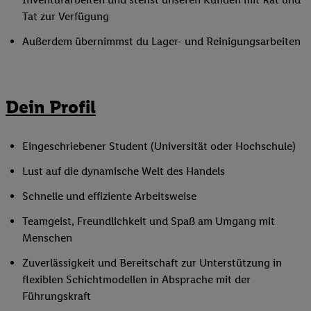
Tat zur Verfügung
Außerdem übernimmst du Lager- und Reinigungsarbeiten
Dein Profil
Eingeschriebener Student (Universität oder Hochschule)
Lust auf die dynamische Welt des Handels
Schnelle und effiziente Arbeitsweise
Teamgeist, Freundlichkeit und Spaß am Umgang mit
Menschen
Zuverlässigkeit und Bereitschaft zur Unterstützung in
flexiblen Schichtmodellen in Absprache mit der
Führungskraft