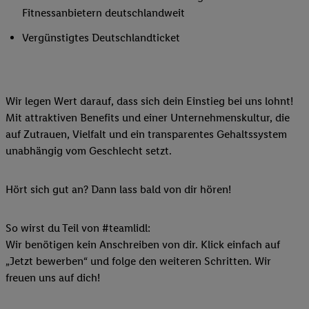
Fitnessanbietern deutschlandweit
Vergünstigtes Deutschlandticket
Wir legen Wert darauf, dass sich dein Einstieg bei uns lohnt!
Mit attraktiven Benefits und einer Unternehmenskultur, die
auf Zutrauen, Vielfalt und ein transparentes Gehaltssystem
unabhängig vom Geschlecht setzt.
Hört sich gut an? Dann lass bald von dir hören!
So wirst du Teil von #teamlidl:
Wir benötigen kein Anschreiben von dir. Klick einfach auf
„Jetzt bewerben“ und folge den weiteren Schritten. Wir
freuen uns auf dich!