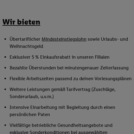
Wir bieten
Übertariflicher
Mindesteinstiegslohn
sowie Urlaubs- und
Weihnachtsgeld
Exklusiver 5 % Einkaufsrabatt in unseren Filialen
Bezahlte Überstunden bei minutengenauer Zeiterfassung
Flexible Arbeitszeiten passend zu deinen Vorlesungsplänen
Weitere Leistungen gemäß Tarifvertrag (Zuschläge,
Sonderurlaub, u.v.m.)
Intensive Einarbeitung mit Begleitung durch einen
persönlichen Paten
Vielfältige betriebliche Gesundheitsangebote und
exklusive Sonderkonditionen bei ausgewählten