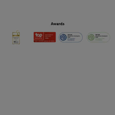
Awards