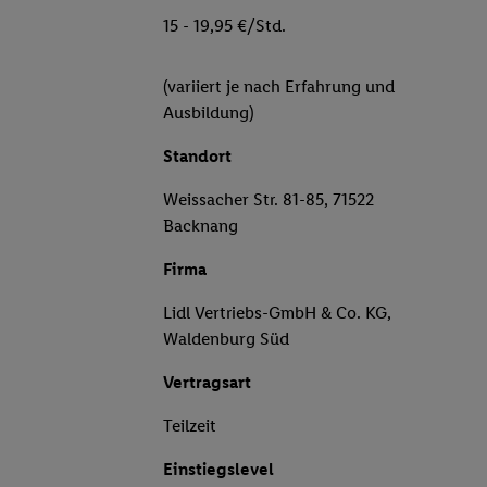
15 - 19,95 €/Std.
(variiert je nach Erfahrung und
Ausbildung)
Standort
Weissacher Str. 81-85, 71522
Backnang
Firma
Lidl Vertriebs-GmbH & Co. KG,
Waldenburg Süd
Vertragsart
Teilzeit
Einstiegslevel