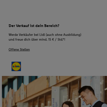
Der Verkauf ist dein Bereich?
Werde Verkäufer bei Lidl (auch ohne Ausbildung)
und freue dich über mind. 15 € / Std.*!
Offene Stellen