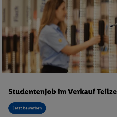
Studentenjob im Verkauf Teilze
Jetzt bewerben