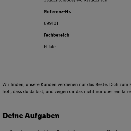
Referenz-Nr.
699101
Fachbereich
Filiale
Wir finden, unsere Kunden verdienen nur das Beste. Dich zum B
froh, dass du da bist, und zeigen dir das nicht nur über ein fai
Deine Aufgaben