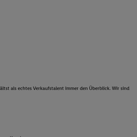
tst als echtes Verkaufstalent immer den Überblick. Wir sind