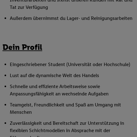
Tat zur Verfügung
Außerdem übernimmst du Lager- und Reinigungsarbeiten
Dein Profil
Eingeschriebener Student (Universität oder Hochschule)
Lust auf die dynamische Welt des Handels
Schnelle und effiziente Arbeitsweise sowie
Anpassungsfähigkeit an wechselnde Aufgaben
Teamgeist, Freundlichkeit und Spaß am Umgang mit
Menschen
Zuverlässigkeit und Bereitschaft zur Unterstützung in
flexiblen Schichtmodellen in Absprache mit der