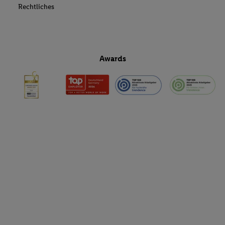
Rechtliches
Awards