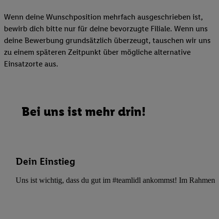
Wenn deine Wunschposition mehrfach ausgeschrieben ist,
bewirb dich bitte nur für deine bevorzugte Filiale. Wenn uns
deine Bewerbung grundsätzlich überzeugt, tauschen wir uns
zu einem späteren Zeitpunkt über mögliche alternative
Einsatzorte aus.
Bei uns ist mehr drin!
Dein Einstieg
Uns ist wichtig, dass du gut im #teamlidl ankommst! Im Rahmen dei