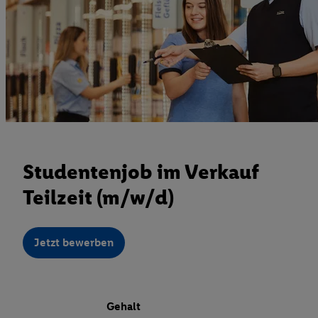
Studentenjob im Verkauf
Teilzeit (m/w/d)
Jetzt bewerben
Gehalt