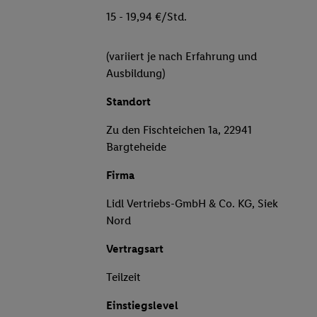
15 - 19,94 €/Std.
(variiert je nach Erfahrung und
Ausbildung)
Standort
Zu den Fischteichen 1a, 22941
Bargteheide
Firma
Lidl Vertriebs-GmbH & Co. KG, Siek
Nord
Vertragsart
Teilzeit
Einstiegslevel