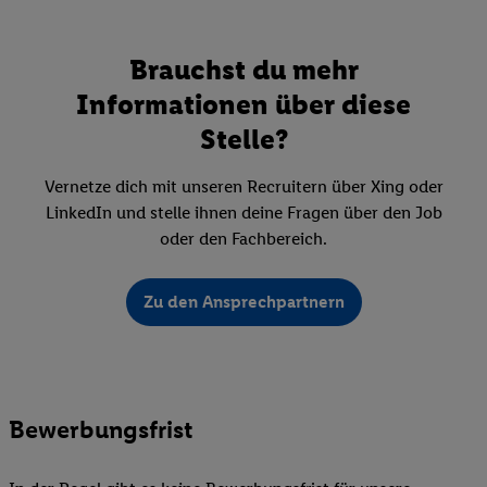
Brauchst du mehr
Informationen über diese
Stelle?
Vernetze dich mit unseren Recruitern über Xing oder
LinkedIn und stelle ihnen deine Fragen über den Job
oder den Fachbereich.
Zu den Ansprechpartnern
Bewerbungsfrist