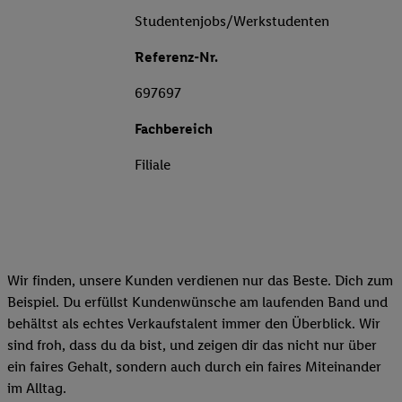
Studentenjobs/Werkstudenten
Referenz-Nr.
697697
Fachbereich
Filiale
Wir finden, unsere Kunden verdienen nur das Beste. Dich zum
Beispiel. Du erfüllst Kundenwünsche am laufenden Band und
behältst als echtes Verkaufstalent immer den Überblick. Wir
sind froh, dass du da bist, und zeigen dir das nicht nur über
ein faires Gehalt, sondern auch durch ein faires Miteinander
im Alltag.