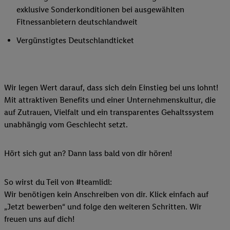
exklusive Sonderkonditionen bei ausgewählten
Fitnessanbietern deutschlandweit
Vergünstigtes Deutschlandticket
Wir legen Wert darauf, dass sich dein Einstieg bei uns lohnt!
Mit attraktiven Benefits und einer Unternehmenskultur, die
auf Zutrauen, Vielfalt und ein transparentes Gehaltssystem
unabhängig vom Geschlecht setzt.
Hört sich gut an? Dann lass bald von dir hören!
So wirst du Teil von #teamlidl:
Wir benötigen kein Anschreiben von dir. Klick einfach auf
„Jetzt bewerben“ und folge den weiteren Schritten. Wir
freuen uns auf dich!