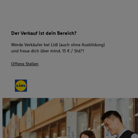
Der Verkauf ist dein Bereich?
Werde Verkäufer bei Lidl (auch ohne Ausbildung)
und freue dich über mind. 15 € / Std.*!
Offene Stellen