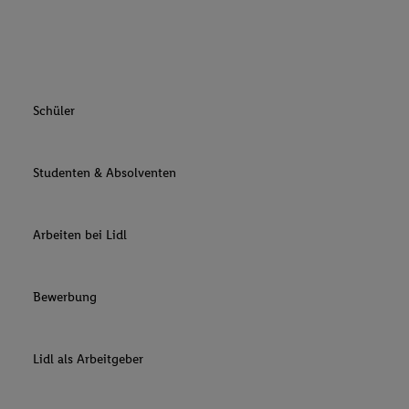
Schüler
Studenten & Absolventen
Arbeiten bei Lidl
Bewerbung
Lidl als Arbeitgeber