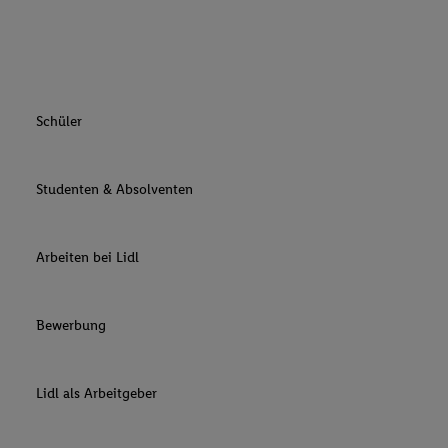
Schüler
Studenten & Absolventen
Arbeiten bei Lidl
Bewerbung
Lidl als Arbeitgeber