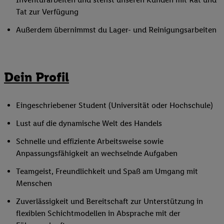
Tat zur Verfügung
Außerdem übernimmst du Lager- und Reinigungsarbeiten
Dein Profil
Eingeschriebener Student (Universität oder Hochschule)
Lust auf die dynamische Welt des Handels
Schnelle und effiziente Arbeitsweise sowie
Anpassungsfähigkeit an wechselnde Aufgaben
Teamgeist, Freundlichkeit und Spaß am Umgang mit
Menschen
Zuverlässigkeit und Bereitschaft zur Unterstützung in
flexiblen Schichtmodellen in Absprache mit der