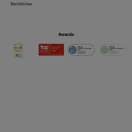
Rechtliches
Awards