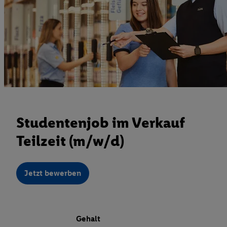
Studentenjob im Verkauf
Teilzeit (m/w/d)
Jetzt bewerben
Gehalt