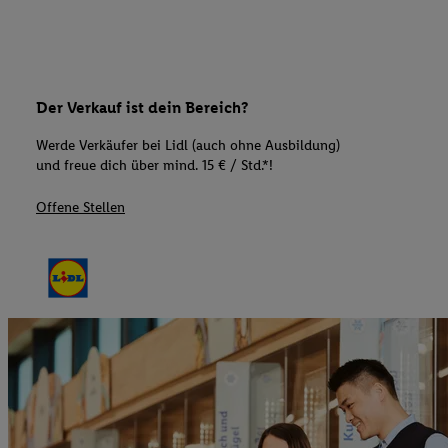
Der Verkauf ist dein Bereich?
Werde Verkäufer bei Lidl (auch ohne Ausbildung)
und freue dich über mind. 15 € / Std.*!
Offene Stellen