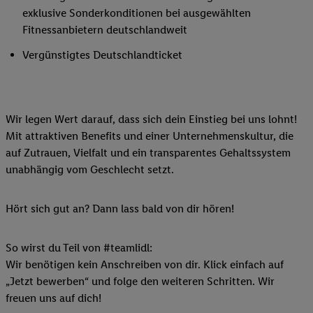
exklusive Sonderkonditionen bei ausgewählten
Fitnessanbietern deutschlandweit
Vergünstigtes Deutschlandticket
Wir legen Wert darauf, dass sich dein Einstieg bei uns lohnt!
Mit attraktiven Benefits und einer Unternehmenskultur, die
auf Zutrauen, Vielfalt und ein transparentes Gehaltssystem
unabhängig vom Geschlecht setzt.
Hört sich gut an? Dann lass bald von dir hören!
So wirst du Teil von #teamlidl:
Wir benötigen kein Anschreiben von dir. Klick einfach auf
„Jetzt bewerben“ und folge den weiteren Schritten. Wir
freuen uns auf dich!