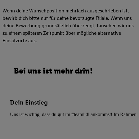
Wenn deine Wunschposition mehrfach ausgeschrieben ist,
bewirb dich bitte nur für deine bevorzugte Filiale. Wenn uns
deine Bewerbung grundsätzlich überzeugt, tauschen wir uns
zu einem späteren Zeitpunkt über mögliche alternative
Einsatzorte aus.
Bei uns ist mehr drin!
Dein Einstieg
Uns ist wichtig, dass du gut im #teamlidl ankommst! Im Rahmen dei