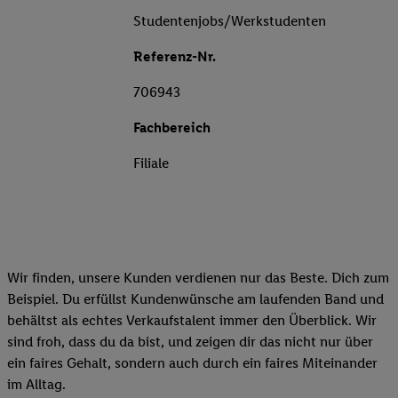
Studentenjobs/Werkstudenten
Referenz-Nr.
706943
Fachbereich
Filiale
Wir finden, unsere Kunden verdienen nur das Beste. Dich zum
Beispiel. Du erfüllst Kundenwünsche am laufenden Band und
behältst als echtes Verkaufstalent immer den Überblick. Wir
sind froh, dass du da bist, und zeigen dir das nicht nur über
ein faires Gehalt, sondern auch durch ein faires Miteinander
im Alltag.