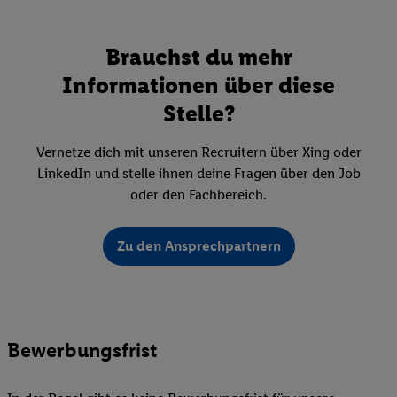
Brauchst du mehr
Informationen über diese
Stelle?
Vernetze dich mit unseren Recruitern über Xing oder
LinkedIn und stelle ihnen deine Fragen über den Job
oder den Fachbereich.
Zu den Ansprechpartnern
Bewerbungsfrist