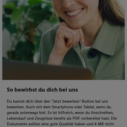
So bewirbst du dich bei uns
Du kannst dich über den "Jetzt bewerben"-Button bei uns
bewerben. Auch mit dem Smartphone oder Tablet, wenn du
gerade unterwegs bist. Es ist hilfreich, wenn du Anschreiben,
Lebenslauf und Zeugnisse bereits als PDF vorbereitet hast. Die
Dokumente sollten eine gute Qualität haben und 4 MB nicht