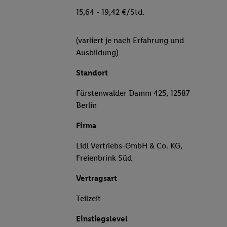
15,64 - 19,42 €/Std.
(variiert je nach Erfahrung und
Ausbildung)
Standort
Fürstenwalder Damm 425, 12587
Berlin
Firma
Lidl Vertriebs-GmbH & Co. KG,
Freienbrink Süd
Vertragsart
Teilzeit
Einstiegslevel