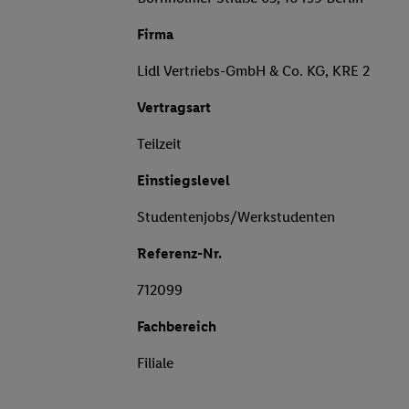
Firma
Lidl Vertriebs-GmbH & Co. KG, KRE 2
Vertragsart
Teilzeit
Einstiegslevel
Studentenjobs/Werkstudenten
Referenz-Nr.
712099
Fachbereich
Filiale