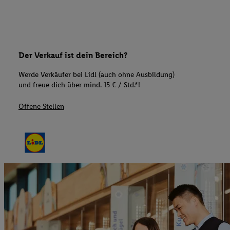
Der Verkauf ist dein Bereich?
Werde Verkäufer bei Lidl (auch ohne Ausbildung)
und freue dich über mind. 15 € / Std.*!
Offene Stellen