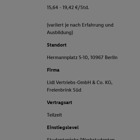
15,64 - 19,42 €/Std.
(variiert je nach Erfahrung und
Ausbildung)
Standort
Hermannplatz 5-10, 10967 Berlin
Firma
Lidl Vertriebs-GmbH & Co. KG,
Freienbrink Süd
Vertragsart
Teilzeit
Einstiegslevel
Studentenjobs/Werkstudenten