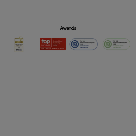
Awards