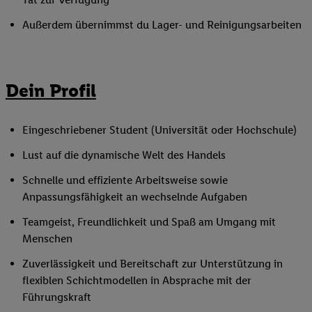
Außerdem übernimmst du Lager- und Reinigungsarbeiten
Dein Profil
Eingeschriebener Student (Universität oder Hochschule)
Lust auf die dynamische Welt des Handels
Schnelle und effiziente Arbeitsweise sowie
Anpassungsfähigkeit an wechselnde Aufgaben
Teamgeist, Freundlichkeit und Spaß am Umgang mit
Menschen
Zuverlässigkeit und Bereitschaft zur Unterstützung in
flexiblen Schichtmodellen in Absprache mit der
Führungskraft