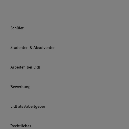
Schüler
Studenten & Absolventen
Arbeiten bei Lidl
Bewerbung
Lidl als Arbeitgeber
Rechtliches