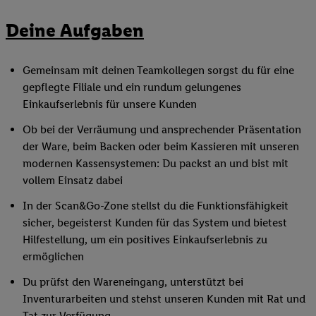
Deine Aufgaben
Gemeinsam mit deinen Teamkollegen sorgst du für eine
gepflegte Filiale und ein rundum gelungenes
Einkaufserlebnis für unsere Kunden
Ob bei der Verräumung und ansprechender Präsentation
der Ware, beim Backen oder beim Kassieren mit unseren
modernen Kassensystemen: Du packst an und bist mit
vollem Einsatz dabei
In der Scan&Go-Zone stellst du die Funktionsfähigkeit
sicher, begeisterst Kunden für das System und bietest
Hilfestellung, um ein positives Einkaufserlebnis zu
ermöglichen
Du prüfst den Wareneingang, unterstützt bei
Inventurarbeiten und stehst unseren Kunden mit Rat und
Tat zur Verfügung