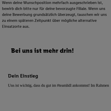
Wenn deine Wunschposition mehrfach ausgeschrieben ist,
bewirb dich bitte nur für deine bevorzugte Filiale. Wenn uns
deine Bewerbung grundsätzlich überzeugt, tauschen wir uns
zu einem späteren Zeitpunkt über mögliche alternative
Einsatzorte aus.
Bei uns ist mehr drin!
Dein Einstieg
Uns ist wichtig, dass du gut im #teamlidl ankommst! Im Rahmen dei