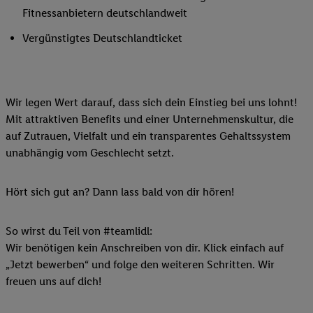
Fitnessanbietern deutschlandweit
Vergünstigtes Deutschlandticket
Wir legen Wert darauf, dass sich dein Einstieg bei uns lohnt!
Mit attraktiven Benefits und einer Unternehmenskultur, die
auf Zutrauen, Vielfalt und ein transparentes Gehaltssystem
unabhängig vom Geschlecht setzt.
Hört sich gut an? Dann lass bald von dir hören!
So wirst du Teil von #teamlidl:
Wir benötigen kein Anschreiben von dir. Klick einfach auf
„Jetzt bewerben“ und folge den weiteren Schritten. Wir
freuen uns auf dich!