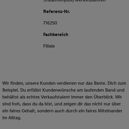
Referenz-Nr.
716250
Fachbereich
Filiale
Wir finden, unsere Kunden verdienen nur das Beste. Dich zum
Beispiel. Du erfüllst Kundenwünsche am laufenden Band und
behältst als echtes Verkaufstalent immer den Überblick. Wir
sind froh, dass du da bist, und zeigen dir das nicht nur über
ein faires Gehalt, sondern auch durch ein faires Miteinander
im Alltag.