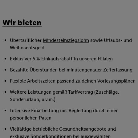
Wir bieten
Übertariflicher
Mindesteinstiegslohn
sowie Urlaubs- und
Weihnachtsgeld
Exklusiver 5 % Einkaufsrabatt in unseren Filialen
Bezahlte Überstunden bei minutengenauer Zeiterfassung
Flexible Arbeitszeiten passend zu deinen Vorlesungsplänen
Weitere Leistungen gemäß Tarifvertrag (Zuschläge,
Sonderurlaub, u.v.m.)
Intensive Einarbeitung mit Begleitung durch einen
persönlichen Paten
Vielfältige betriebliche Gesundheitsangebote und
exklusive Sonderkonditionen bei ausgewählten