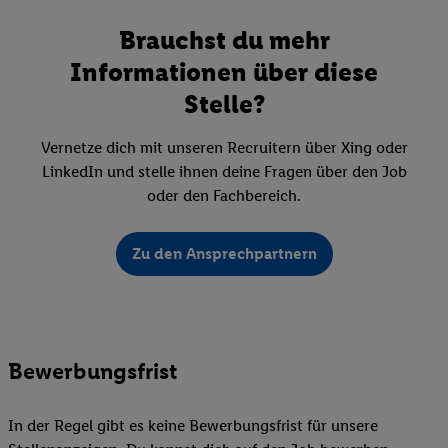
Brauchst du mehr
Informationen über diese
Stelle?
Vernetze dich mit unseren Recruitern über Xing oder
LinkedIn und stelle ihnen deine Fragen über den Job
oder den Fachbereich.
Zu den Ansprechpartnern
Bewerbungsfrist
In der Regel gibt es keine Bewerbungsfrist für unsere