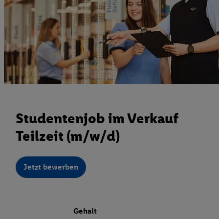
Studentenjob im Verkauf
Teilzeit (m/w/d)
Jetzt bewerben
Gehalt