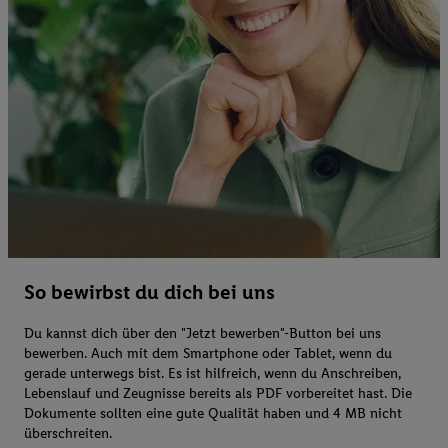
So bewirbst du dich bei uns
Du kannst dich über den "Jetzt bewerben"-Button bei uns
bewerben. Auch mit dem Smartphone oder Tablet, wenn du
gerade unterwegs bist. Es ist hilfreich, wenn du Anschreiben,
Lebenslauf und Zeugnisse bereits als PDF vorbereitet hast. Die
Dokumente sollten eine gute Qualität haben und 4 MB nicht
überschreiten.