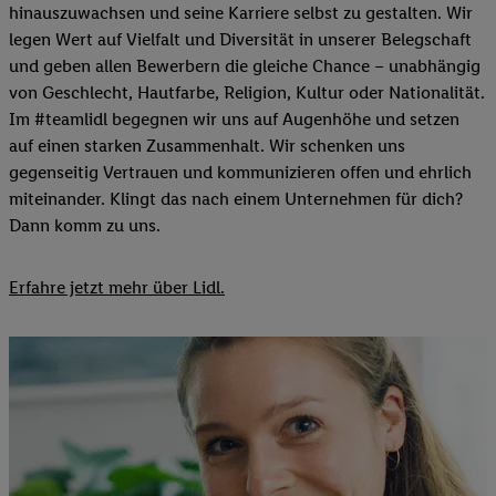
hinauszuwachsen und seine Karriere selbst zu gestalten. Wir
legen Wert auf Vielfalt und Diversität in unserer Belegschaft
und geben allen Bewerbern die gleiche Chance – unabhängig
von Geschlecht, Hautfarbe, Religion, Kultur oder Nationalität.
Im #teamlidl begegnen wir uns auf Augenhöhe und setzen
auf einen starken Zusammenhalt. Wir schenken uns
gegenseitig Vertrauen und kommunizieren offen und ehrlich
miteinander. Klingt das nach einem Unternehmen für dich?
Dann komm zu uns.​
Erfahre jetzt mehr über Lidl.