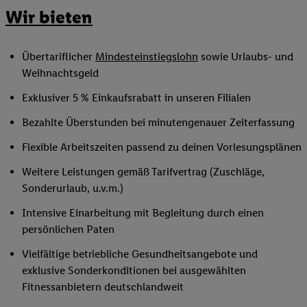
Wir bieten
Übertariflicher
Mindesteinstiegslohn
sowie Urlaubs- und
Weihnachtsgeld
Exklusiver 5 % Einkaufsrabatt in unseren Filialen
Bezahlte Überstunden bei minutengenauer Zeiterfassung
Flexible Arbeitszeiten passend zu deinen Vorlesungsplänen
Weitere Leistungen gemäß Tarifvertrag (Zuschläge,
Sonderurlaub, u.v.m.)
Intensive Einarbeitung mit Begleitung durch einen
persönlichen Paten
Vielfältige betriebliche Gesundheitsangebote und
exklusive Sonderkonditionen bei ausgewählten
Fitnessanbietern deutschlandweit