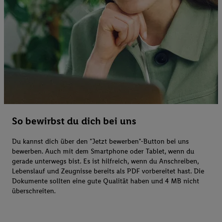
So bewirbst du dich bei uns
Du kannst dich über den "Jetzt bewerben"-Button bei uns
bewerben. Auch mit dem Smartphone oder Tablet, wenn du
gerade unterwegs bist. Es ist hilfreich, wenn du Anschreiben,
Lebenslauf und Zeugnisse bereits als PDF vorbereitet hast. Die
Dokumente sollten eine gute Qualität haben und 4 MB nicht
überschreiten.