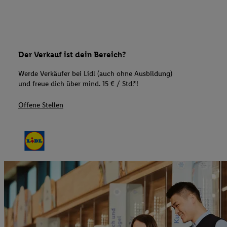
Der Verkauf ist dein Bereich?
Werde Verkäufer bei Lidl (auch ohne Ausbildung)
und freue dich über mind. 15 € / Std.*!
Offene Stellen