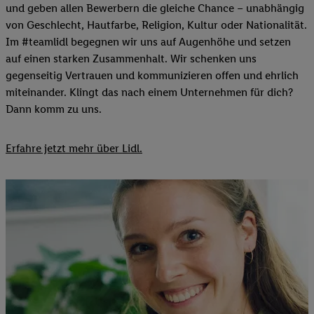
und geben allen Bewerbern die gleiche Chance – unabhängig
von Geschlecht, Hautfarbe, Religion, Kultur oder Nationalität.
Im #teamlidl begegnen wir uns auf Augenhöhe und setzen
auf einen starken Zusammenhalt. Wir schenken uns
gegenseitig Vertrauen und kommunizieren offen und ehrlich
miteinander. Klingt das nach einem Unternehmen für dich?
Dann komm zu uns.​
Erfahre jetzt mehr über Lidl.