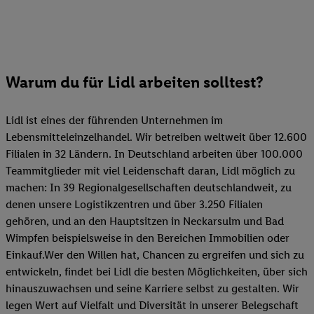
Warum du für Lidl arbeiten solltest?
Lidl ist eines der führenden Unternehmen im
Lebensmitteleinzelhandel. Wir betreiben weltweit über 12.600
Filialen in 32 Ländern. In Deutschland arbeiten über 100.000
Teammitglieder mit viel Leidenschaft daran, Lidl möglich zu
machen: In 39 Regionalgesellschaften deutschlandweit, zu
denen unsere Logistikzentren und über 3.250 Filialen
gehören, und an den Hauptsitzen in Neckarsulm und Bad
Wimpfen beispielsweise in den Bereichen Immobilien oder
Einkauf.Wer den Willen hat, Chancen zu ergreifen und sich zu
entwickeln, findet bei Lidl die besten Möglichkeiten, über sich
hinauszuwachsen und seine Karriere selbst zu gestalten. Wir
legen Wert auf Vielfalt und Diversität in unserer Belegschaft