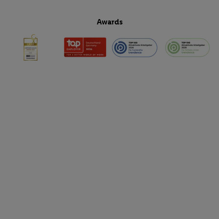
Awards