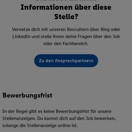
Informationen über diese
Stelle?
Vernetze dich mit unseren Recruitern über Xing oder
LinkedIn und stelle ihnen deine Fragen über den Job
oder den Fachbereich.
Zu den Ansprechpartnern
Bewerbungsfrist
In der Regel gibt es keine Bewerbungsfrist für unsere
Stellenanzeigen. Du kannst dich auf den Job bewerben,
solange die Stellenanzeige online ist.