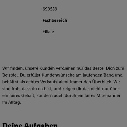
699539
Fachbereich
Filiale
Wir finden, unsere Kunden verdienen nur das Beste. Dich zum
Beispiel. Du erfüllst Kundenwünsche am laufenden Band und
behältst als echtes Verkaufstalent immer den Überblick. Wir
sind froh, dass du da bist, und zeigen dir das nicht nur über
ein faires Gehalt, sondern auch durch ein faires Miteinander
im Alltag.
Deine Aufgaben