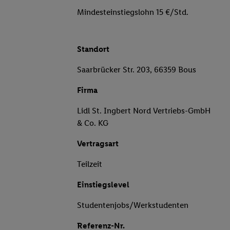
Mindesteinstiegslohn 15 €/Std.
Standort
Saarbrücker Str. 203, 66359 Bous
Firma
Lidl St. Ingbert Nord Vertriebs-GmbH
& Co. KG
Vertragsart
Teilzeit
Einstiegslevel
Studentenjobs/Werkstudenten
Referenz-Nr.