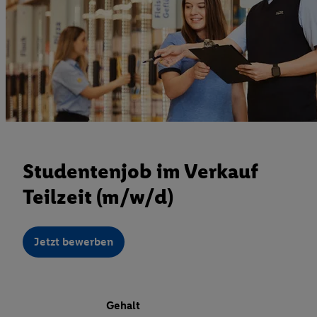
Studentenjob im Verkauf
Teilzeit (m/w/d)
Jetzt bewerben
Gehalt