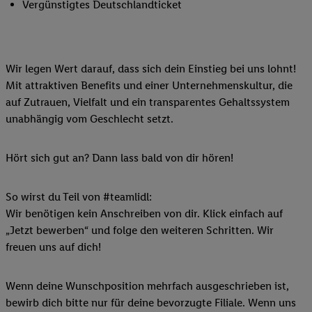
Vergünstigtes Deutschlandticket
Wir legen Wert darauf, dass sich dein Einstieg bei uns lohnt!
Mit attraktiven Benefits und einer Unternehmenskultur, die
auf Zutrauen, Vielfalt und ein transparentes Gehaltssystem
unabhängig vom Geschlecht setzt.
Hört sich gut an? Dann lass bald von dir hören!
So wirst du Teil von #teamlidl:
Wir benötigen kein Anschreiben von dir. Klick einfach auf
„Jetzt bewerben“ und folge den weiteren Schritten. Wir
freuen uns auf dich!
Wenn deine Wunschposition mehrfach ausgeschrieben ist,
bewirb dich bitte nur für deine bevorzugte Filiale. Wenn uns