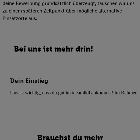
deine Bewerbung grundsätzlich überzeugt, tauschen wir uns
zu einem späteren Zeitpunkt über mögliche alternative
Einsatzorte aus.
Bei uns ist mehr drin!
Dein Einstieg
Uns ist wichtig, dass du gut im #teamlidl ankommst! Im Rahmen dei
Brauchst du mehr