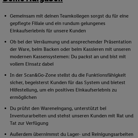
Gemeinsam mit deinen Teamkollegen sorgst du für eine
gepflegte Filiale und ein rundum gelungenes
Einkaufserlebnis für unsere Kunden
Ob bei der Verräumung und ansprechender Präsentation
der Ware, beim Backen oder beim Kassieren mit unseren
modernen Kassensystemen: Du packst an und bist mit
vollem Einsatz dabei
In der Scan&Go-Zone stellst du die Funktionsfähigkeit
sicher, begeisterst Kunden für das System und bietest
Hilfestellung, um ein positives Einkaufserlebnis zu
ermöglichen
Du prüfst den Wareneingang, unterstützt bei
Inventurarbeiten und stehst unseren Kunden mit Rat und
Tat zur Verfügung
Außerdem übernimmst du Lager- und Reinigungsarbeiten