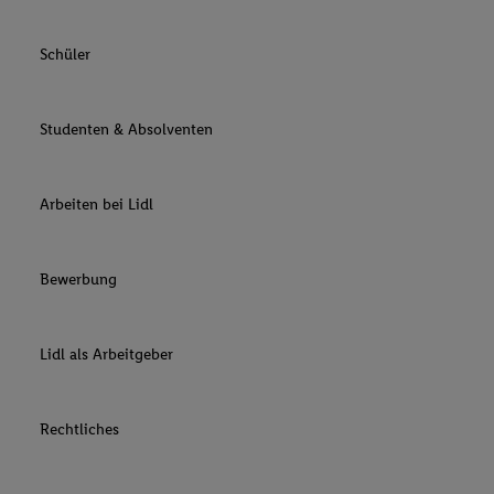
Schüler
Studenten & Absolventen
Arbeiten bei Lidl
Bewerbung
Lidl als Arbeitgeber
Rechtliches