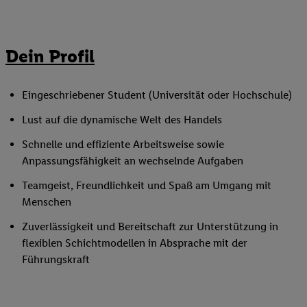
Dein Profil
Eingeschriebener Student (Universität oder Hochschule)
Lust auf die dynamische Welt des Handels
Schnelle und effiziente Arbeitsweise sowie
Anpassungsfähigkeit an wechselnde Aufgaben
Teamgeist, Freundlichkeit und Spaß am Umgang mit
Menschen
Zuverlässigkeit und Bereitschaft zur Unterstützung in
flexiblen Schichtmodellen in Absprache mit der
Führungskraft