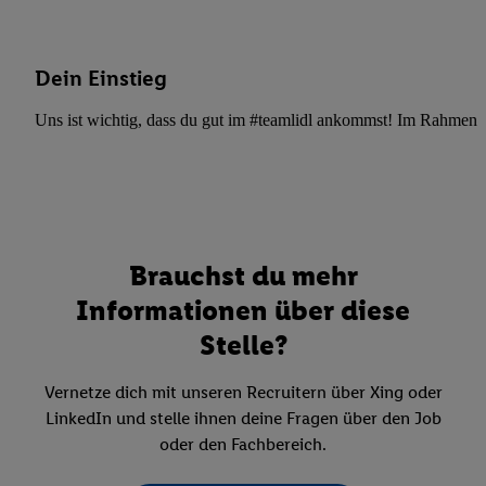
Dein Einstieg
Uns ist wichtig, dass du gut im #teamlidl ankommst! Im Rahmen dei
Brauchst du mehr
Informationen über diese
Stelle?
Vernetze dich mit unseren Recruitern über Xing oder
LinkedIn und stelle ihnen deine Fragen über den Job
oder den Fachbereich.