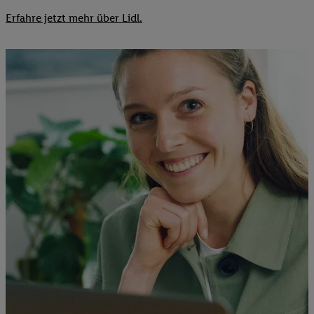
Erfahre jetzt mehr über Lidl.