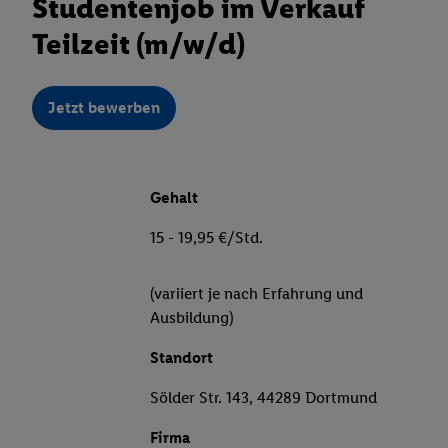
Studentenjob im Verkauf
Teilzeit (m/w/d)
Jetzt bewerben
Gehalt
15 - 19,95 €/Std.
(variiert je nach Erfahrung und
Ausbildung)
Standort
Sölder Str. 143, 44289 Dortmund
Firma