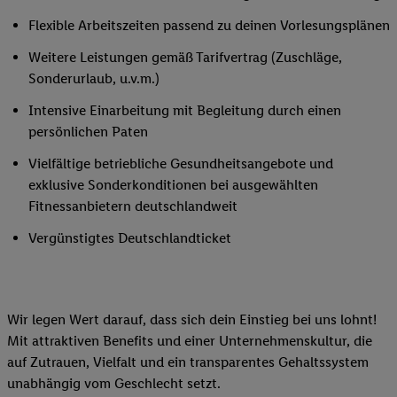
Flexible Arbeitszeiten passend zu deinen Vorlesungsplänen
Weitere Leistungen gemäß Tarifvertrag (Zuschläge,
Sonderurlaub, u.v.m.)
Intensive Einarbeitung mit Begleitung durch einen
persönlichen Paten
Vielfältige betriebliche Gesundheitsangebote und
exklusive Sonderkonditionen bei ausgewählten
Fitnessanbietern deutschlandweit
Vergünstigtes Deutschlandticket
Wir legen Wert darauf, dass sich dein Einstieg bei uns lohnt!
Mit attraktiven Benefits und einer Unternehmenskultur, die
auf Zutrauen, Vielfalt und ein transparentes Gehaltssystem
unabhängig vom Geschlecht setzt.