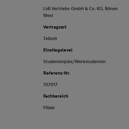
Lidl Vertriebs-GmbH & Co. KG, Bönen
West
Vertragsart
Teilzeit
Einstiegslevel
Studentenjobs/Werkstudenten
Referenz-Nr.
707017
Fachbereich
Filiale