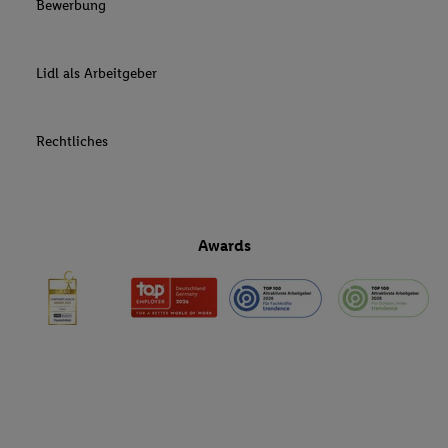
Bewerbung
Lidl als Arbeitgeber
Rechtliches
Awards