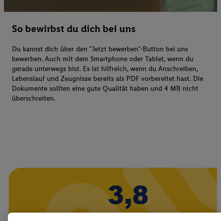
So bewirbst du dich bei uns
Du kannst dich über den "Jetzt bewerben"-Button bei uns
bewerben. Auch mit dem Smartphone oder Tablet, wenn du
gerade unterwegs bist. Es ist hilfreich, wenn du Anschreiben,
Lebenslauf und Zeugnisse bereits als PDF vorbereitet hast. Die
Dokumente sollten eine gute Qualität haben und 4 MB nicht
überschreiten.