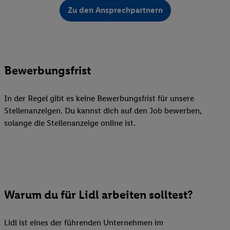
Zu den Ansprechpartnern
Bewerbungsfrist
In der Regel gibt es keine Bewerbungsfrist für unsere
Stellenanzeigen. Du kannst dich auf den Job bewerben,
solange die Stellenanzeige online ist.
Warum du für Lidl arbeiten solltest?
Lidl ist eines der führenden Unternehmen im