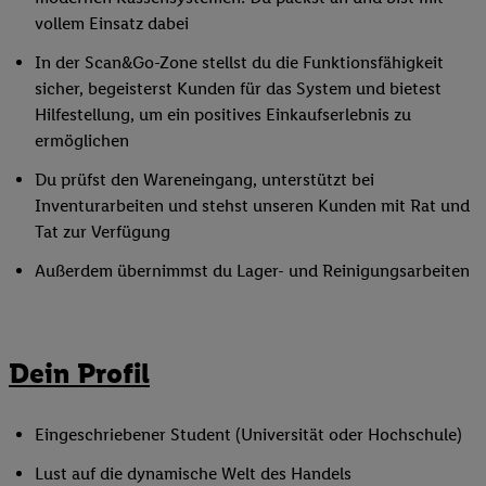
vollem Einsatz dabei
In der Scan&Go-Zone stellst du die Funktionsfähigkeit
sicher, begeisterst Kunden für das System und bietest
Hilfestellung, um ein positives Einkaufserlebnis zu
ermöglichen
Du prüfst den Wareneingang, unterstützt bei
Inventurarbeiten und stehst unseren Kunden mit Rat und
Tat zur Verfügung
Außerdem übernimmst du Lager- und Reinigungsarbeiten
Dein Profil
Eingeschriebener Student (Universität oder Hochschule)
Lust auf die dynamische Welt des Handels