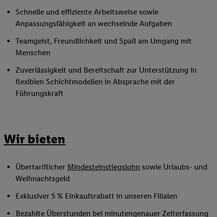
Schnelle und effiziente Arbeitsweise sowie
Anpassungsfähigkeit an wechselnde Aufgaben
Teamgeist, Freundlichkeit und Spaß am Umgang mit
Menschen
Zuverlässigkeit und Bereitschaft zur Unterstützung in
flexiblen Schichtmodellen in Absprache mit der
Führungskraft
Wir bieten
Übertariflicher
Mindesteinstiegslohn
sowie Urlaubs- und
Weihnachtsgeld
Exklusiver 5 % Einkaufsrabatt in unseren Filialen
Bezahlte Überstunden bei minutengenauer Zeiterfassung