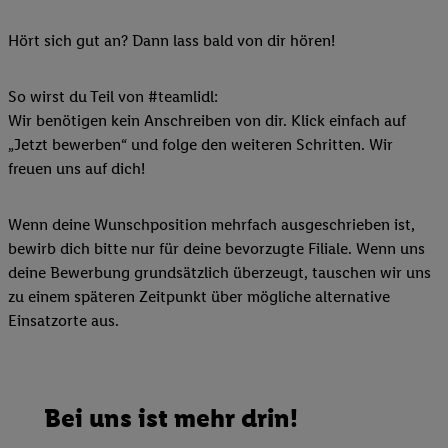
Hört sich gut an? Dann lass bald von dir hören!
So wirst du Teil von #teamlidl:
Wir benötigen kein Anschreiben von dir. Klick einfach auf
„Jetzt bewerben“ und folge den weiteren Schritten. Wir
freuen uns auf dich!
Wenn deine Wunschposition mehrfach ausgeschrieben ist,
bewirb dich bitte nur für deine bevorzugte Filiale. Wenn uns
deine Bewerbung grundsätzlich überzeugt, tauschen wir uns
zu einem späteren Zeitpunkt über mögliche alternative
Einsatzorte aus.
Bei uns ist mehr drin!