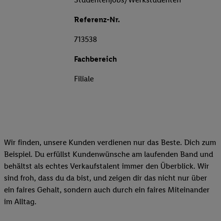
Referenz-Nr.
713538
Fachbereich
Filiale
Wir finden, unsere Kunden verdienen nur das Beste. Dich zum
Beispiel. Du erfüllst Kundenwünsche am laufenden Band und
behältst als echtes Verkaufstalent immer den Überblick. Wir
sind froh, dass du da bist, und zeigen dir das nicht nur über
ein faires Gehalt, sondern auch durch ein faires Miteinander
im Alltag.