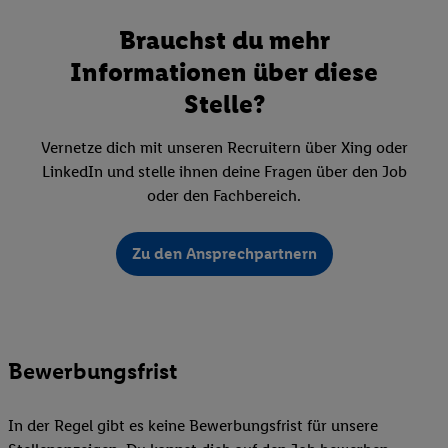
Brauchst du mehr
Informationen über diese
Stelle?
Vernetze dich mit unseren Recruitern über Xing oder
LinkedIn und stelle ihnen deine Fragen über den Job
oder den Fachbereich.
Zu den Ansprechpartnern
Bewerbungsfrist
In der Regel gibt es keine Bewerbungsfrist für unsere