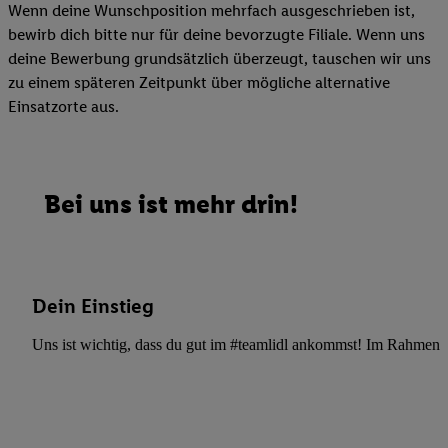
Wenn deine Wunschposition mehrfach ausgeschrieben ist,
bewirb dich bitte nur für deine bevorzugte Filiale. Wenn uns
deine Bewerbung grundsätzlich überzeugt, tauschen wir uns
zu einem späteren Zeitpunkt über mögliche alternative
Einsatzorte aus.
Bei uns ist mehr drin!
Dein Einstieg
Uns ist wichtig, dass du gut im #teamlidl ankommst! Im Rahmen dei