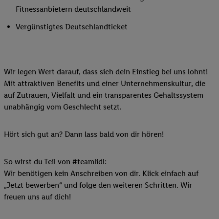
Fitnessanbietern deutschlandweit
Vergünstigtes Deutschlandticket
Wir legen Wert darauf, dass sich dein Einstieg bei uns lohnt!
Mit attraktiven Benefits und einer Unternehmenskultur, die
auf Zutrauen, Vielfalt und ein transparentes Gehaltssystem
unabhängig vom Geschlecht setzt.
Hört sich gut an? Dann lass bald von dir hören!
So wirst du Teil von #teamlidl:
Wir benötigen kein Anschreiben von dir. Klick einfach auf
„Jetzt bewerben“ und folge den weiteren Schritten. Wir
freuen uns auf dich!