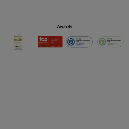
Awards