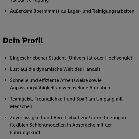
Außerdem übernimmst du Lager- und Reinigungsarbeiten
Dein Profil
Eingeschriebener Student (Universität oder Hochschule)
Lust auf die dynamische Welt des Handels
Schnelle und effiziente Arbeitsweise sowie
Anpassungsfähigkeit an wechselnde Aufgaben
Teamgeist, Freundlichkeit und Spaß am Umgang mit
Menschen
Zuverlässigkeit und Bereitschaft zur Unterstützung in
flexiblen Schichtmodellen in Absprache mit der
Führungskraft