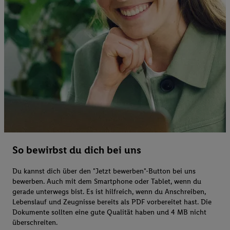
So bewirbst du dich bei uns
Du kannst dich über den "Jetzt bewerben"-Button bei uns
bewerben. Auch mit dem Smartphone oder Tablet, wenn du
gerade unterwegs bist. Es ist hilfreich, wenn du Anschreiben,
Lebenslauf und Zeugnisse bereits als PDF vorbereitet hast. Die
Dokumente sollten eine gute Qualität haben und 4 MB nicht
überschreiten.