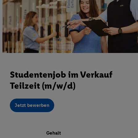
Studentenjob im Verkauf
Teilzeit (m/w/d)
Jetzt bewerben
Gehalt