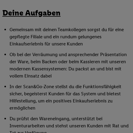
Deine Aufgaben
Gemeinsam mit deinen Teamkollegen sorgst du für eine
gepflegte Filiale und ein rundum gelungenes
Einkaufserlebnis für unsere Kunden
Ob bei der Verräumung und ansprechender Präsentation
der Ware, beim Backen oder beim Kassieren mit unseren
modernen Kassensystemen: Du packst an und bist mit
vollem Einsatz dabei
In der Scan&Go-Zone stellst du die Funktionsfähigkeit
sicher, begeisterst Kunden für das System und bietest
Hilfestellung, um ein positives Einkaufserlebnis zu
ermöglichen
Du prüfst den Wareneingang, unterstützt bei
Inventurarbeiten und stehst unseren Kunden mit Rat und
Tat zur Verfügung