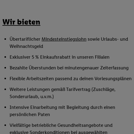
Wir bieten
Übertariflicher
Mindesteinstiegslohn
sowie Urlaubs- und
Weihnachtsgeld
Exklusiver 5 % Einkaufsrabatt in unseren Filialen
Bezahlte Überstunden bei minutengenauer Zeiterfassung
Flexible Arbeitszeiten passend zu deinen Vorlesungsplänen
Weitere Leistungen gemäß Tarifvertrag (Zuschläge,
Sonderurlaub, u.v.m.)
Intensive Einarbeitung mit Begleitung durch einen
persönlichen Paten
Vielfältige betriebliche Gesundheitsangebote und
exklusive Sonderkonditionen bei ausgewählten