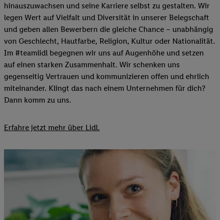
hinauszuwachsen und seine Karriere selbst zu gestalten. Wir
legen Wert auf Vielfalt und Diversität in unserer Belegschaft
und geben allen Bewerbern die gleiche Chance – unabhängig
von Geschlecht, Hautfarbe, Religion, Kultur oder Nationalität.
Im #teamlidl begegnen wir uns auf Augenhöhe und setzen
auf einen starken Zusammenhalt. Wir schenken uns
gegenseitig Vertrauen und kommunizieren offen und ehrlich
miteinander. Klingt das nach einem Unternehmen für dich?
Dann komm zu uns.​
Erfahre jetzt mehr über Lidl.