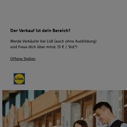
Der Verkauf ist dein Bereich?
Werde Verkäufer bei Lidl (auch ohne Ausbildung)
und freue dich über mind. 15 € / Std.*!
Offene Stellen