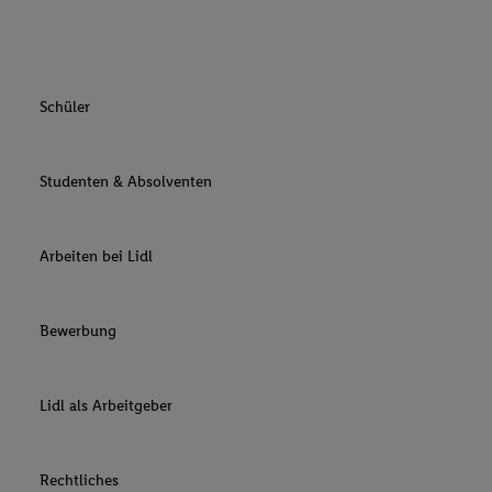
Schüler
Studenten & Absolventen
Arbeiten bei Lidl
Bewerbung
Lidl als Arbeitgeber
Rechtliches