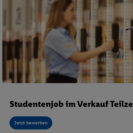
Studentenjob im Verkauf Teilze
Jetzt bewerben