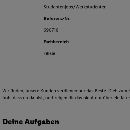
Studentenjobs/Werkstudenten
Referenz-Nr.
690716
Fachbereich
Filiale
Wir finden, unsere Kunden verdienen nur das Beste. Dich zum B
froh, dass du da bist, und zeigen dir das nicht nur über ein fai
Deine Aufgaben