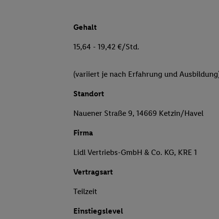
Gehalt
15,64 - 19,42 €/Std.
(variiert je nach Erfahrung und Ausbildung
Standort
Nauener Straße 9, 14669 Ketzin/Havel
Firma
Lidl Vertriebs-GmbH & Co. KG, KRE 1
Vertragsart
Teilzeit
Einstiegslevel