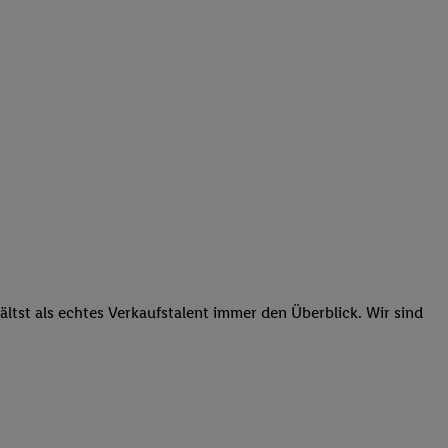
tst als echtes Verkaufstalent immer den Überblick. Wir sind