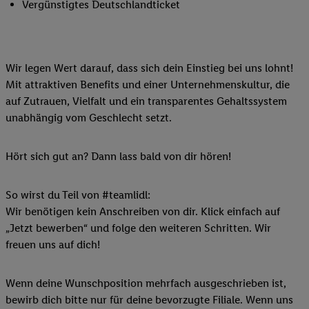
Vergünstigtes Deutschlandticket
Wir legen Wert darauf, dass sich dein Einstieg bei uns lohnt!
Mit attraktiven Benefits und einer Unternehmenskultur, die
auf Zutrauen, Vielfalt und ein transparentes Gehaltssystem
unabhängig vom Geschlecht setzt.
Hört sich gut an? Dann lass bald von dir hören!
So wirst du Teil von #teamlidl:
Wir benötigen kein Anschreiben von dir. Klick einfach auf
„Jetzt bewerben“ und folge den weiteren Schritten. Wir
freuen uns auf dich!
Wenn deine Wunschposition mehrfach ausgeschrieben ist,
bewirb dich bitte nur für deine bevorzugte Filiale. Wenn uns