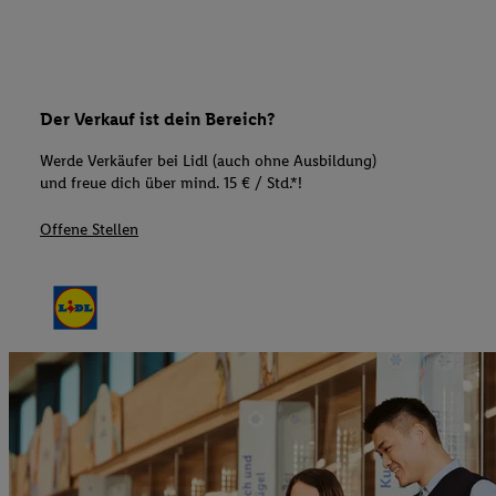
Der Verkauf ist dein Bereich?
Werde Verkäufer bei Lidl (auch ohne Ausbildung)
und freue dich über mind. 15 € / Std.*!
Offene Stellen