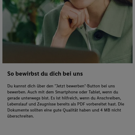
So bewirbst du dich bei uns
Du kannst dich über den "Jetzt bewerben"-Button bei uns
bewerben. Auch mit dem Smartphone oder Tablet, wenn du
gerade unterwegs bist. Es ist hilfreich, wenn du Anschreiben,
Lebenslauf und Zeugnisse bereits als PDF vorbereitet hast. Die
Dokumente sollten eine gute Qualität haben und 4 MB nicht
überschreiten.