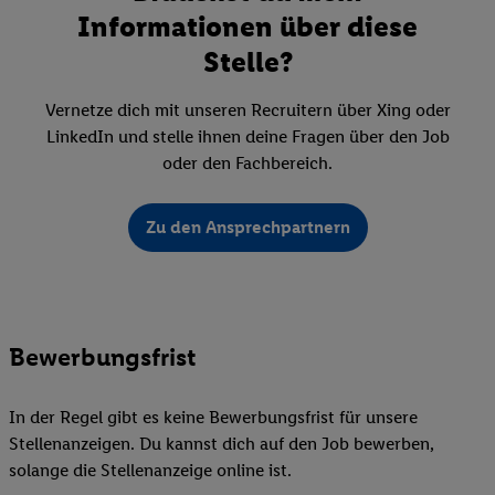
Informationen über diese
Stelle?
Vernetze dich mit unseren Recruitern über Xing oder
LinkedIn und stelle ihnen deine Fragen über den Job
oder den Fachbereich.
Zu den Ansprechpartnern
Bewerbungsfrist
In der Regel gibt es keine Bewerbungsfrist für unsere
Stellenanzeigen. Du kannst dich auf den Job bewerben,
solange die Stellenanzeige online ist.