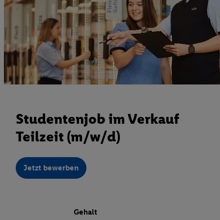
Studentenjob im Verkauf
Teilzeit (m/w/d)
Jetzt bewerben
Gehalt