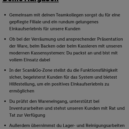
Gemeinsam mit deinen Teamkollegen sorgst du für eine
gepflegte Filiale und ein rundum gelungenes
Einkaufserlebnis für unsere Kunden
Ob bei der Verräumung und ansprechender Präsentation
der Ware, beim Backen oder beim Kassieren mit unseren
modernen Kassensystemen: Du packst an und bist mit
vollem Einsatz dabei
In der Scan&Go-Zone stellst du die Funktionsfähigkeit
sicher, begeisterst Kunden für das System und bietest
Hilfestellung, um ein positives Einkaufserlebnis zu
ermöglichen
Du prüfst den Wareneingang, unterstützt bei
Inventurarbeiten und stehst unseren Kunden mit Rat und
Tat zur Verfügung
Außerdem übernimmst du Lager- und Reinigungsarbeiten