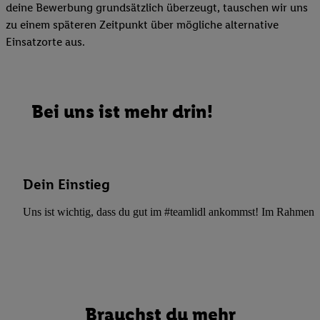
deine Bewerbung grundsätzlich überzeugt, tauschen wir uns
zu einem späteren Zeitpunkt über mögliche alternative
Einsatzorte aus.
Bei uns ist mehr drin!
Dein Einstieg
Uns ist wichtig, dass du gut im #teamlidl ankommst! Im Rahmen dei
Brauchst du mehr