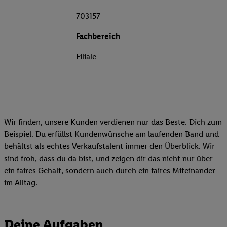
703157
Fachbereich
Filiale
Wir finden, unsere Kunden verdienen nur das Beste. Dich zum
Beispiel. Du erfüllst Kundenwünsche am laufenden Band und
behältst als echtes Verkaufstalent immer den Überblick. Wir
sind froh, dass du da bist, und zeigen dir das nicht nur über
ein faires Gehalt, sondern auch durch ein faires Miteinander
im Alltag.
Deine Aufgaben