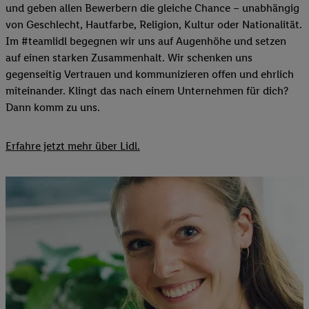
und geben allen Bewerbern die gleiche Chance – unabhängig
von Geschlecht, Hautfarbe, Religion, Kultur oder Nationalität.
Im #teamlidl begegnen wir uns auf Augenhöhe und setzen
auf einen starken Zusammenhalt. Wir schenken uns
gegenseitig Vertrauen und kommunizieren offen und ehrlich
miteinander. Klingt das nach einem Unternehmen für dich?
Dann komm zu uns.​
Erfahre jetzt mehr über Lidl.