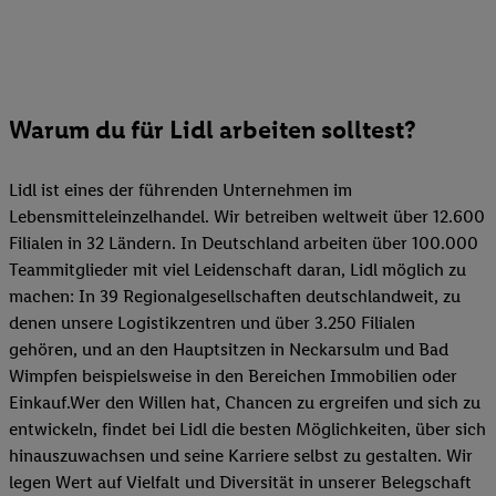
Warum du für Lidl arbeiten solltest?
Lidl ist eines der führenden Unternehmen im
Lebensmitteleinzelhandel. Wir betreiben weltweit über 12.600
Filialen in 32 Ländern. In Deutschland arbeiten über 100.000
Teammitglieder mit viel Leidenschaft daran, Lidl möglich zu
machen: In 39 Regionalgesellschaften deutschlandweit, zu
denen unsere Logistikzentren und über 3.250 Filialen
gehören, und an den Hauptsitzen in Neckarsulm und Bad
Wimpfen beispielsweise in den Bereichen Immobilien oder
Einkauf.Wer den Willen hat, Chancen zu ergreifen und sich zu
entwickeln, findet bei Lidl die besten Möglichkeiten, über sich
hinauszuwachsen und seine Karriere selbst zu gestalten. Wir
legen Wert auf Vielfalt und Diversität in unserer Belegschaft