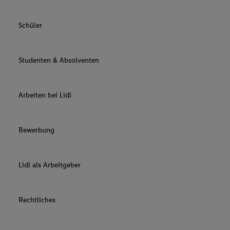
Schüler
Studenten & Absolventen
Arbeiten bei Lidl
Bewerbung
Lidl als Arbeitgeber
Rechtliches