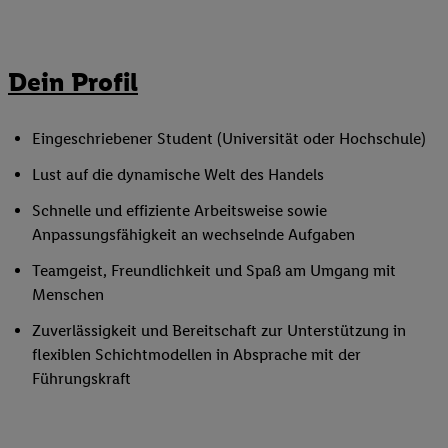
Dein Profil
Eingeschriebener Student (Universität oder Hochschule)
Lust auf die dynamische Welt des Handels
Schnelle und effiziente Arbeitsweise sowie
Anpassungsfähigkeit an wechselnde Aufgaben
Teamgeist, Freundlichkeit und Spaß am Umgang mit
Menschen
Zuverlässigkeit und Bereitschaft zur Unterstützung in
flexiblen Schichtmodellen in Absprache mit der
Führungskraft