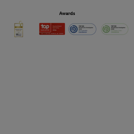
Awards