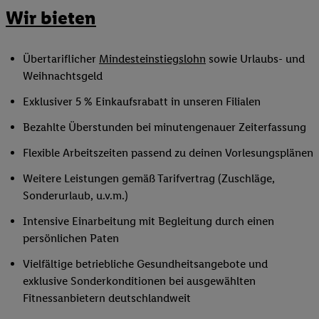
Wir bieten
Übertariflicher
Mindesteinstiegslohn
sowie Urlaubs- und
Weihnachtsgeld
Exklusiver 5 % Einkaufsrabatt in unseren Filialen
Bezahlte Überstunden bei minutengenauer Zeiterfassung
Flexible Arbeitszeiten passend zu deinen Vorlesungsplänen
Weitere Leistungen gemäß Tarifvertrag (Zuschläge,
Sonderurlaub, u.v.m.)
Intensive Einarbeitung mit Begleitung durch einen
persönlichen Paten
Vielfältige betriebliche Gesundheitsangebote und
exklusive Sonderkonditionen bei ausgewählten
Fitnessanbietern deutschlandweit