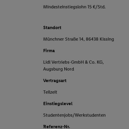
Mindesteinstiegslohn 15 €/Std.
Standort
Münchner Straße 14, 86438 Kissing
Firma
Lidl Vertriebs-GmbH & Co. KG,
Augsburg Nord
Vertragsart
Teilzeit
Einstiegslevel
Studentenjobs/Werkstudenten
Referenz-Nr.