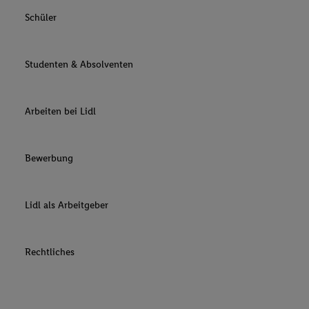
Schüler
Studenten & Absolventen
Arbeiten bei Lidl
Bewerbung
Lidl als Arbeitgeber
Rechtliches