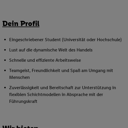
Dein Profil
Eingeschriebener Student (Universität oder Hochschule)
Lust auf die dynamische Welt des Handels
Schnelle und effiziente Arbeitsweise
Teamgeist, Freundlichkeit und Spaß am Umgang mit
Menschen
Zuverlässigkeit und Bereitschaft zur Unterstützung in
flexiblen Schichtmodellen in Absprache mit der
Führungskraft