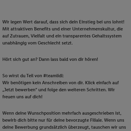
Wir legen Wert darauf, dass sich dein Einstieg bei uns lohnt!
Mit attraktiven Benefits und einer Unternehmenskultur, die
auf Zutrauen, Vielfalt und ein transparentes Gehaltssystem
unabhängig vom Geschlecht setzt.
Hört sich gut an? Dann lass bald von dir hören!
So wirst du Teil von #teamlidl:
Wir benötigen kein Anschreiben von dir. Klick einfach auf
„Jetzt bewerben“ und folge den weiteren Schritten. Wir
freuen uns auf dich!
Wenn deine Wunschposition mehrfach ausgeschrieben ist,
bewirb dich bitte nur für deine bevorzugte Filiale. Wenn uns
deine Bewerbung grundsätzlich überzeugt, tauschen wir uns