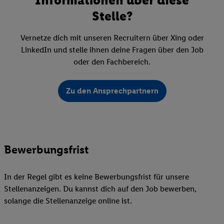
Stelle?
Vernetze dich mit unseren Recruitern über Xing oder
LinkedIn und stelle ihnen deine Fragen über den Job
oder den Fachbereich.
Zu den Ansprechpartnern
Bewerbungsfrist
In der Regel gibt es keine Bewerbungsfrist für unsere
Stellenanzeigen. Du kannst dich auf den Job bewerben,
solange die Stellenanzeige online ist.