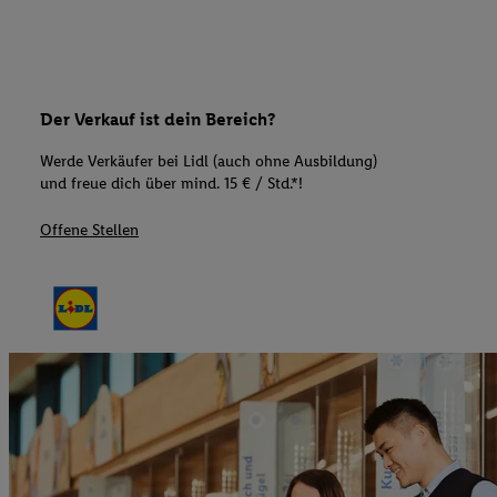
Der Verkauf ist dein Bereich?
Werde Verkäufer bei Lidl (auch ohne Ausbildung)
und freue dich über mind. 15 € / Std.*!
Offene Stellen