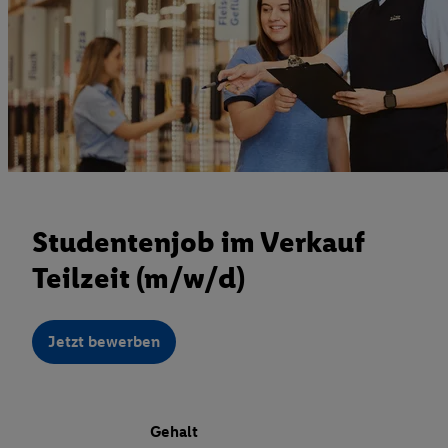
Studentenjob im Verkauf
Teilzeit (m/w/d)
Jetzt bewerben
Gehalt