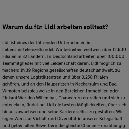
Warum du für Lidl arbeiten solltest?
Lidl ist eines der führenden Unternehmen im
Lebensmitteleinzelhandel. Wir betreiben weltweit über 12.600
Filialen in 32 Ländern. In Deutschland arbeiten über 100.000
Teammitglieder mit viel Leidenschaft daran, Lidl möglich zu
machen: In 39 Regionalgesellschaften deutschlandweit, zu
denen unsere Logistikzentren und über 3.250 Filialen
gehören, und an den Hauptsitzen in Neckarsulm und Bad
Wimpfen beispielsweise in den Bereichen Immobilien oder
Einkauf.Wer den Willen hat, Chancen zu ergreifen und sich zu
entwickeln, findet bei Lidl die besten Möglichkeiten, über sich
hinauszuwachsen und seine Karriere selbst zu gestalten. Wir
legen Wert auf Vielfalt und Diversität in unserer Belegschaft
und geben allen Bewerbern die gleiche Chance – unabhängig