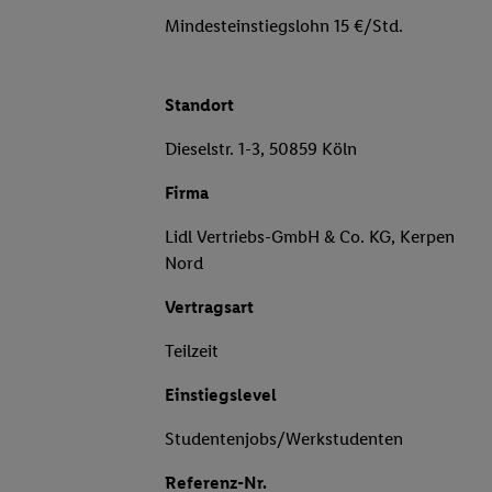
Mindesteinstiegslohn 15 €/Std.
Standort
Dieselstr. 1-3, 50859 Köln
Firma
Lidl Vertriebs-GmbH & Co. KG, Kerpen
Nord
Vertragsart
Teilzeit
Einstiegslevel
Studentenjobs/Werkstudenten
Referenz-Nr.