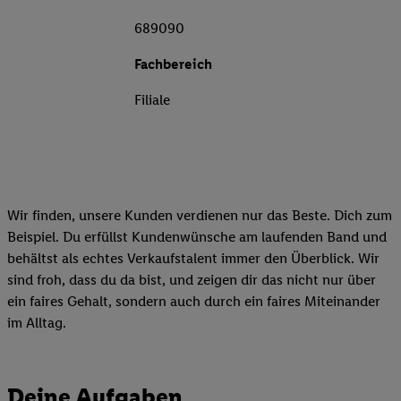
689090
Fachbereich
Filiale
Wir finden, unsere Kunden verdienen nur das Beste. Dich zum
Beispiel. Du erfüllst Kundenwünsche am laufenden Band und
behältst als echtes Verkaufstalent immer den Überblick. Wir
sind froh, dass du da bist, und zeigen dir das nicht nur über
ein faires Gehalt, sondern auch durch ein faires Miteinander
im Alltag.
Deine Aufgaben