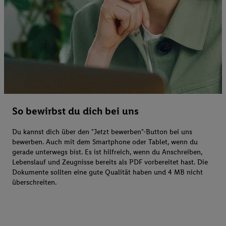
So bewirbst du dich bei uns
Du kannst dich über den "Jetzt bewerben"-Button bei uns
bewerben. Auch mit dem Smartphone oder Tablet, wenn du
gerade unterwegs bist. Es ist hilfreich, wenn du Anschreiben,
Lebenslauf und Zeugnisse bereits als PDF vorbereitet hast. Die
Dokumente sollten eine gute Qualität haben und 4 MB nicht
überschreiten.