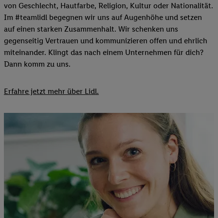
von Geschlecht, Hautfarbe, Religion, Kultur oder Nationalität.
Im #teamlidl begegnen wir uns auf Augenhöhe und setzen
auf einen starken Zusammenhalt. Wir schenken uns
gegenseitig Vertrauen und kommunizieren offen und ehrlich
miteinander. Klingt das nach einem Unternehmen für dich?
Dann komm zu uns.​
Erfahre jetzt mehr über Lidl.