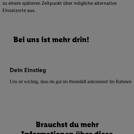
zu einem späteren Zeitpunkt über mögliche alternative
Einsatzorte aus.
Bei uns ist mehr drin!
Dein Einstieg
Uns ist wichtig, dass du gut im #teamlidl ankommst! Im Rahmen dei
Brauchst du mehr
Informationen über diese