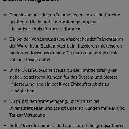
Gemeinsam mit deinen Teamkollegen sorgst du für eine
gepflegte Filiale und ein rundum gelungenes
Einkaufserlebnis für unsere Kunden
Ob bei der Verräumung und ansprechender Präsentation
der Ware, beim Backen oder beim Kassieren mit unseren
modernen Kassensystemen: Du packst an und bist mit
vollem Einsatz dabei
In der Scan&Go-Zone stellst du die Funktionsfähigkeit
sicher, begeisterst Kunden für das System und bietest
Hilfestellung, um ein positives Einkaufserlebnis zu
ermöglichen
Du prüfst den Wareneingang, unterstützt bei
Inventurarbeiten und stehst unseren Kunden mit Rat und
Tat zur Verfügung
Außerdem übernimmst du Lager- und Reinigungsarbeiten