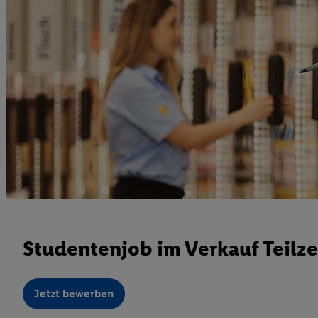
Studentenjob im Verkauf Teilze
Jetzt bewerben