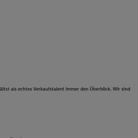
tst als echtes Verkaufstalent immer den Überblick. Wir sind