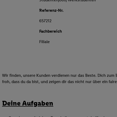
Referenz-Nr.
657212
Fachbereich
Filiale
Wir finden, unsere Kunden verdienen nur das Beste. Dich zum B
froh, dass du da bist, und zeigen dir das nicht nur über ein fai
Deine Aufgaben