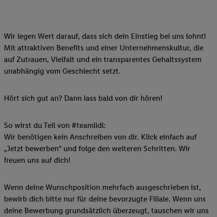
Wir legen Wert darauf, dass sich dein Einstieg bei uns lohnt!
Mit attraktiven Benefits und einer Unternehmenskultur, die
auf Zutrauen, Vielfalt und ein transparentes Gehaltssystem
unabhängig vom Geschlecht setzt.
Hört sich gut an? Dann lass bald von dir hören!
So wirst du Teil von #teamlidl:
Wir benötigen kein Anschreiben von dir. Klick einfach auf
„Jetzt bewerben“ und folge den weiteren Schritten. Wir
freuen uns auf dich!
Wenn deine Wunschposition mehrfach ausgeschrieben ist,
bewirb dich bitte nur für deine bevorzugte Filiale. Wenn uns
deine Bewerbung grundsätzlich überzeugt, tauschen wir uns