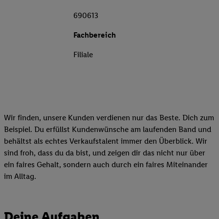
690613
Fachbereich
Filiale
Wir finden, unsere Kunden verdienen nur das Beste. Dich zum
Beispiel. Du erfüllst Kundenwünsche am laufenden Band und
behältst als echtes Verkaufstalent immer den Überblick. Wir
sind froh, dass du da bist, und zeigen dir das nicht nur über
ein faires Gehalt, sondern auch durch ein faires Miteinander
im Alltag.
Deine Aufgaben