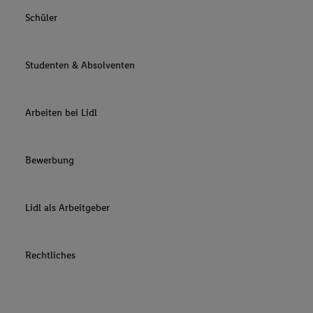
Schüler
Studenten & Absolventen
Arbeiten bei Lidl
Bewerbung
Lidl als Arbeitgeber
Rechtliches