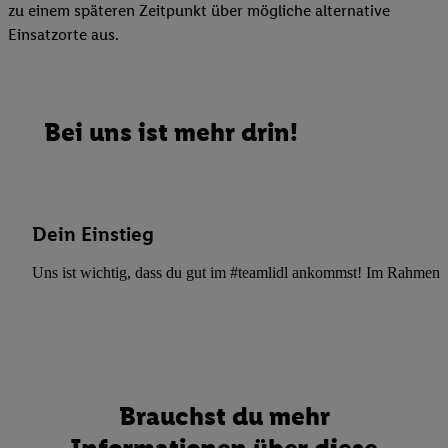
zu einem späteren Zeitpunkt über mögliche alternative
Einsatzorte aus.
Bei uns ist mehr drin!
Dein Einstieg
Uns ist wichtig, dass du gut im #teamlidl ankommst! Im Rahmen dei
Brauchst du mehr
Informationen über diese