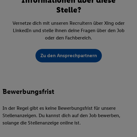
Stelle?
Vernetze dich mit unseren Recruitern über Xing oder
LinkedIn und stelle ihnen deine Fragen über den Job
oder den Fachbereich.
Zu den Ansprechpartnern
Bewerbungsfrist
In der Regel gibt es keine Bewerbungsfrist für unsere
Stellenanzeigen. Du kannst dich auf den Job bewerben,
solange die Stellenanzeige online ist.