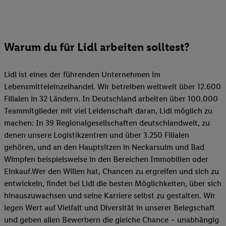
Warum du für Lidl arbeiten solltest?
Lidl ist eines der führenden Unternehmen im
Lebensmitteleinzelhandel. Wir betreiben weltweit über 12.600
Filialen in 32 Ländern. In Deutschland arbeiten über 100.000
Teammitglieder mit viel Leidenschaft daran, Lidl möglich zu
machen: In 39 Regionalgesellschaften deutschlandweit, zu
denen unsere Logistikzentren und über 3.250 Filialen
gehören, und an den Hauptsitzen in Neckarsulm und Bad
Wimpfen beispielsweise in den Bereichen Immobilien oder
Einkauf.Wer den Willen hat, Chancen zu ergreifen und sich zu
entwickeln, findet bei Lidl die besten Möglichkeiten, über sich
hinauszuwachsen und seine Karriere selbst zu gestalten. Wir
legen Wert auf Vielfalt und Diversität in unserer Belegschaft
und geben allen Bewerbern die gleiche Chance – unabhängig