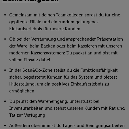
Gemeinsam mit deinen Teamkollegen sorgst du für eine
gepflegte Filiale und ein rundum gelungenes
Einkaufserlebnis für unsere Kunden
Ob bei der Verräumung und ansprechender Präsentation
der Ware, beim Backen oder beim Kassieren mit unseren
modernen Kassensystemen: Du packst an und bist mit
vollem Einsatz dabei
In der Scan&Go-Zone stellst du die Funktionsfähigkeit
sicher, begeisterst Kunden für das System und bietest
Hilfestellung, um ein positives Einkaufserlebnis zu
ermöglichen
Du prüfst den Wareneingang, unterstützt bei
Inventurarbeiten und stehst unseren Kunden mit Rat und
Tat zur Verfügung
Außerdem übernimmst du Lager- und Reinigungsarbeiten