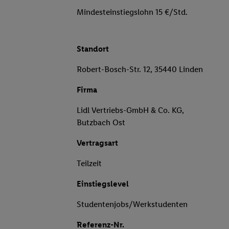
Mindesteinstiegslohn 15 €/Std.
Standort
Robert-Bosch-Str. 12, 35440 Linden
Firma
Lidl Vertriebs-GmbH & Co. KG,
Butzbach Ost
Vertragsart
Teilzeit
Einstiegslevel
Studentenjobs/Werkstudenten
Referenz-Nr.