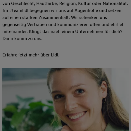
von Geschlecht, Hautfarbe, Religion, Kultur oder Nationalität.
Im #teamlidl begegnen wir uns auf Augenhöhe und setzen
auf einen starken Zusammenhalt. Wir schenken uns
gegenseitig Vertrauen und kommunizieren offen und ehrlich
miteinander. Klingt das nach einem Unternehmen für dich?
Dann komm zu uns.​
Erfahre jetzt mehr über Lidl.