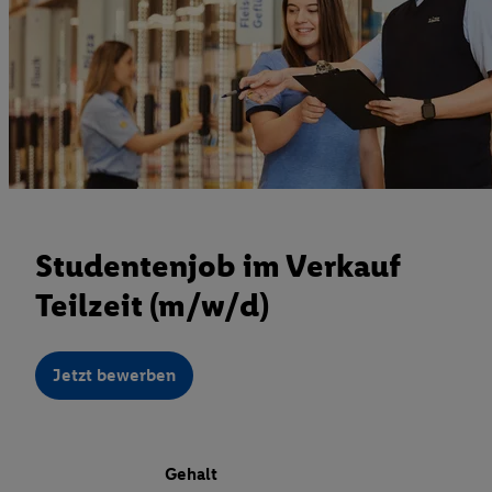
Studentenjob im Verkauf
Teilzeit (m/w/d)
Jetzt bewerben
Gehalt