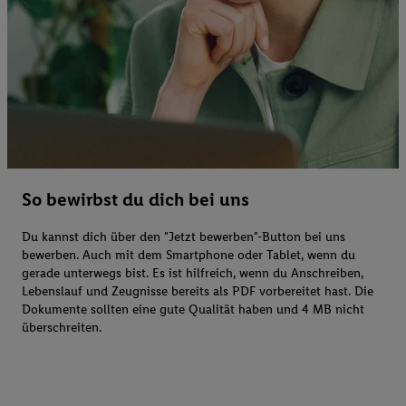
So bewirbst du dich bei uns
Du kannst dich über den "Jetzt bewerben"-Button bei uns
bewerben. Auch mit dem Smartphone oder Tablet, wenn du
gerade unterwegs bist. Es ist hilfreich, wenn du Anschreiben,
Lebenslauf und Zeugnisse bereits als PDF vorbereitet hast. Die
Dokumente sollten eine gute Qualität haben und 4 MB nicht
überschreiten.