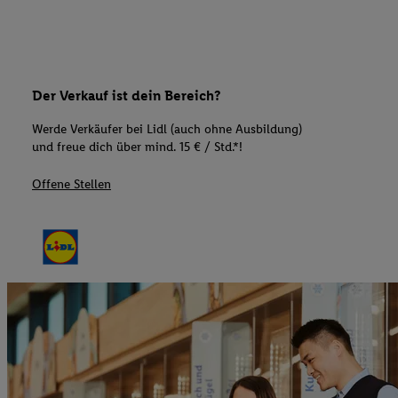
Der Verkauf ist dein Bereich?
Werde Verkäufer bei Lidl (auch ohne Ausbildung)
und freue dich über mind. 15 € / Std.*!
Offene Stellen