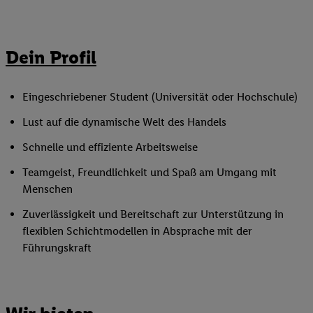
Dein Profil
Eingeschriebener Student (Universität oder Hochschule)
Lust auf die dynamische Welt des Handels
Schnelle und effiziente Arbeitsweise
Teamgeist, Freundlichkeit und Spaß am Umgang mit
Menschen
Zuverlässigkeit und Bereitschaft zur Unterstützung in
flexiblen Schichtmodellen in Absprache mit der
Führungskraft