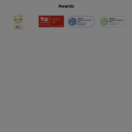
Awards