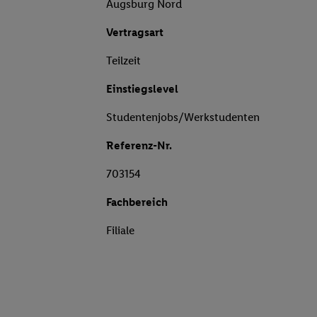
Augsburg Nord
Vertragsart
Teilzeit
Einstiegslevel
Studentenjobs/Werkstudenten
Referenz-Nr.
703154
Fachbereich
Filiale