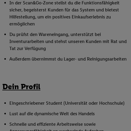
In der Scan&Go-Zone stellst du die Funktionsfähigkeit
sicher, begeisterst Kunden für das System und bietest
Hilfestellung, um ein positives Einkaufserlebnis zu
ermöglichen
Du prüfst den Wareneingang, unterstützt bei
Inventurarbeiten und stehst unseren Kunden mit Rat und
Tat zur Verfügung
Außerdem übernimmst du Lager- und Reinigungsarbeiten
Dein Profil
Eingeschriebener Student (Universität oder Hochschule)
Lust auf die dynamische Welt des Handels
Schnelle und effiziente Arbeitsweise sowie