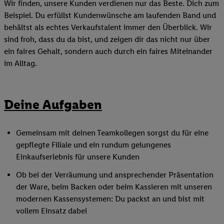
Wir finden, unsere Kunden verdienen nur das Beste. Dich zum
Beispiel. Du erfüllst Kundenwünsche am laufenden Band und
behältst als echtes Verkaufstalent immer den Überblick. Wir
sind froh, dass du da bist, und zeigen dir das nicht nur über
ein faires Gehalt, sondern auch durch ein faires Miteinander
im Alltag.
Deine Aufgaben
Gemeinsam mit deinen Teamkollegen sorgst du für eine
gepflegte Filiale und ein rundum gelungenes
Einkaufserlebnis für unsere Kunden
Ob bei der Verräumung und ansprechender Präsentation
der Ware, beim Backen oder beim Kassieren mit unseren
modernen Kassensystemen: Du packst an und bist mit
vollem Einsatz dabei