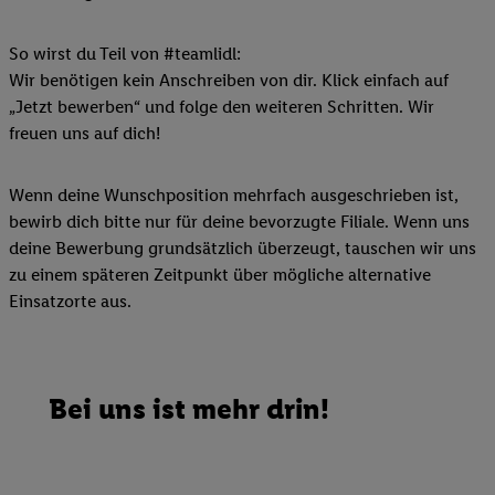
So wirst du Teil von #teamlidl:
Wir benötigen kein Anschreiben von dir. Klick einfach auf
„Jetzt bewerben“ und folge den weiteren Schritten. Wir
freuen uns auf dich!
Wenn deine Wunschposition mehrfach ausgeschrieben ist,
bewirb dich bitte nur für deine bevorzugte Filiale. Wenn uns
deine Bewerbung grundsätzlich überzeugt, tauschen wir uns
zu einem späteren Zeitpunkt über mögliche alternative
Einsatzorte aus.
Bei uns ist mehr drin!