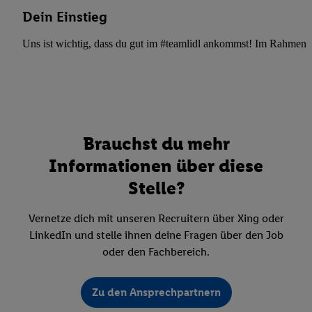
Dein Einstieg
Uns ist wichtig, dass du gut im #teamlidl ankommst! Im Rahmen dei
Brauchst du mehr
Informationen über diese
Stelle?
Vernetze dich mit unseren Recruitern über Xing oder
LinkedIn und stelle ihnen deine Fragen über den Job
oder den Fachbereich.
Zu den Ansprechpartnern