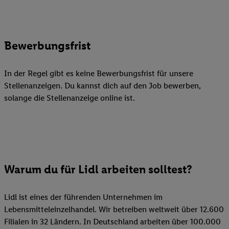
Bewerbungsfrist
In der Regel gibt es keine Bewerbungsfrist für unsere
Stellenanzeigen. Du kannst dich auf den Job bewerben,
solange die Stellenanzeige online ist.
Warum du für Lidl arbeiten solltest?
Lidl ist eines der führenden Unternehmen im
Lebensmitteleinzelhandel. Wir betreiben weltweit über 12.600
Filialen in 32 Ländern. In Deutschland arbeiten über 100.000