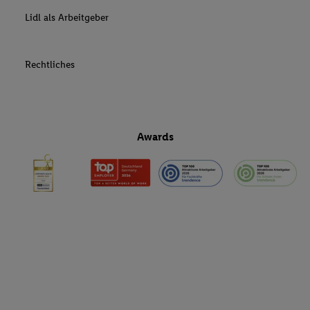
Lidl als Arbeitgeber
Rechtliches
Awards