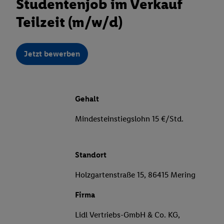
Studentenjob im Verkauf
Teilzeit (m/w/d)
Jetzt bewerben
Gehalt
Mindesteinstiegslohn 15 €/Std.
Standort
Holzgartenstraße 15, 86415 Mering
Firma
Lidl Vertriebs-GmbH & Co. KG,