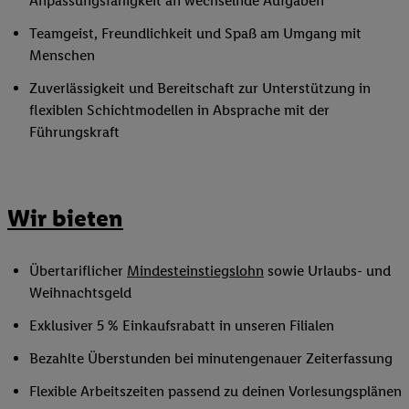
Anpassungsfähigkeit an wechselnde Aufgaben
Teamgeist, Freundlichkeit und Spaß am Umgang mit
Menschen
Zuverlässigkeit und Bereitschaft zur Unterstützung in
flexiblen Schichtmodellen in Absprache mit der
Führungskraft
Wir bieten
Übertariflicher
Mindesteinstiegslohn
sowie Urlaubs- und
Weihnachtsgeld
Exklusiver 5 % Einkaufsrabatt in unseren Filialen
Bezahlte Überstunden bei minutengenauer Zeiterfassung
Flexible Arbeitszeiten passend zu deinen Vorlesungsplänen