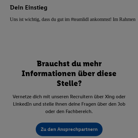
Dein Einstieg
Uns ist wichtig, dass du gut im #teamlidl ankommst! Im Rahmen dei
Brauchst du mehr
Informationen über diese
Stelle?
Vernetze dich mit unseren Recruitern über Xing oder
LinkedIn und stelle ihnen deine Fragen über den Job
oder den Fachbereich.
Zu den Ansprechpartnern