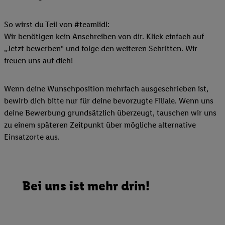
So wirst du Teil von #teamlidl:
Wir benötigen kein Anschreiben von dir. Klick einfach auf
„Jetzt bewerben“ und folge den weiteren Schritten. Wir
freuen uns auf dich!
Wenn deine Wunschposition mehrfach ausgeschrieben ist,
bewirb dich bitte nur für deine bevorzugte Filiale. Wenn uns
deine Bewerbung grundsätzlich überzeugt, tauschen wir uns
zu einem späteren Zeitpunkt über mögliche alternative
Einsatzorte aus.
Bei uns ist mehr drin!