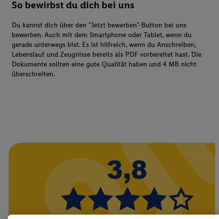
So bewirbst du dich bei uns
Du kannst dich über den "Jetzt bewerben"-Button bei uns
bewerben. Auch mit dem Smartphone oder Tablet, wenn du
gerade unterwegs bist. Es ist hilfreich, wenn du Anschreiben,
Lebenslauf und Zeugnisse bereits als PDF vorbereitet hast. Die
Dokumente sollten eine gute Qualität haben und 4 MB nicht
überschreiten.