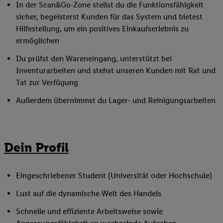
In der Scan&Go-Zone stellst du die Funktionsfähigkeit
sicher, begeisterst Kunden für das System und bietest
Hilfestellung, um ein positives Einkaufserlebnis zu
ermöglichen
Du prüfst den Wareneingang, unterstützt bei
Inventurarbeiten und stehst unseren Kunden mit Rat und
Tat zur Verfügung
Außerdem übernimmst du Lager- und Reinigungsarbeiten
Dein Profil
Eingeschriebener Student (Universität oder Hochschule)
Lust auf die dynamische Welt des Handels
Schnelle und effiziente Arbeitsweise sowie