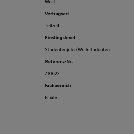
West
Vertragsart
Teilzeit
Einstiegslevel
Studentenjobs/Werkstudenten
Referenz-Nr.
710623
Fachbereich
Filiale