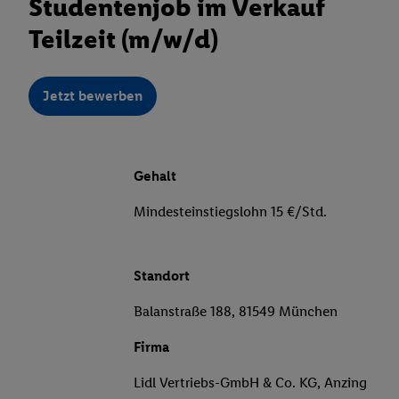
Studentenjob im Verkauf
Teilzeit (m/w/d)
Jetzt bewerben
Gehalt
Mindesteinstiegslohn 15 €/Std.
Standort
Balanstraße 188, 81549 München
Firma
Lidl Vertriebs-GmbH & Co. KG, Anzing