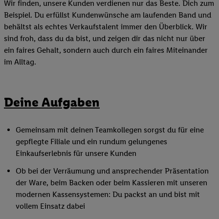
Wir finden, unsere Kunden verdienen nur das Beste. Dich zum
Beispiel. Du erfüllst Kundenwünsche am laufenden Band und
behältst als echtes Verkaufstalent immer den Überblick. Wir
sind froh, dass du da bist, und zeigen dir das nicht nur über
ein faires Gehalt, sondern auch durch ein faires Miteinander
im Alltag.
Deine Aufgaben
Gemeinsam mit deinen Teamkollegen sorgst du für eine
gepflegte Filiale und ein rundum gelungenes
Einkaufserlebnis für unsere Kunden
Ob bei der Verräumung und ansprechender Präsentation
der Ware, beim Backen oder beim Kassieren mit unseren
modernen Kassensystemen: Du packst an und bist mit
vollem Einsatz dabei