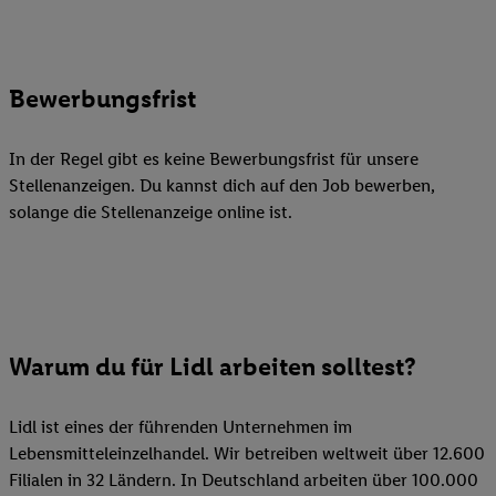
Bewerbungsfrist
In der Regel gibt es keine Bewerbungsfrist für unsere
Stellenanzeigen. Du kannst dich auf den Job bewerben,
solange die Stellenanzeige online ist.
Warum du für Lidl arbeiten solltest?
Lidl ist eines der führenden Unternehmen im
Lebensmitteleinzelhandel. Wir betreiben weltweit über 12.600
Filialen in 32 Ländern. In Deutschland arbeiten über 100.000