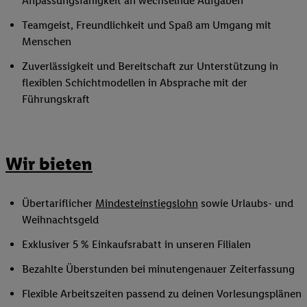
Anpassungsfähigkeit an wechselnde Aufgaben
Teamgeist, Freundlichkeit und Spaß am Umgang mit
Menschen
Zuverlässigkeit und Bereitschaft zur Unterstützung in
flexiblen Schichtmodellen in Absprache mit der
Führungskraft
Wir bieten
Übertariflicher
Mindesteinstiegslohn
sowie Urlaubs- und
Weihnachtsgeld
Exklusiver 5 % Einkaufsrabatt in unseren Filialen
Bezahlte Überstunden bei minutengenauer Zeiterfassung
Flexible Arbeitszeiten passend zu deinen Vorlesungsplänen