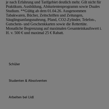
je nach Erfahrung und Tarifgebiet deutlich mehr. Gilt nicht für
Praktikum, Ausbildung, Abiturientenprogramm sowie Duales
Studium. **Gültig ab dem 01.04.26. Ausgenommen
Tabakwaren, Bücher, Zeitschriften und Zeitungen,
Säuglingsanfangsnahrung, Pfand, CO2-Zylinder, Telefon-,
Gutschein- und Geschenkkarten sowie die Rettertüte.
Monatliche Begrenzung auf maximalen Gesamteinkaufswert i.
H. v. 500 € und maximal 25 € Rabatt.
Schüler
Studenten & Absolventen
Arbeiten bei Lidl