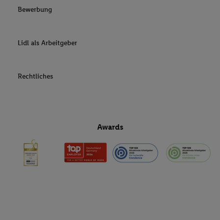
Bewerbung
Lidl als Arbeitgeber
Rechtliches
Awards