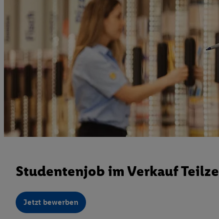
Studentenjob im Verkauf Teilze
Jetzt bewerben