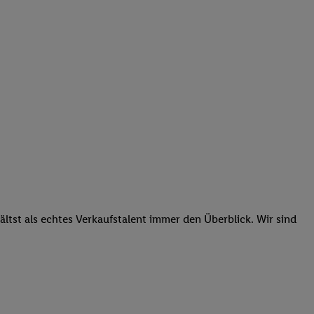
tst als echtes Verkaufstalent immer den Überblick. Wir sind