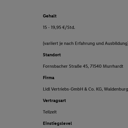
Gehalt
15 - 19,95 €/Std.
(variiert je nach Erfahrung und Ausbildung
Standort
Fornsbacher Straße 45, 71540 Murrhardt
Firma
Lidl Vertriebs-GmbH & Co. KG, Waldenbur
Vertragsart
Teilzeit
Einstiegslevel