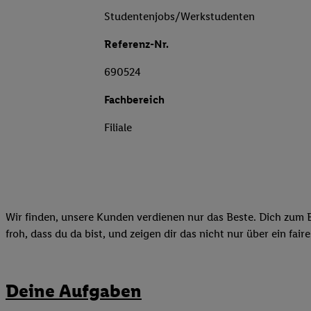
Studentenjobs/Werkstudenten
Referenz-Nr.
690524
Fachbereich
Filiale
Wir finden, unsere Kunden verdienen nur das Beste. Dich zum B
froh, dass du da bist, und zeigen dir das nicht nur über ein fai
Deine Aufgaben