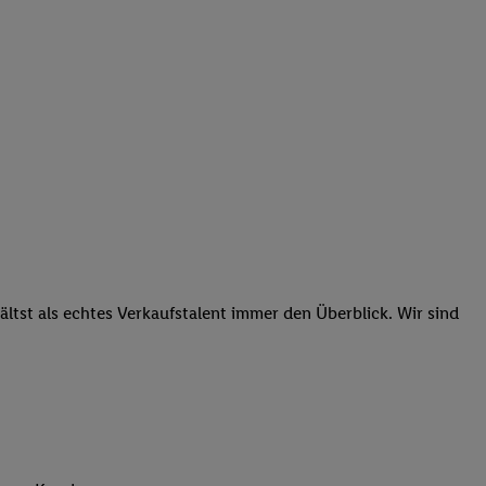
tst als echtes Verkaufstalent immer den Überblick. Wir sind