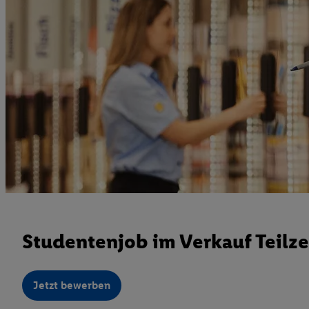
Studentenjob im Verkauf Teilze
Jetzt bewerben