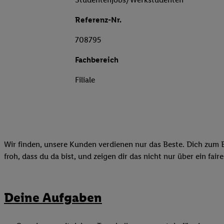
Referenz-Nr.
708795
Fachbereich
Filiale
Wir finden, unsere Kunden verdienen nur das Beste. Dich zum B
froh, dass du da bist, und zeigen dir das nicht nur über ein fai
Deine Aufgaben