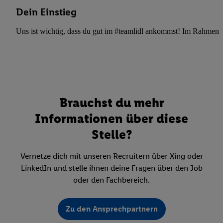
Dein Einstieg
Uns ist wichtig, dass du gut im #teamlidl ankommst! Im Rahmen dei
Brauchst du mehr
Informationen über diese
Stelle?
Vernetze dich mit unseren Recruitern über Xing oder
LinkedIn und stelle ihnen deine Fragen über den Job
oder den Fachbereich.
Zu den Ansprechpartnern