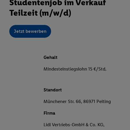
Studentenjob im Verkauf
Teilzeit (m/w/d)
Jetzt bewerben
Gehalt
Mindesteinstiegslohn 15 €/Std.
Standort
Münchener Str. 66, 86971 Peiting
Firma
Lidl Vertriebs-GmbH & Co. KG,