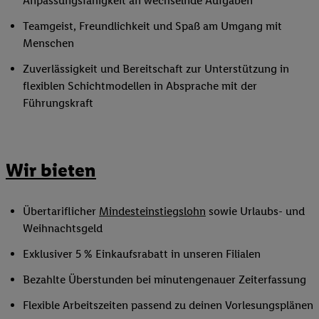
Anpassungsfähigkeit an wechselnde Aufgaben
Teamgeist, Freundlichkeit und Spaß am Umgang mit
Menschen
Zuverlässigkeit und Bereitschaft zur Unterstützung in
flexiblen Schichtmodellen in Absprache mit der
Führungskraft
Wir bieten
Übertariflicher
Mindesteinstiegslohn
sowie Urlaubs- und
Weihnachtsgeld
Exklusiver 5 % Einkaufsrabatt in unseren Filialen
Bezahlte Überstunden bei minutengenauer Zeiterfassung
Flexible Arbeitszeiten passend zu deinen Vorlesungsplänen