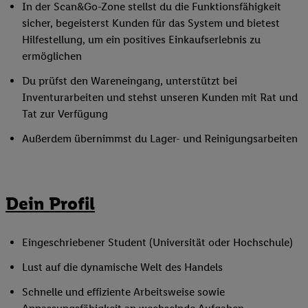
In der Scan&Go-Zone stellst du die Funktionsfähigkeit
sicher, begeisterst Kunden für das System und bietest
Hilfestellung, um ein positives Einkaufserlebnis zu
ermöglichen
Du prüfst den Wareneingang, unterstützt bei
Inventurarbeiten und stehst unseren Kunden mit Rat und
Tat zur Verfügung
Außerdem übernimmst du Lager- und Reinigungsarbeiten
Dein Profil
Eingeschriebener Student (Universität oder Hochschule)
Lust auf die dynamische Welt des Handels
Schnelle und effiziente Arbeitsweise sowie