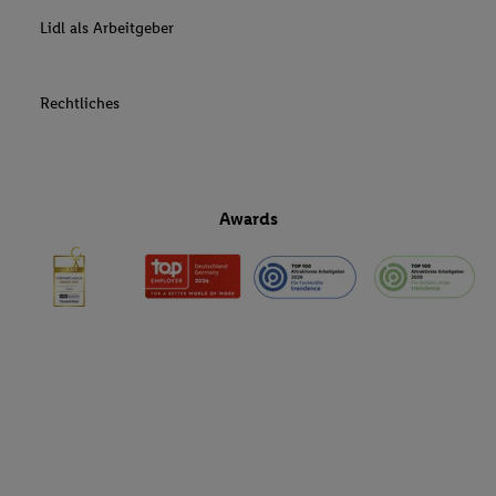
Lidl als Arbeitgeber
Rechtliches
Awards