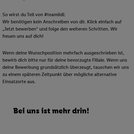
So wirst du Teil von #teamlidl:
Wir benötigen kein Anschreiben von dir. Klick einfach auf
„Jetzt bewerben“ und folge den weiteren Schritten. Wir
freuen uns auf dich!
Wenn deine Wunschposition mehrfach ausgeschrieben ist,
bewirb dich bitte nur für deine bevorzugte Filiale. Wenn uns
deine Bewerbung grundsätzlich überzeugt, tauschen wir uns
zu einem späteren Zeitpunkt über mögliche alternative
Einsatzorte aus.
Bei uns ist mehr drin!