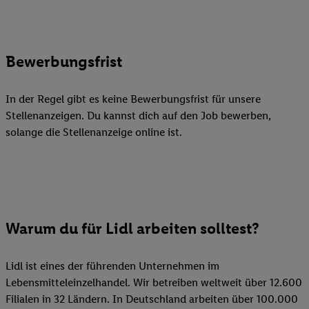
Bewerbungsfrist
In der Regel gibt es keine Bewerbungsfrist für unsere
Stellenanzeigen. Du kannst dich auf den Job bewerben,
solange die Stellenanzeige online ist.
Warum du für Lidl arbeiten solltest?
Lidl ist eines der führenden Unternehmen im
Lebensmitteleinzelhandel. Wir betreiben weltweit über 12.600
Filialen in 32 Ländern. In Deutschland arbeiten über 100.000