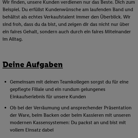
Wir finden, unsere Kunden verdienen nur das Beste. Dich zum
Beispiel. Du erfüllst Kundenwünsche am laufenden Band und
behältst als echtes Verkaufstalent immer den Überblick. Wir
sind froh, dass du da bist, und zeigen dir das nicht nur über
ein faires Gehalt, sondern auch durch ein faires Miteinander
im Alltag.
Deine Aufgaben
Gemeinsam mit deinen Teamkollegen sorgst du für eine
gepflegte Filiale und ein rundum gelungenes
Einkaufserlebnis für unsere Kunden
Ob bei der Verräumung und ansprechender Präsentation
der Ware, beim Backen oder beim Kassieren mit unseren
modernen Kassensystemen: Du packst an und bist mit
vollem Einsatz dabei