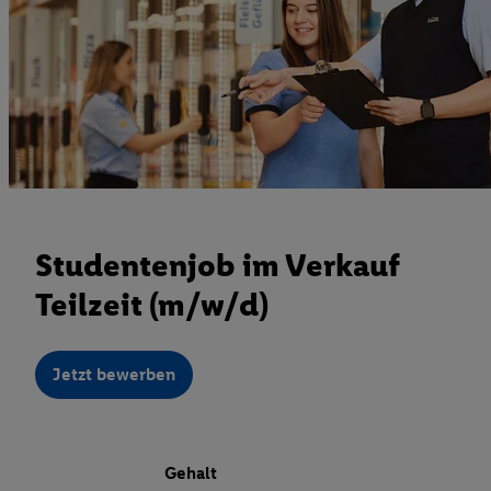
Studentenjob im Verkauf
Teilzeit (m/w/d)
Jetzt bewerben
Gehalt