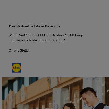
Der Verkauf ist dein Bereich?
Werde Verkäufer bei Lidl (auch ohne Ausbildung)
und freue dich über mind. 15 € / Std.*!
Offene Stellen