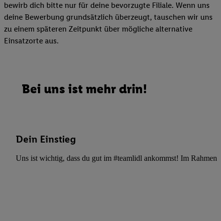
bewirb dich bitte nur für deine bevorzugte Filiale. Wenn uns
deine Bewerbung grundsätzlich überzeugt, tauschen wir uns
zu einem späteren Zeitpunkt über mögliche alternative
Einsatzorte aus.
Bei uns ist mehr drin!
Dein Einstieg
Uns ist wichtig, dass du gut im #teamlidl ankommst! Im Rahmen dei