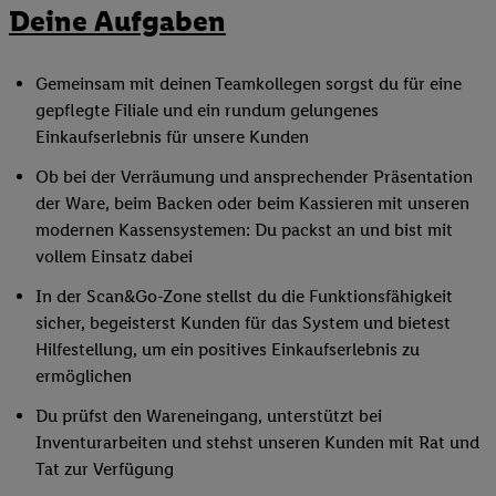
Deine Aufgaben
Gemeinsam mit deinen Teamkollegen sorgst du für eine
gepflegte Filiale und ein rundum gelungenes
Einkaufserlebnis für unsere Kunden
Ob bei der Verräumung und ansprechender Präsentation
der Ware, beim Backen oder beim Kassieren mit unseren
modernen Kassensystemen: Du packst an und bist mit
vollem Einsatz dabei
In der Scan&Go-Zone stellst du die Funktionsfähigkeit
sicher, begeisterst Kunden für das System und bietest
Hilfestellung, um ein positives Einkaufserlebnis zu
ermöglichen
Du prüfst den Wareneingang, unterstützt bei
Inventurarbeiten und stehst unseren Kunden mit Rat und
Tat zur Verfügung