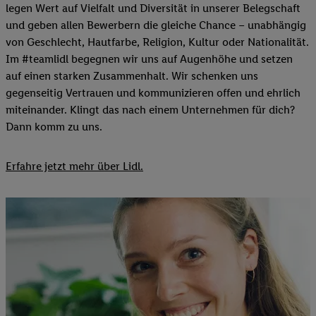
legen Wert auf Vielfalt und Diversität in unserer Belegschaft
und geben allen Bewerbern die gleiche Chance – unabhängig
von Geschlecht, Hautfarbe, Religion, Kultur oder Nationalität.
Im #teamlidl begegnen wir uns auf Augenhöhe und setzen
auf einen starken Zusammenhalt. Wir schenken uns
gegenseitig Vertrauen und kommunizieren offen und ehrlich
miteinander. Klingt das nach einem Unternehmen für dich?
Dann komm zu uns.​
Erfahre jetzt mehr über Lidl.