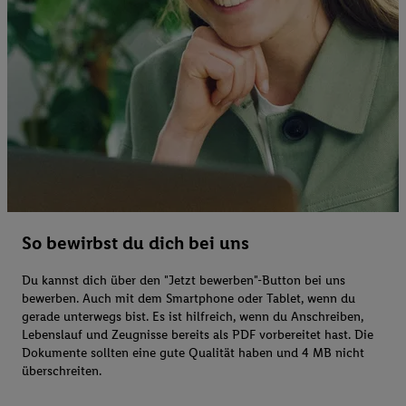
So bewirbst du dich bei uns
Du kannst dich über den "Jetzt bewerben"-Button bei uns
bewerben. Auch mit dem Smartphone oder Tablet, wenn du
gerade unterwegs bist. Es ist hilfreich, wenn du Anschreiben,
Lebenslauf und Zeugnisse bereits als PDF vorbereitet hast. Die
Dokumente sollten eine gute Qualität haben und 4 MB nicht
überschreiten.