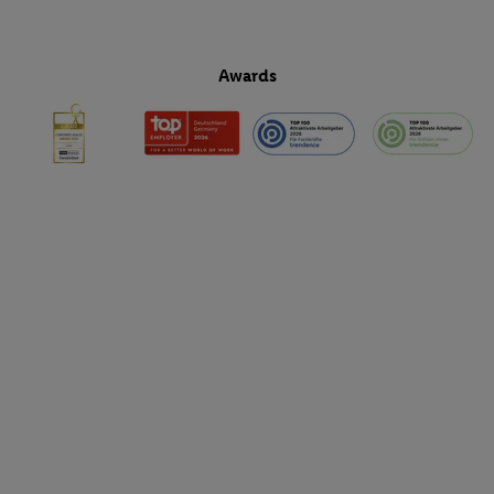
Awards