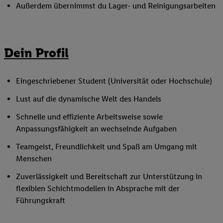
Außerdem übernimmst du Lager- und Reinigungsarbeiten
Dein Profil
Eingeschriebener Student (Universität oder Hochschule)
Lust auf die dynamische Welt des Handels
Schnelle und effiziente Arbeitsweise sowie
Anpassungsfähigkeit an wechselnde Aufgaben
Teamgeist, Freundlichkeit und Spaß am Umgang mit
Menschen
Zuverlässigkeit und Bereitschaft zur Unterstützung in
flexiblen Schichtmodellen in Absprache mit der
Führungskraft