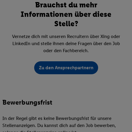
Brauchst du mehr
Informationen über diese
Stelle?
Vernetze dich mit unseren Recruitern über Xing oder
LinkedIn und stelle ihnen deine Fragen über den Job
oder den Fachbereich.
Zu den Ansprechpartnern
Bewerbungsfrist
In der Regel gibt es keine Bewerbungsfrist für unsere
Stellenanzeigen. Du kannst dich auf den Job bewerben,