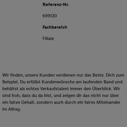
Referenz-Nr.
699120
Fachbereich
Filiale
Wir finden, unsere Kunden verdienen nur das Beste. Dich zum
Beispiel. Du erfüllst Kundenwünsche am laufenden Band und
behältst als echtes Verkaufstalent immer den Überblick. Wir
sind froh, dass du da bist, und zeigen dir das nicht nur über
ein faires Gehalt, sondern auch durch ein faires Miteinander
im Alltag.