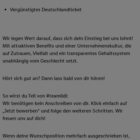
Vergünstigtes Deutschlandticket
Wir legen Wert darauf, dass sich dein Einstieg bei uns lohnt!
Mit attraktiven Benefits und einer Unternehmenskultur, die
auf Zutrauen, Vielfalt und ein transparentes Gehaltssystem
unabhängig vom Geschlecht setzt.
Hört sich gut an? Dann lass bald von dir hören!
So wirst du Teil von #teamlidl:
Wir benötigen kein Anschreiben von dir. Klick einfach auf
„Jetzt bewerben“ und folge den weiteren Schritten. Wir
freuen uns auf dich!
Wenn deine Wunschposition mehrfach ausgeschrieben ist,