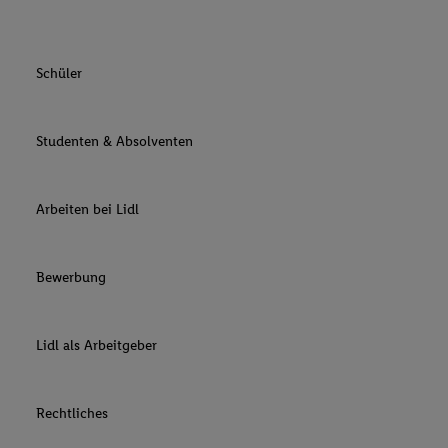
Schüler
Studenten & Absolventen
Arbeiten bei Lidl
Bewerbung
Lidl als Arbeitgeber
Rechtliches