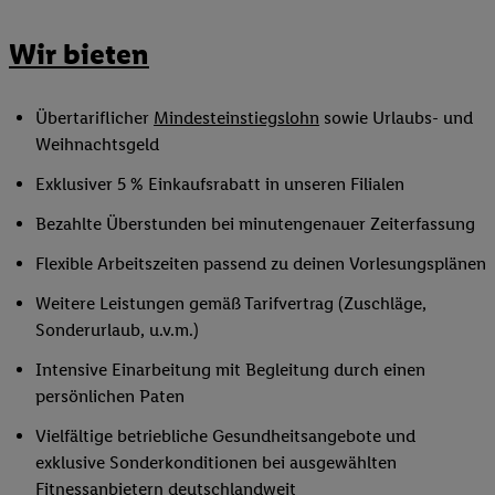
Wir bieten
Übertariflicher
Mindesteinstiegslohn
sowie Urlaubs- und
Weihnachtsgeld
Exklusiver 5 % Einkaufsrabatt in unseren Filialen
Bezahlte Überstunden bei minutengenauer Zeiterfassung
Flexible Arbeitszeiten passend zu deinen Vorlesungsplänen
Weitere Leistungen gemäß Tarifvertrag (Zuschläge,
Sonderurlaub, u.v.m.)
Intensive Einarbeitung mit Begleitung durch einen
persönlichen Paten
Vielfältige betriebliche Gesundheitsangebote und
exklusive Sonderkonditionen bei ausgewählten
Fitnessanbietern deutschlandweit