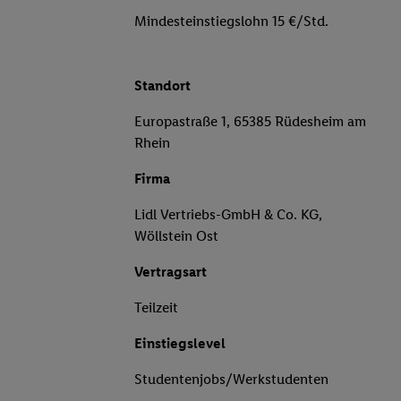
Mindesteinstiegslohn 15 €/Std.
Standort
Europastraße 1, 65385 Rüdesheim am
Rhein
Firma
Lidl Vertriebs-GmbH & Co. KG,
Wöllstein Ost
Vertragsart
Teilzeit
Einstiegslevel
Studentenjobs/Werkstudenten