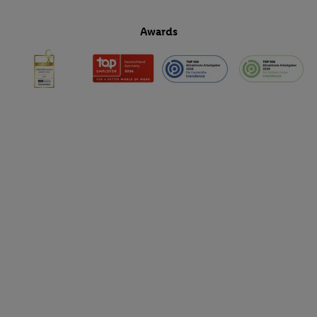
Awards