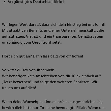
Vergünstigtes Deutschlandticket
Wir legen Wert darauf, dass sich dein Einstieg bei uns lohnt!
Mit attraktiven Benefits und einer Unternehmenskultur, die
auf Zutrauen, Vielfalt und ein transparentes Gehaltssystem
unabhängig vom Geschlecht setzt.
Hört sich gut an? Dann lass bald von dir hören!
So wirst du Teil von #teamlidl:
Wir benötigen kein Anschreiben von dir. Klick einfach auf
„Jetzt bewerben“ und folge den weiteren Schritten. Wir
freuen uns auf dich!
Wenn deine Wunschposition mehrfach ausgeschrieben ist,
bewirb dich bitte nur für deine bevorzugte Filiale. Wenn uns