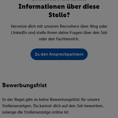
Informationen über diese
Stelle?
Vernetze dich mit unseren Recruitern über Xing oder
LinkedIn und stelle ihnen deine Fragen über den Job
oder den Fachbereich.
Zu den Ansprechpartnern
Bewerbungsfrist
In der Regel gibt es keine Bewerbungsfrist für unsere
Stellenanzeigen. Du kannst dich auf den Job bewerben,
solange die Stellenanzeige online ist.