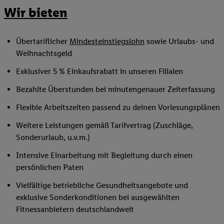
Wir bieten
Übertariflicher
Mindesteinstiegslohn
sowie Urlaubs- und
Weihnachtsgeld
Exklusiver 5 % Einkaufsrabatt in unseren Filialen
Bezahlte Überstunden bei minutengenauer Zeiterfassung
Flexible Arbeitszeiten passend zu deinen Vorlesungsplänen
Weitere Leistungen gemäß Tarifvertrag (Zuschläge,
Sonderurlaub, u.v.m.)
Intensive Einarbeitung mit Begleitung durch einen
persönlichen Paten
Vielfältige betriebliche Gesundheitsangebote und
exklusive Sonderkonditionen bei ausgewählten
Fitnessanbietern deutschlandweit