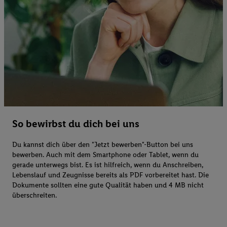
So bewirbst du dich bei uns
Du kannst dich über den "Jetzt bewerben"-Button bei uns
bewerben. Auch mit dem Smartphone oder Tablet, wenn du
gerade unterwegs bist. Es ist hilfreich, wenn du Anschreiben,
Lebenslauf und Zeugnisse bereits als PDF vorbereitet hast. Die
Dokumente sollten eine gute Qualität haben und 4 MB nicht
überschreiten.