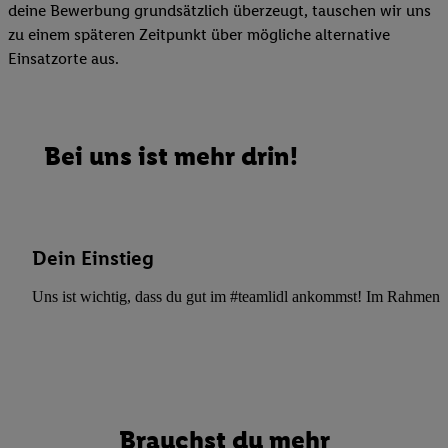
deine Bewerbung grundsätzlich überzeugt, tauschen wir uns
zu einem späteren Zeitpunkt über mögliche alternative
Einsatzorte aus.
Bei uns ist mehr drin!
Dein Einstieg
Uns ist wichtig, dass du gut im #teamlidl ankommst! Im Rahmen dei
Brauchst du mehr