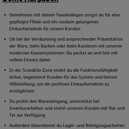
Gemeinsam mit deinen Teamkollegen sorgst du für eine
gepflegte Filiale und ein rundum gelungenes
Einkaufserlebnis für unsere Kunden
Ob bei der Verräumung und ansprechender Präsentation
der Ware, beim Backen oder beim Kassieren mit unseren
modernen Kassensystemen: Du packst an und bist mit
vollem Einsatz dabei
In der Scan&Go-Zone stellst du die Funktionsfähigkeit
sicher, begeisterst Kunden für das System und bietest
Hilfestellung, um ein positives Einkaufserlebnis zu
ermöglichen
Du prüfst den Wareneingang, unterstützt bei
Inventurarbeiten und stehst unseren Kunden mit Rat und
Tat zur Verfügung
Außerdem übernimmst du Lager- und Reinigungsarbeiten