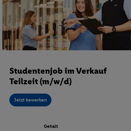
Studentenjob im Verkauf
Teilzeit (m/w/d)
Jetzt bewerben
Gehalt