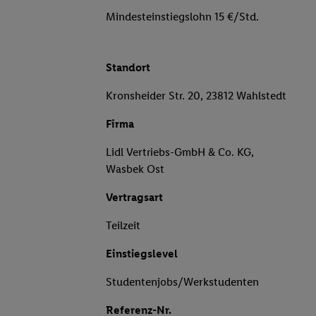
Mindesteinstiegslohn 15 €/Std.
Standort
Kronsheider Str. 20, 23812 Wahlstedt
Firma
Lidl Vertriebs-GmbH & Co. KG,
Wasbek Ost
Vertragsart
Teilzeit
Einstiegslevel
Studentenjobs/Werkstudenten
Referenz-Nr.