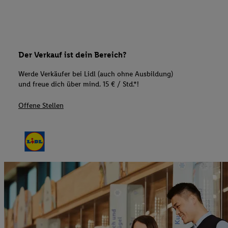
Der Verkauf ist dein Bereich?
Werde Verkäufer bei Lidl (auch ohne Ausbildung)
und freue dich über mind. 15 € / Std.*!
Offene Stellen