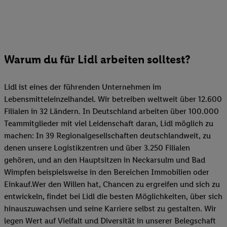
Warum du für Lidl arbeiten solltest?
Lidl ist eines der führenden Unternehmen im
Lebensmitteleinzelhandel. Wir betreiben weltweit über 12.600
Filialen in 32 Ländern. In Deutschland arbeiten über 100.000
Teammitglieder mit viel Leidenschaft daran, Lidl möglich zu
machen: In 39 Regionalgesellschaften deutschlandweit, zu
denen unsere Logistikzentren und über 3.250 Filialen
gehören, und an den Hauptsitzen in Neckarsulm und Bad
Wimpfen beispielsweise in den Bereichen Immobilien oder
Einkauf.Wer den Willen hat, Chancen zu ergreifen und sich zu
entwickeln, findet bei Lidl die besten Möglichkeiten, über sich
hinauszuwachsen und seine Karriere selbst zu gestalten. Wir
legen Wert auf Vielfalt und Diversität in unserer Belegschaft