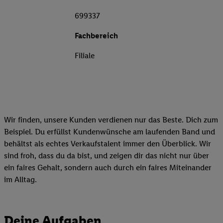
699337
Fachbereich
Filiale
Wir finden, unsere Kunden verdienen nur das Beste. Dich zum
Beispiel. Du erfüllst Kundenwünsche am laufenden Band und
behältst als echtes Verkaufstalent immer den Überblick. Wir
sind froh, dass du da bist, und zeigen dir das nicht nur über
ein faires Gehalt, sondern auch durch ein faires Miteinander
im Alltag.
Deine Aufgaben