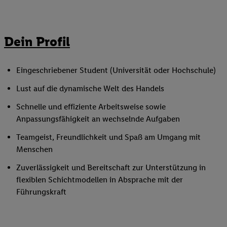
Dein Profil
Eingeschriebener Student (Universität oder Hochschule)
Lust auf die dynamische Welt des Handels
Schnelle und effiziente Arbeitsweise sowie
Anpassungsfähigkeit an wechselnde Aufgaben
Teamgeist, Freundlichkeit und Spaß am Umgang mit
Menschen
Zuverlässigkeit und Bereitschaft zur Unterstützung in
flexiblen Schichtmodellen in Absprache mit der
Führungskraft