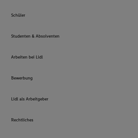
Schüler
Studenten & Absolventen
Arbeiten bei Lidl
Bewerbung
Lidl als Arbeitgeber
Rechtliches