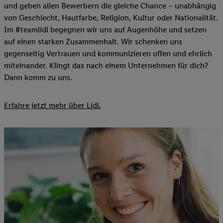
und geben allen Bewerbern die gleiche Chance – unabhängig
von Geschlecht, Hautfarbe, Religion, Kultur oder Nationalität.
Im #teamlidl begegnen wir uns auf Augenhöhe und setzen
auf einen starken Zusammenhalt. Wir schenken uns
gegenseitig Vertrauen und kommunizieren offen und ehrlich
miteinander. Klingt das nach einem Unternehmen für dich?
Dann komm zu uns.​
Erfahre jetzt mehr über Lidl.