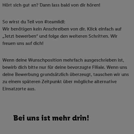
Hört sich gut an? Dann lass bald von dir hören!
So wirst du Teil von #teamlidl:
Wir benötigen kein Anschreiben von dir. Klick einfach auf
„Jetzt bewerben“ und folge den weiteren Schritten. Wir
freuen uns auf dich!
Wenn deine Wunschposition mehrfach ausgeschrieben ist,
bewirb dich bitte nur für deine bevorzugte Filiale. Wenn uns
deine Bewerbung grundsätzlich überzeugt, tauschen wir uns
zu einem späteren Zeitpunkt über mögliche alternative
Einsatzorte aus.
Bei uns ist mehr drin!