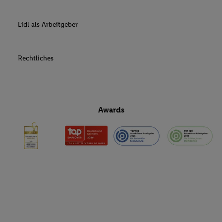
Lidl als Arbeitgeber
Rechtliches
Awards