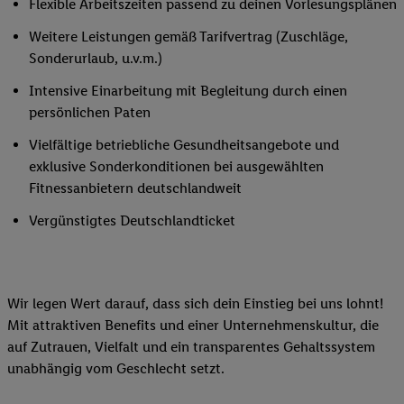
Flexible Arbeitszeiten passend zu deinen Vorlesungsplänen
Weitere Leistungen gemäß Tarifvertrag (Zuschläge,
Sonderurlaub, u.v.m.)
Intensive Einarbeitung mit Begleitung durch einen
persönlichen Paten
Vielfältige betriebliche Gesundheitsangebote und
exklusive Sonderkonditionen bei ausgewählten
Fitnessanbietern deutschlandweit
Vergünstigtes Deutschlandticket
Wir legen Wert darauf, dass sich dein Einstieg bei uns lohnt!
Mit attraktiven Benefits und einer Unternehmenskultur, die
auf Zutrauen, Vielfalt und ein transparentes Gehaltssystem
unabhängig vom Geschlecht setzt.