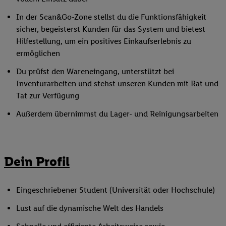
In der Scan&Go-Zone stellst du die Funktionsfähigkeit
sicher, begeisterst Kunden für das System und bietest
Hilfestellung, um ein positives Einkaufserlebnis zu
ermöglichen
Du prüfst den Wareneingang, unterstützt bei
Inventurarbeiten und stehst unseren Kunden mit Rat und
Tat zur Verfügung
Außerdem übernimmst du Lager- und Reinigungsarbeiten
Dein Profil
Eingeschriebener Student (Universität oder Hochschule)
Lust auf die dynamische Welt des Handels