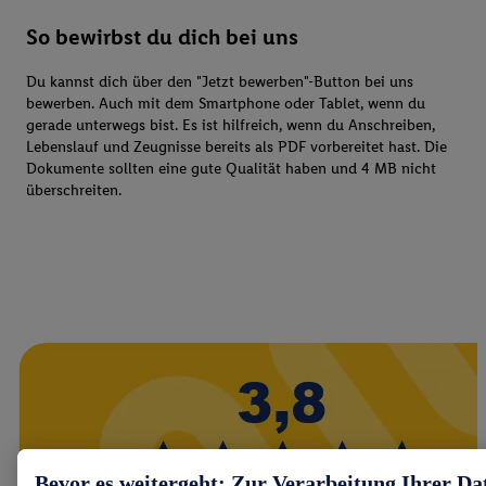
So bewirbst du dich bei uns
Du kannst dich über den "Jetzt bewerben"-Button bei uns
bewerben. Auch mit dem Smartphone oder Tablet, wenn du
gerade unterwegs bist. Es ist hilfreich, wenn du Anschreiben,
Lebenslauf und Zeugnisse bereits als PDF vorbereitet hast. Die
Dokumente sollten eine gute Qualität haben und 4 MB nicht
überschreiten.
Bevor es weitergeht: Zur Verarbeitung Ihrer Da