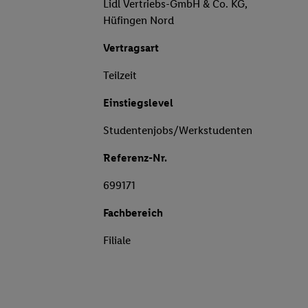
Lidl Vertriebs-GmbH & Co. KG,
Hüfingen Nord
Vertragsart
Teilzeit
Einstiegslevel
Studentenjobs/Werkstudenten
Referenz-Nr.
699171
Fachbereich
Filiale