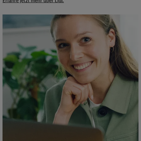
Erfahre jetzt mehr über Lidl.