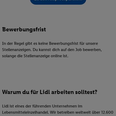
Bewerbungsfrist
In der Regel gibt es keine Bewerbungsfrist für unsere
Stellenanzeigen. Du kannst dich auf den Job bewerben,
solange die Stellenanzeige online ist.
Warum du für Lidl arbeiten solltest?
Lidl ist eines der führenden Unternehmen im
Lebensmitteleinzelhandel. Wir betreiben weltweit über 12.600