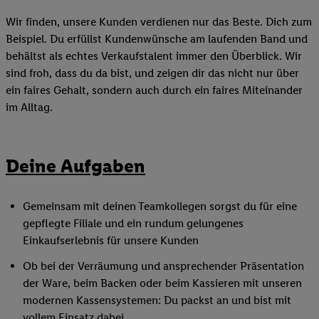
Wir finden, unsere Kunden verdienen nur das Beste. Dich zum
Beispiel. Du erfüllst Kundenwünsche am laufenden Band und
behältst als echtes Verkaufstalent immer den Überblick. Wir
sind froh, dass du da bist, und zeigen dir das nicht nur über
ein faires Gehalt, sondern auch durch ein faires Miteinander
im Alltag.
Deine Aufgaben
Gemeinsam mit deinen Teamkollegen sorgst du für eine
gepflegte Filiale und ein rundum gelungenes
Einkaufserlebnis für unsere Kunden
Ob bei der Verräumung und ansprechender Präsentation
der Ware, beim Backen oder beim Kassieren mit unseren
modernen Kassensystemen: Du packst an und bist mit
vollem Einsatz dabei