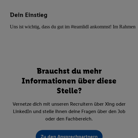
Dein Einstieg
Uns ist wichtig, dass du gut im #teamlidl ankommst! Im Rahmen dei
Brauchst du mehr
Informationen über diese
Stelle?
Vernetze dich mit unseren Recruitern über Xing oder
LinkedIn und stelle ihnen deine Fragen über den Job
oder den Fachbereich.
Zu den Ansprechpartnern