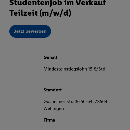
Studentenjob im Verkauf
Teilzeit (m/w/d)
Jetzt bewerben
Gehalt
Mindesteinstiegslohn 15 €/Std.
Standort
Gosheimer Straße 56-64, 78564
Wehingen
Firma