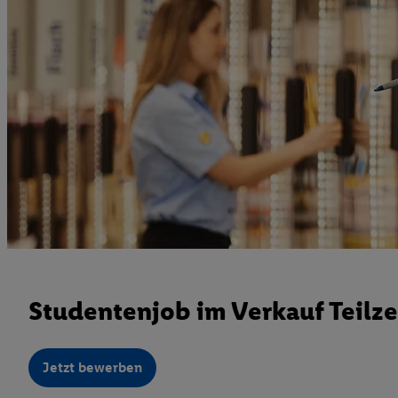
Studentenjob im Verkauf Teilze
Jetzt bewerben