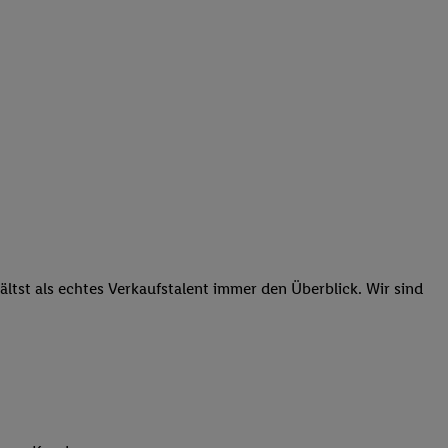
tst als echtes Verkaufstalent immer den Überblick. Wir sind