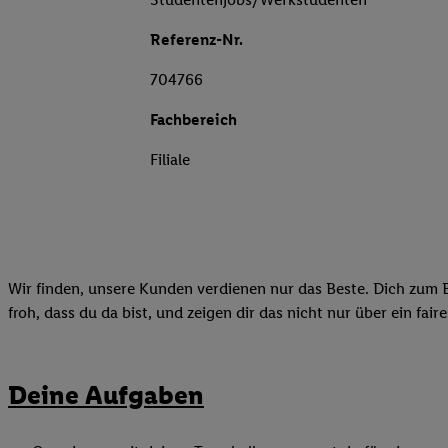
Referenz-Nr.
704766
Fachbereich
Filiale
Wir finden, unsere Kunden verdienen nur das Beste. Dich zum B
froh, dass du da bist, und zeigen dir das nicht nur über ein fai
Deine Aufgaben